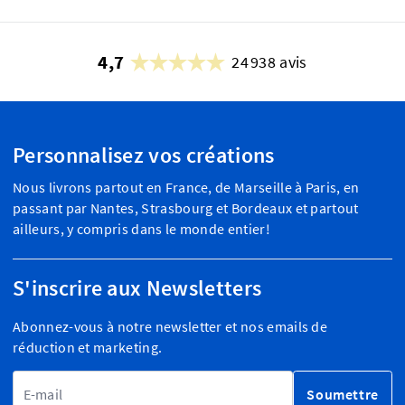
4,7
24 938 avis
Personnalisez vos créations
Nous livrons partout en France, de Marseille à Paris, en
passant par Nantes, Strasbourg et Bordeaux et partout
ailleurs, y compris dans le monde entier!
S'inscrire aux Newsletters
Abonnez-vous à notre newsletter et nos emails de
réduction et marketing.
Adresse email
Soumettre