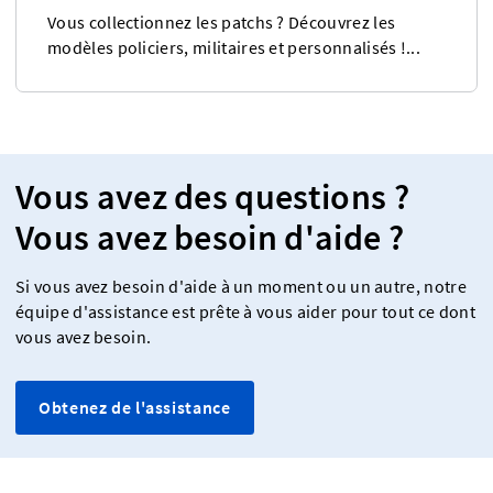
Vous collectionnez les patchs ? Découvrez les
modèles policiers, militaires et personnalisés !...
Vous avez des questions ?
Vous avez besoin d'aide ?
Si vous avez besoin d'aide à un moment ou un autre, notre
équipe d'assistance est prête à vous aider pour tout ce dont
vous avez besoin.
Obtenez de l'assistance