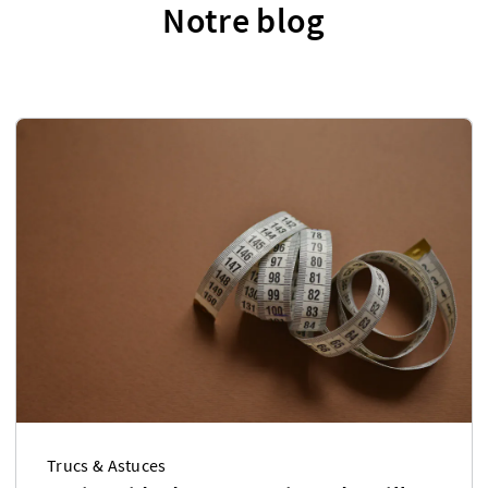
Notre blog
Trucs & Astuces