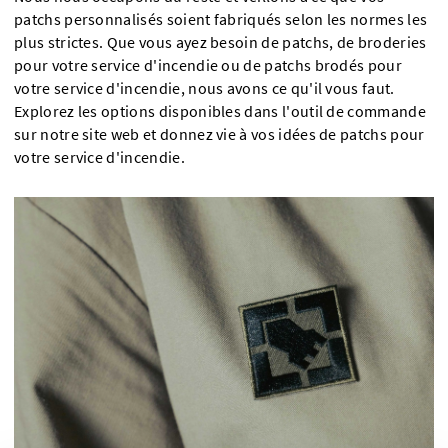
patchs personnalisés soient fabriqués selon les normes les
plus strictes. Que vous ayez besoin de patchs, de broderies
pour votre service d'incendie ou de patchs brodés pour
votre service d'incendie, nous avons ce qu'il vous faut.
Explorez les options disponibles dans l'outil de commande
sur notre site web et donnez vie à vos idées de patchs pour
votre service d'incendie.