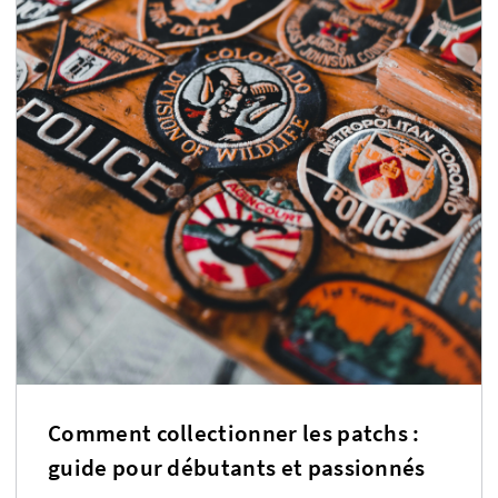
Comment collectionner les patchs :
guide pour débutants et passionnés