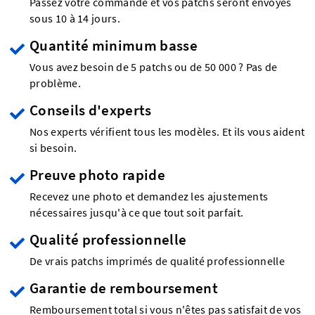
Passez votre commande et vos patchs seront envoyés
sous 10 à 14 jours.
Quantité minimum basse
Vous avez besoin de 5 patchs ou de 50 000 ? Pas de
problème.
Conseils d'experts
Nos experts vérifient tous les modèles. Et ils vous aident
si besoin.
Preuve photo rapide
Recevez une photo et demandez les ajustements
nécessaires jusqu'à ce que tout soit parfait.
Qualité professionnelle
De vrais patchs imprimés de qualité professionnelle
Garantie de remboursement
Remboursement total si vous n'êtes pas satisfait de vos