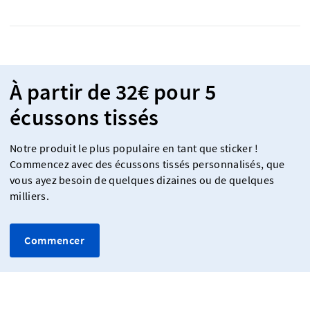
À partir de 32€ pour 5
écussons tissés
Notre produit le plus populaire en tant que sticker !
Commencez avec des écussons tissés personnalisés, que
vous ayez besoin de quelques dizaines ou de quelques
milliers.
Commencer