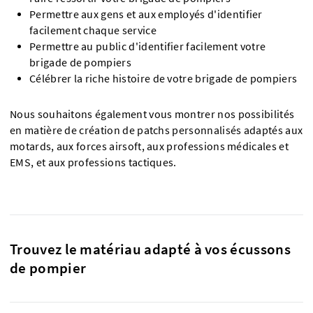
Permettre aux gens et aux employés d'identifier
facilement chaque service
Permettre au public d'identifier facilement votre
brigade de pompiers
Célébrer la riche histoire de votre brigade de pompiers
Nous souhaitons également vous montrer nos possibilités
en matière de création de patchs personnalisés adaptés aux
motards, aux forces airsoft, aux professions médicales et
EMS, et aux professions tactiques.
Trouvez le matériau adapté à vos écussons
de pompier