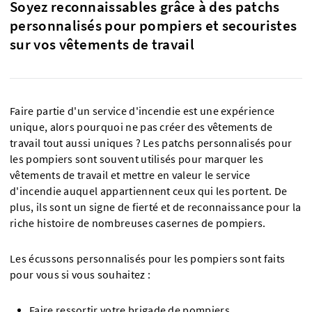
Soyez reconnaissables grâce à des patchs
personnalisés pour pompiers et secouristes
sur vos vêtements de travail
Faire partie d'un service d'incendie est une expérience
unique, alors pourquoi ne pas créer des vêtements de
travail tout aussi uniques ? Les patchs personnalisés pour
les pompiers sont souvent utilisés pour marquer les
vêtements de travail et mettre en valeur le service
d'incendie auquel appartiennent ceux qui les portent. De
plus, ils sont un signe de fierté et de reconnaissance pour la
riche histoire de nombreuses casernes de pompiers.
Les écussons personnalisés pour les pompiers sont faits
pour vous si vous souhaitez :
Faire ressortir votre brigade de pompiers