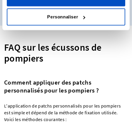
Obtenez des échantillons
Personnaliser
FAQ sur les écussons de
pompiers
Comment appliquer des patchs
personnalisés pour les pompiers ?
L'application de patchs personnalisés pour les pompiers
est simple et dépend de la méthode de fixation utilisée.
Voici les méthodes courantes :