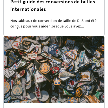
Petit guide des conversions de tailles
internationales
Nos tableaux de conversion de taille de DLS ont été
conçus pour vous aider lorsque vous avez...