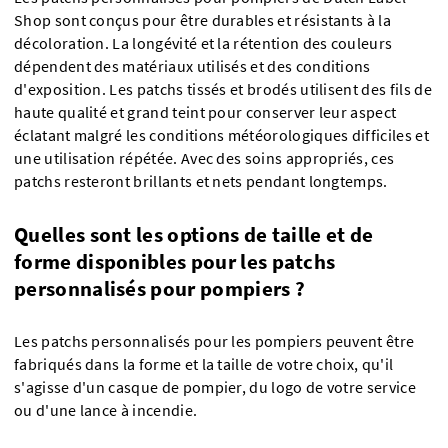
Shop sont conçus pour être durables et résistants à la
décoloration. La longévité et la rétention des couleurs
dépendent des matériaux utilisés et des conditions
d'exposition. Les patchs tissés et brodés utilisent des fils de
haute qualité et grand teint pour conserver leur aspect
éclatant malgré les conditions météorologiques difficiles et
une utilisation répétée. Avec des soins appropriés, ces
patchs resteront brillants et nets pendant longtemps.
Quelles sont les options de taille et de
forme disponibles pour les patchs
personnalisés pour pompiers ?
Les patchs personnalisés pour les pompiers peuvent être
fabriqués dans la forme et la taille de votre choix, qu'il
s'agisse d'un casque de pompier, du logo de votre service
ou d'une lance à incendie.