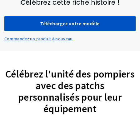
Célébrez cette riche histoire !
Téléchargez votre modèle
Commandez un produit à nouveau
Célébrez l'unité des pompiers
avec des patchs
personnalisés pour leur
équipement