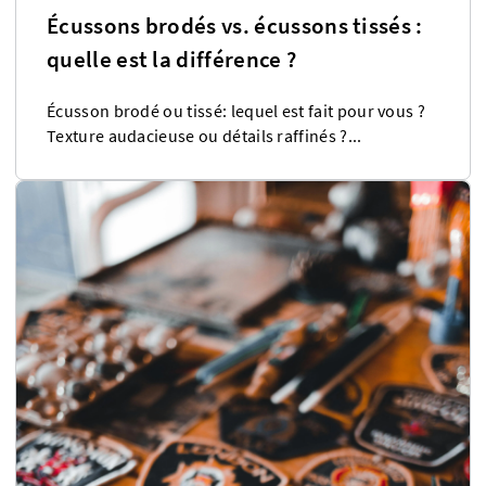
Écussons brodés vs. écussons tissés :
quelle est la différence ?
Écusson brodé ou tissé: lequel est fait pour vous ?
Texture audacieuse ou détails raffinés ?...