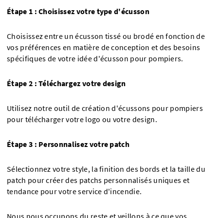
Étape 1 : Choisissez votre type d'écusson
Choisissez entre un écusson tissé ou brodé en fonction de
vos préférences en matière de conception et des besoins
spécifiques de votre idée d'écusson pour pompiers.
Étape 2 : Téléchargez votre design
Utilisez notre outil de création d'écussons pour pompiers
pour télécharger votre logo ou votre design.
Étape 3 : Personnalisez votre patch
Sélectionnez votre style, la finition des bords et la taille du
patch pour créer des patchs personnalisés uniques et
tendance pour votre service d'incendie.
Nous nous occupons du reste et veillons à ce que vos