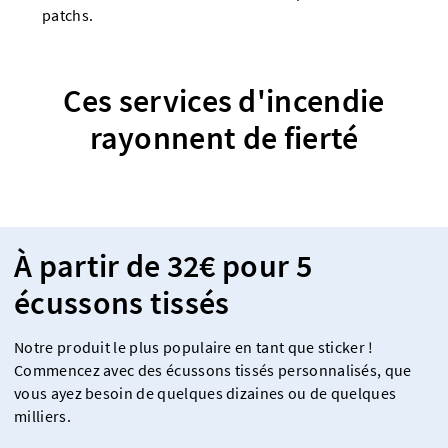
patchs.
Ces services d'incendie
rayonnent de fierté
À partir de 32€ pour 5
écussons tissés
Notre produit le plus populaire en tant que sticker !
Commencez avec des écussons tissés personnalisés, que
vous ayez besoin de quelques dizaines ou de quelques
milliers.