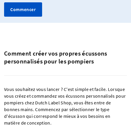
Commencer
Comment créer vos propres écussons
personnalisés pour les pompiers
Vous souhaitez vous lancer ? C'est simple et facile. Lorsque
vous créez et commandez vos écussons personnalisés pour
pompiers chez Dutch Label Shop, vous êtes entre de
bonnes mains. Commencez par sélectionner le type
d'écusson qui correspond le mieux à vos besoins en
matière de conception.