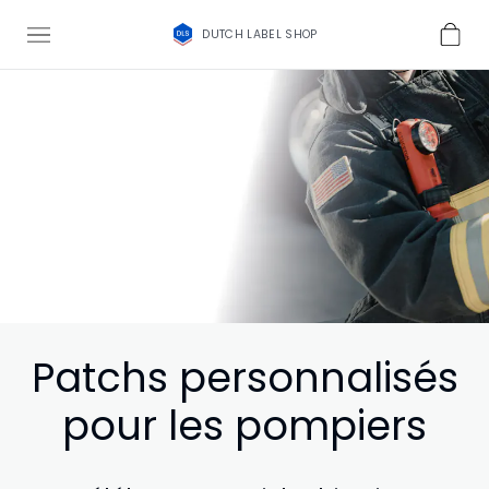
DUTCH LABEL SHOP
Patchs personnalisés
pour les pompiers