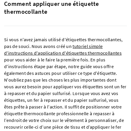
Comment appliquer une étiquette
thermocollante
Si vous n'avez jamais utilisé d'étiquettes thermocollantes,
pas de souci. Nous avons créé un
tutoriel simple
d'instructions d'application d'étiquettes thermocollantes
pour vous aider à le faire la première fois. En plus
d'instructions étape par étape, notre guide vous offre
également des astuces pour utiliser ce type d'étiquette.
N'oubliez pas que les choses les plus importantes dont
vous aurez besoin pour appliquer vos étiquettes sont un fer
à repasser et du papier sulfurisé. Lorsque vous avez vos
étiquettes, un fer à repasser et du papier sulfurisé, vous
êtes prête à passer à l'action. Il suffit de positionner votre
étiquette thermocollante professionnelle à repasser à
l’endroit de votre choix sur le vêtement à personnaliser, de
recouvrir celle-ci d’une pièce de tissu et d’appliquer le fer