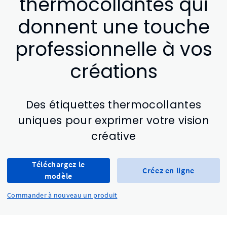
thermocollantes qui
donnent une touche
professionnelle à vos
créations
Des étiquettes thermocollantes
uniques pour exprimer votre vision
créative
Téléchargez le
Créez en ligne
modèle
Commander à nouveau un produit