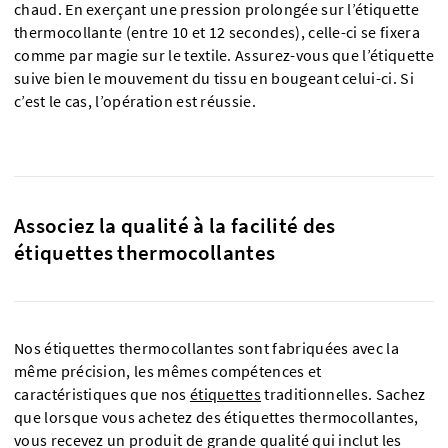
chaud. En exerçant une pression prolongée sur l’étiquette
thermocollante (entre 10 et 12 secondes), celle-ci se fixera
comme par magie sur le textile. Assurez-vous que l’étiquette
suive bien le mouvement du tissu en bougeant celui-ci. Si
c’est le cas, l’opération est réussie.
Associez la qualité à la facilité des
étiquettes thermocollantes
Nos étiquettes thermocollantes sont fabriquées avec la
même précision, les mêmes compétences et
caractéristiques que nos
étiquettes
traditionnelles. Sachez
que lorsque vous achetez des étiquettes thermocollantes,
vous recevez un produit de grande qualité qui inclut les