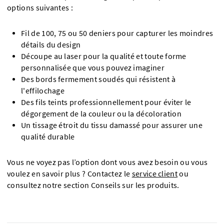
options suivantes :
Fil de 100, 75 ou 50 deniers pour capturer les moindres
détails du design
Découpe au laser pour la qualité et toute forme
personnalisée que vous pouvez imaginer
Des bords fermement soudés qui résistent à
l'effilochage
Des fils teints professionnellement pour éviter le
dégorgement de la couleur ou la décoloration
Un tissage étroit du tissu damassé pour assurer une
qualité durable
Vous ne voyez pas l’option dont vous avez besoin ou vous
voulez en savoir plus ? Contactez le
service client
ou
consultez notre section Conseils sur les produits.