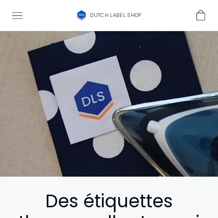
DUTCH LABEL SHOP
Des étiquettes