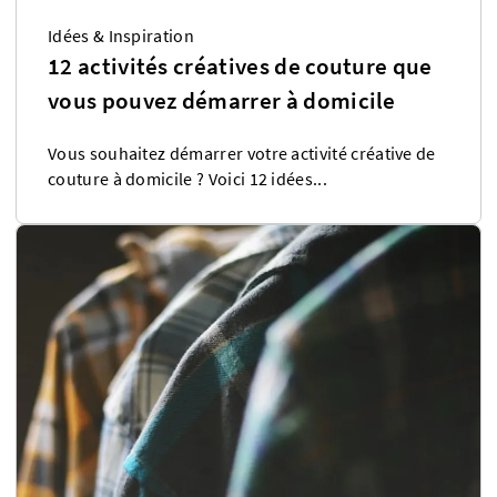
Idées & Inspiration
12 activités créatives de couture que
vous pouvez démarrer à domicile
Vous souhaitez démarrer votre activité créative de
couture à domicile ? Voici 12 idées...