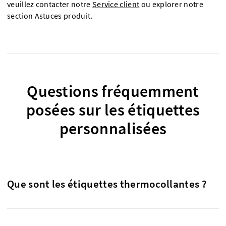
veuillez contacter notre
Service client
ou explorer notre
section Astuces produit.
Questions fréquemment
posées sur les étiquettes
personnalisées
Que sont les étiquettes thermocollantes ?