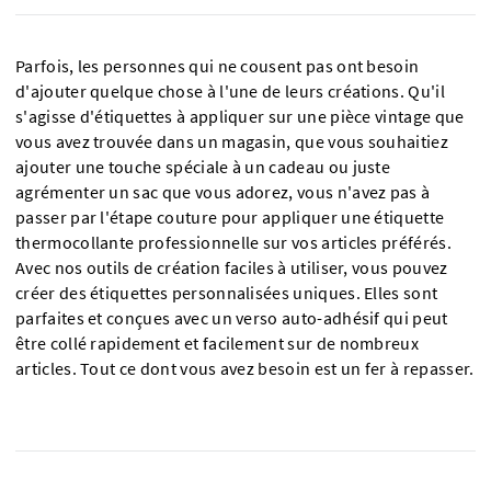
Parfois, les personnes qui ne cousent pas ont besoin
d'ajouter quelque chose à l'une de leurs créations. Qu'il
s'agisse d'étiquettes à appliquer sur une pièce vintage que
vous avez trouvée dans un magasin, que vous souhaitiez
ajouter une touche spéciale à un cadeau ou juste
agrémenter un sac que vous adorez, vous n'avez pas à
passer par l'étape couture pour appliquer une étiquette
thermocollante professionnelle sur vos articles préférés.
Avec nos outils de création faciles à utiliser, vous pouvez
créer des étiquettes personnalisées uniques. Elles sont
parfaites et conçues avec un verso auto-adhésif qui peut
être collé rapidement et facilement sur de nombreux
articles. Tout ce dont vous avez besoin est un fer à repasser.