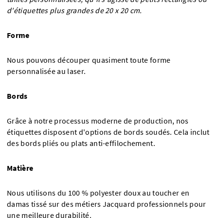
d'étiquettes plus grandes de 20 x 20 cm.
Forme
Nous pouvons découper quasiment toute forme
personnalisée au laser.
Bords
Grâce à notre processus moderne de production, nos
étiquettes disposent d'options de bords soudés. Cela inclut
des bords pliés ou plats anti-effilochement.
Matière
Nous utilisons du 100 % polyester doux au toucher en
damas tissé sur des métiers Jacquard professionnels pour
une meilleure durabilité.