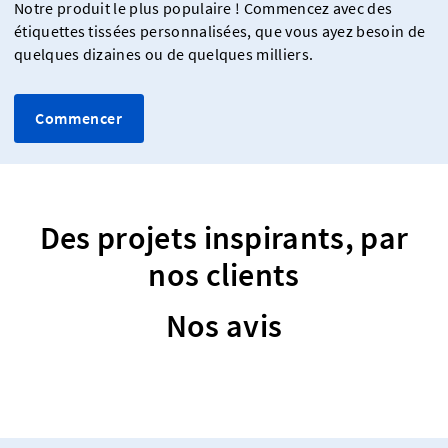
Notre produit le plus populaire ! Commencez avec des
étiquettes tissées personnalisées, que vous ayez besoin de
quelques dizaines ou de quelques milliers.
Commencer
Des projets inspirants, par
nos clients
Nos avis