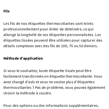
Fils
Les fils de nos étiquettes thermocollantes sont teints
professionnellement pour éviter de déteindre, ce qui
allonge la longévité de vos étiquettes personnalisées. Les
étiquettes tissées peuvent être utilisées pour capturer des
détails complexes avec des fils de 100, 75 ou 50 deniers.
Méthode d'application
Si vous le souhaitez, toute étiquette tissée peut être
facilement transformée en étiquette thermocollante. Vous
avez changé d'avis et vous ne voulez plus d'étiquettes
thermocollantes ? Pas de problème, vous pouvez également
choisir la méthode à coudre.
Pour des options ou des informations supplémentaires,