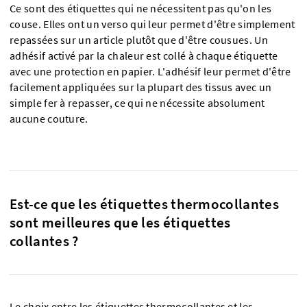
Ce sont des étiquettes qui ne nécessitent pas qu'on les
couse. Elles ont un verso qui leur permet d'être simplement
repassées sur un article plutôt que d'être cousues. Un
adhésif activé par la chaleur est collé à chaque étiquette
avec une protection en papier. L'adhésif leur permet d'être
facilement appliquées sur la plupart des tissus avec un
simple fer à repasser, ce qui ne nécessite absolument
aucune couture.
Est-ce que les étiquettes thermocollantes
sont meilleures que les étiquettes
collantes ?
Le choix entre les étiquettes thermocollantes et les