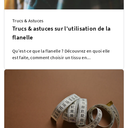
Trucs & Astuces
Trucs & astuces sur l'utilisation de la
flanelle
Qu'est-ce que la flanelle ? Découvrez en quoi elle
est faite, comment choisir un tissu en...