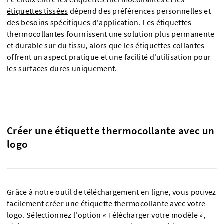
étiquettes tissées
dépend des préférences personnelles et
des besoins spécifiques d'application. Les étiquettes
thermocollantes fournissent une solution plus permanente
et durable sur du tissu, alors que les étiquettes collantes
offrent un aspect pratique et une facilité d'utilisation pour
les surfaces dures uniquement.
Créer une étiquette thermocollante avec un
logo
Grâce à notre outil de téléchargement en ligne, vous pouvez
facilement créer une étiquette thermocollante avec votre
logo. Sélectionnez l'option « Télécharger votre modèle »,