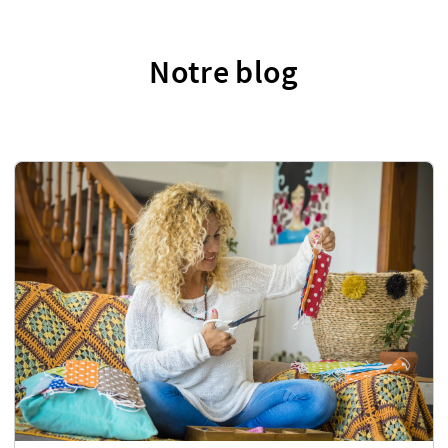
Notre blog