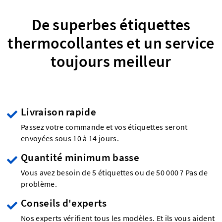
De superbes étiquettes
thermocollantes et un service
toujours meilleur
Livraison rapide
Passez votre commande et vos étiquettes seront
envoyées sous 10 à 14 jours.
Quantité minimum basse
Vous avez besoin de 5 étiquettes ou de 50 000 ? Pas de
problème.
Conseils d'experts
Nos experts vérifient tous les modèles. Et ils vous aident