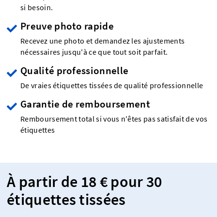
si besoin.
Preuve photo rapide
Recevez une photo et demandez les ajustements
nécessaires jusqu'à ce que tout soit parfait.
Qualité professionnelle
De vraies étiquettes tissées de qualité professionnelle
Garantie de remboursement
Remboursement total si vous n'êtes pas satisfait de vos
étiquettes
À partir de 18 € pour 30
étiquettes tissées