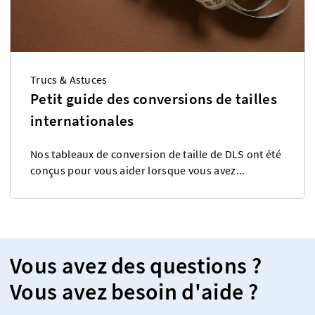
Trucs & Astuces
Petit guide des conversions de tailles
internationales
Nos tableaux de conversion de taille de DLS ont été
conçus pour vous aider lorsque vous avez...
Vous avez des questions ?
Vous avez besoin d'aide ?