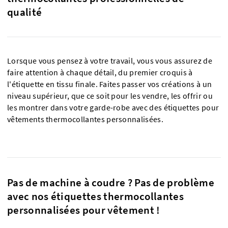
qualité
Lorsque vous pensez à votre travail, vous vous assurez de
faire attention à chaque détail, du premier croquis à
l'étiquette en tissu finale. Faites passer vos créations à un
niveau supérieur, que ce soit pour les vendre, les offrir ou
les montrer dans votre garde-robe avec des étiquettes pour
vêtements thermocollantes personnalisées.
Pas de machine à coudre ? Pas de problème
avec nos étiquettes thermocollantes
personnalisées pour vêtement !