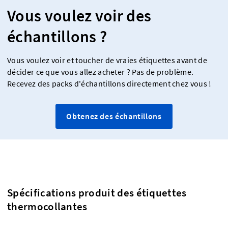
Vous voulez voir des
échantillons ?
Vous voulez voir et toucher de vraies étiquettes avant de
décider ce que vous allez acheter ? Pas de problème.
Recevez des packs d'échantillons directement chez vous !
Obtenez des échantillons
Spécifications produit des étiquettes
thermocollantes