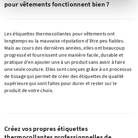
pour vêtements fonctionnent bien ?
Les étiquettes thermocollantes pour vêtements ont
longtemps eu la mauvaise réputation d'être peu fiables.
Mais au cours des dernières années, elles ont beaucoup
progressé et fournissent une manière facile, durable et
pratique d'en ajouter une à un produit sans avoir à faire
une seule couture. Elles sont conçues grâce à un processus
de tissage qui permet de créer des étiquettes de qualité
supérieure qui sont faites pour durer et rester sur le
produit de votre choix.
Créez vos propres étiquettes
thermocollantes professionnelles de