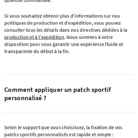
quantité commandée.
Si vous souhaitez obtenir plus d'informations sur nos
politiques de production et d'expédition, vous pouvez
consulter tous les détails dans nos directives dédiées à la
production et à l'expédition
. Nous sommes à votre
disposition pour vous garantir une expérience fluide et
transparente du début à la fin.
Comment appliquer un patch sportif
personnalisé ?
Selon le support que vous choisissez, la fixation de vos
patchs sportifs personnalisés est rapide et simple :