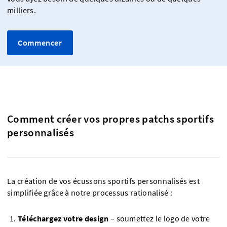
milliers.
Commencer
Comment créer vos propres patchs sportifs
personnalisés
La création de vos écussons sportifs personnalisés est
simplifiée grâce à notre processus rationalisé :
Téléchargez votre design
– soumettez le logo de votre