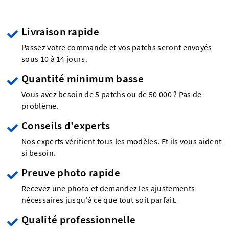
Livraison rapide
Passez votre commande et vos patchs seront envoyés
sous 10 à 14 jours.
Quantité minimum basse
Vous avez besoin de 5 patchs ou de 50 000 ? Pas de
problème.
Conseils d'experts
Nos experts vérifient tous les modèles. Et ils vous aident
si besoin.
Preuve photo rapide
Recevez une photo et demandez les ajustements
nécessaires jusqu'à ce que tout soit parfait.
Qualité professionnelle