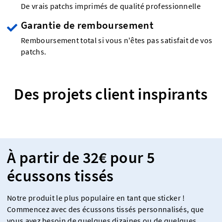
De vrais patchs imprimés de qualité professionnelle
Garantie de remboursement
Remboursement total si vous n'êtes pas satisfait de vos
patchs.
Des projets client inspirants
À partir de 32€ pour 5
écussons tissés
Notre produit le plus populaire en tant que sticker !
Commencez avec des écussons tissés personnalisés, que
vous ayez besoin de quelques dizaines ou de quelques