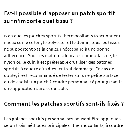
Est-il possible d'apposer un patch sportif
sur n'importe quel tissu ?
Bien que les patches sportifs thermocollants fonctionnent
mieux sur le coton, le polyester et le denim, tous les tissus
ne supportent pas la chaleur nécessaire à une bonne
adhérence. Pour les matières délicates comme la soie, le
nylon ou le cuir, il est préférable d'utiliser des patches
sportifs à coudre afin d'éviter tout dommage. En cas de
doute, il est recommandé de tester sur une petite surface
ou de choisir un patch à coudre personnalisé pour garantir
une application sûre et durable.
Comment les patches sportifs sont-ils fixés ?
Les patches sportifs personnalisés peuvent être appliqués
selon trois méthodes principales : thermocollants, à coudre