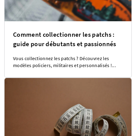
Comment collectionner les patchs :
guide pour débutants et passionnés
Vous collectionnez les patchs ? Découvrez les
modèles policiers, militaires et personnalisés !...