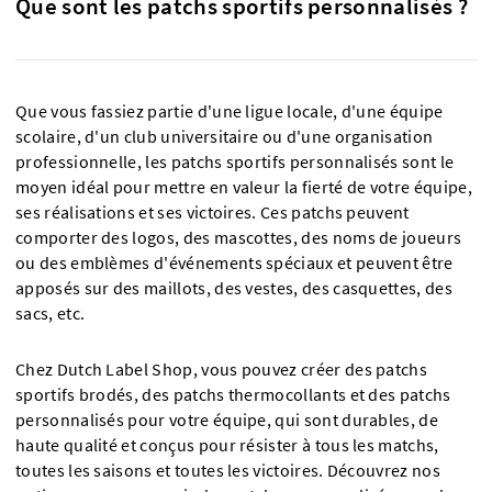
Que sont les patchs sportifs personnalisés ?
Que vous fassiez partie d'une ligue locale, d'une équipe
scolaire, d'un club universitaire ou d'une organisation
professionnelle, les patchs sportifs personnalisés sont le
moyen idéal pour mettre en valeur la fierté de votre équipe,
ses réalisations et ses victoires. Ces patchs peuvent
comporter des logos, des mascottes, des noms de joueurs
ou des emblèmes d'événements spéciaux et peuvent être
apposés sur des maillots, des vestes, des casquettes, des
sacs, etc.
Chez Dutch Label Shop, vous pouvez créer des patchs
sportifs brodés, des patchs thermocollants et des patchs
personnalisés pour votre équipe, qui sont durables, de
haute qualité et conçus pour résister à tous les matchs,
toutes les saisons et toutes les victoires. Découvrez nos