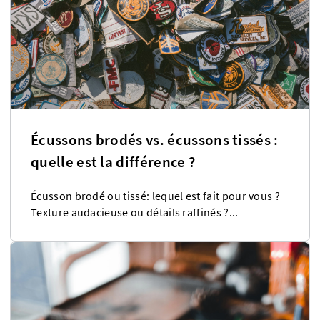
Écussons brodés vs. écussons tissés :
quelle est la différence ?
Écusson brodé ou tissé: lequel est fait pour vous ?
Texture audacieuse ou détails raffinés ?...