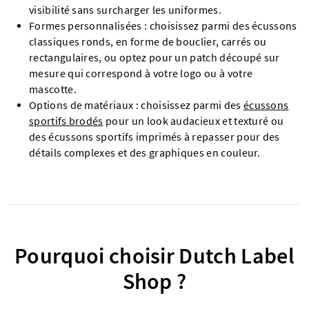
visibilité sans surcharger les uniformes.
Formes personnalisées : choisissez parmi des écussons
classiques ronds, en forme de bouclier, carrés ou
rectangulaires, ou optez pour un patch découpé sur
mesure qui correspond à votre logo ou à votre
mascotte.
Options de matériaux : choisissez parmi des
écussons
sportifs brodés
pour un look audacieux et texturé ou
des écussons sportifs imprimés à repasser pour des
détails complexes et des graphiques en couleur.
Pourquoi choisir Dutch Label
Shop ?