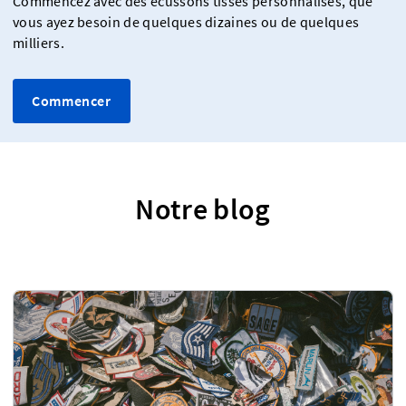
Commencez avec des écussons tissés personnalisés, que
vous ayez besoin de quelques dizaines ou de quelques
milliers.
Commencer
Notre blog