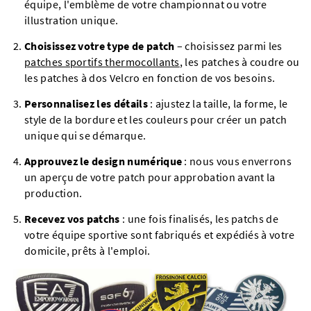
équipe, l'emblème de votre championnat ou votre
illustration unique.
Choisissez votre type de patch
– choisissez parmi les
patches sportifs thermocollants
, les patches à coudre ou
les patches à dos Velcro en fonction de vos besoins.
Personnalisez les détails
: ajustez la taille, la forme, le
style de la bordure et les couleurs pour créer un patch
unique qui se démarque.
Approuvez le design numérique
: nous vous enverrons
un aperçu de votre patch pour approbation avant la
production.
Recevez vos patchs
: une fois finalisés, les patchs de
votre équipe sportive sont fabriqués et expédiés à votre
domicile, prêts à l'emploi.