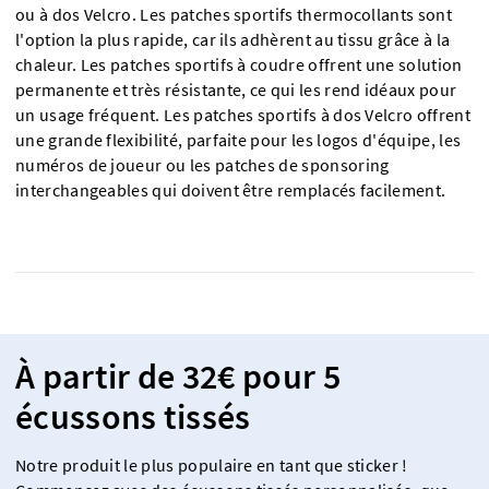
ou à dos Velcro. Les patches sportifs thermocollants sont
l'option la plus rapide, car ils adhèrent au tissu grâce à la
chaleur. Les patches sportifs à coudre offrent une solution
permanente et très résistante, ce qui les rend idéaux pour
un usage fréquent. Les patches sportifs à dos Velcro offrent
une grande flexibilité, parfaite pour les logos d'équipe, les
numéros de joueur ou les patches de sponsoring
interchangeables qui doivent être remplacés facilement.
À partir de 32€ pour 5
écussons tissés
Notre produit le plus populaire en tant que sticker !