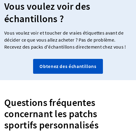
Vous voulez voir des
échantillons ?
Vous voulez voir et toucher de vraies étiquettes avant de
décider ce que vous allez acheter ? Pas de problème.
Recevez des packs d'échantillons directement chez vous !
Obtenez des échantillons
Questions fréquentes
concernant les patchs
sportifs personnalisés