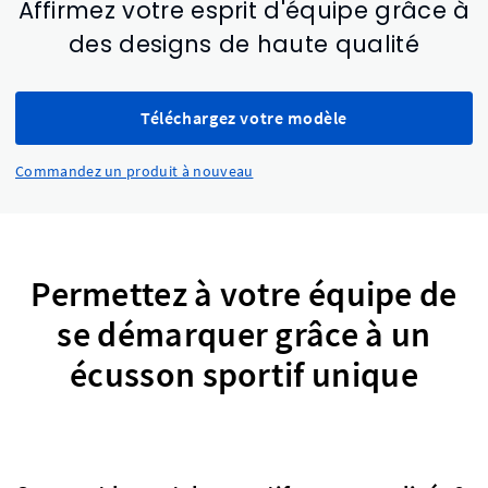
Affirmez votre esprit d'équipe grâce à
des designs de haute qualité
Téléchargez votre modèle
Commandez un produit à nouveau
Permettez à votre équipe de
se démarquer grâce à un
écusson sportif unique