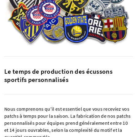
Le temps de production des écussons
sportifs personnalisés
Nous comprenons qu'il est essentiel que vous receviez vos
patchs à temps pour la saison. La fabrication de nos patchs
personnalisés pour équipes prend généralement entre 10
et 14 jours ouvrables, selon la complexité du motif et la