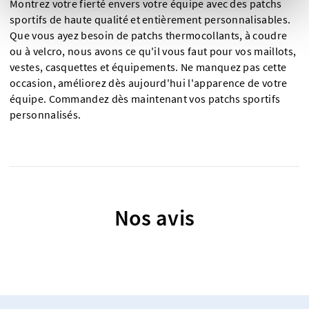
Montrez votre fierté envers votre équipe avec des patchs
sportifs de haute qualité et entièrement personnalisables.
Que vous ayez besoin de patchs thermocollants, à coudre
ou à velcro, nous avons ce qu'il vous faut pour vos maillots,
vestes, casquettes et équipements. Ne manquez pas cette
occasion, améliorez dès aujourd'hui l'apparence de votre
équipe. Commandez dès maintenant vos patchs sportifs
personnalisés.
Nos avis