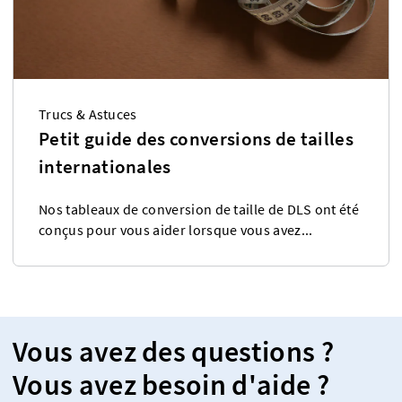
Trucs & Astuces
Petit guide des conversions de tailles
internationales
Nos tableaux de conversion de taille de DLS ont été
conçus pour vous aider lorsque vous avez...
Vous avez des questions ?
Vous avez besoin d'aide ?