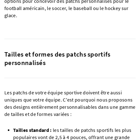
options pour concevoir des patchs personnalisés pour le
football américain, le soccer, le baseball ou le hockey sur
glace.
Tailles et formes des patchs sportifs
personnalisés
Les patchs de votre équipe sportive doivent être aussi
uniques que votre équipe. C'est pourquoi nous proposons
des designs entièrement personnalisables dans une gamme
de tailles et de formes variées :
Tailles standard :
les tailles de patchs sportifs les plus
populaires vont de 2,5 à 4 pouces, offrant une grande