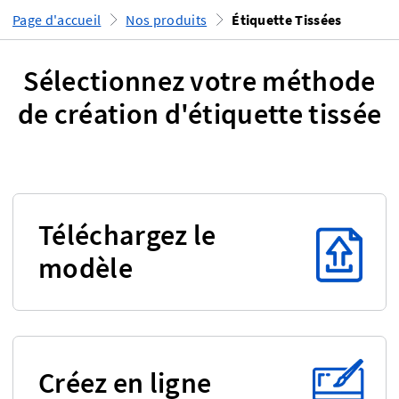
Page d'accueil
Nos produits
Étiquette Tissées
Sélectionnez votre méthode
de création d'étiquette tissée
Téléchargez le
modèle
Créez en ligne