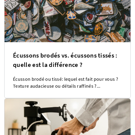
Écussons brodés vs. écussons tissés :
quelle est la différence ?
Écusson brodé ou tissé: lequel est fait pour vous ?
Texture audacieuse ou détails raffinés ?...