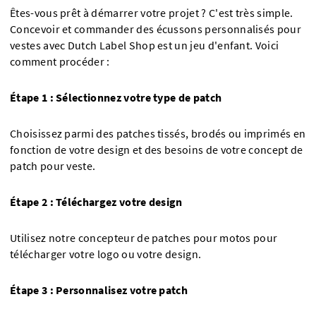
Êtes-vous prêt à démarrer votre projet ? C'est très simple.
Concevoir et commander des écussons personnalisés pour
vestes avec Dutch Label Shop est un jeu d'enfant. Voici
comment procéder :
Étape 1 : Sélectionnez votre type de patch
Choisissez parmi des patches tissés, brodés ou imprimés en
fonction de votre design et des besoins de votre concept de
patch pour veste.
Étape 2 : Téléchargez votre design
Utilisez notre concepteur de patches pour motos pour
télécharger votre logo ou votre design.
Étape 3 : Personnalisez votre patch