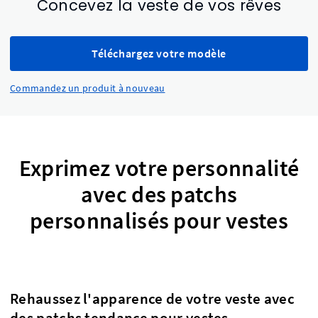
Concevez la veste de vos rêves
Téléchargez votre modèle
Commandez un produit à nouveau
Exprimez votre personnalité
avec des patchs
personnalisés pour vestes
Rehaussez l'apparence de votre veste avec
des patchs tendance pour vestes.