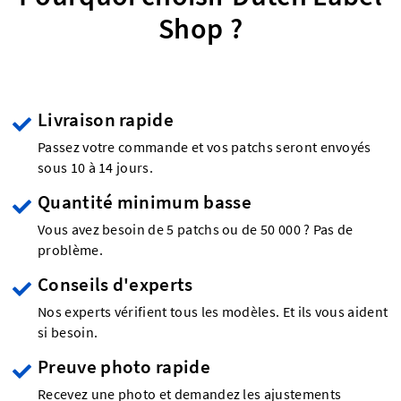
Shop ?
Livraison rapide
Passez votre commande et vos patchs seront envoyés
sous 10 à 14 jours.
Quantité minimum basse
Vous avez besoin de 5 patchs ou de 50 000 ? Pas de
problème.
Conseils d'experts
Nos experts vérifient tous les modèles. Et ils vous aident
si besoin.
Preuve photo rapide
Recevez une photo et demandez les ajustements