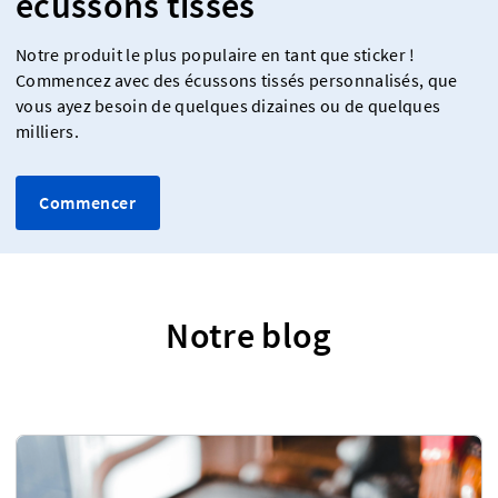
écussons tissés
Notre produit le plus populaire en tant que sticker !
Commencez avec des écussons tissés personnalisés, que
vous ayez besoin de quelques dizaines ou de quelques
milliers.
Commencer
Notre blog