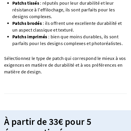
Patchs tissés
: réputés pour leur durabilité et leur
résistance à l'effilochage, ils sont parfaits pour les
designs complexes.
Patchs brodés
: ils offrent une excellente durabilité et
un aspect classique et texturé.
Patchs imprimés
: bien que moins durables, ils sont
parfaits pour les designs complexes et photoréalistes.
Sélectionnez le type de patch qui correspond le mieux à vos
exigences en matière de durabilité et à vos préférences en
matière de design.
À partir de 33€ pour 5