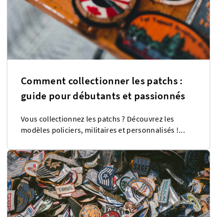
Comment collectionner les patchs :
guide pour débutants et passionnés
Vous collectionnez les patchs ? Découvrez les
modèles policiers, militaires et personnalisés !...