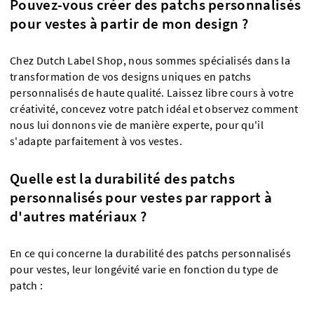
Pouvez-vous créer des patchs personnalisés
pour vestes à partir de mon design ?
Chez Dutch Label Shop, nous sommes spécialisés dans la
transformation de vos designs uniques en patchs
personnalisés de haute qualité. Laissez libre cours à votre
créativité, concevez votre patch idéal et observez comment
nous lui donnons vie de manière experte, pour qu'il
s'adapte parfaitement à vos vestes.
Quelle est la durabilité des patchs
personnalisés pour vestes par rapport à
d'autres matériaux ?
En ce qui concerne la durabilité des patchs personnalisés
pour vestes, leur longévité varie en fonction du type de
patch :