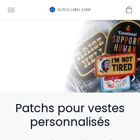
DUTCH LABEL SHOP
Patchs pour vestes
personnalisés