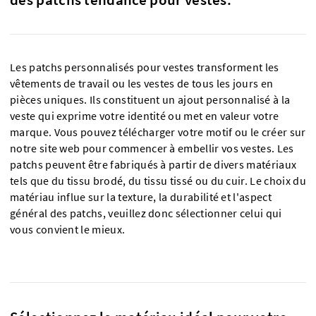
Les patchs personnalisés pour vestes transforment les
vêtements de travail ou les vestes de tous les jours en
pièces uniques. Ils constituent un ajout personnalisé à la
veste qui exprime votre identité ou met en valeur votre
marque. Vous pouvez télécharger votre motif ou le créer sur
notre site web pour commencer à embellir vos vestes. Les
patchs peuvent être fabriqués à partir de divers matériaux
tels que du tissu brodé, du tissu tissé ou du cuir. Le choix du
matériau influe sur la texture, la durabilité et l'aspect
général des patchs, veuillez donc sélectionner celui qui
vous convient le mieux.