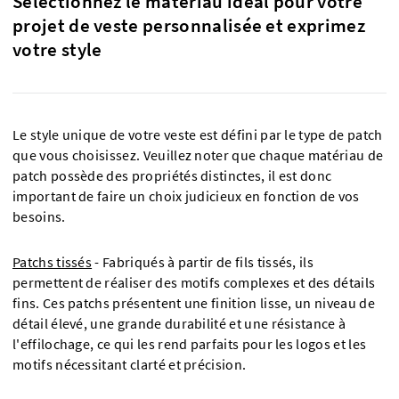
Sélectionnez le matériau idéal pour votre
projet de veste personnalisée et exprimez
votre style
Le style unique de votre veste est défini par le type de patch
que vous choisissez. Veuillez noter que chaque matériau de
patch possède des propriétés distinctes, il est donc
important de faire un choix judicieux en fonction de vos
besoins.
Patchs tissés
- Fabriqués à partir de fils tissés, ils
permettent de réaliser des motifs complexes et des détails
fins. Ces patchs présentent une finition lisse, un niveau de
détail élevé, une grande durabilité et une résistance à
l'effilochage, ce qui les rend parfaits pour les logos et les
motifs nécessitant clarté et précision.