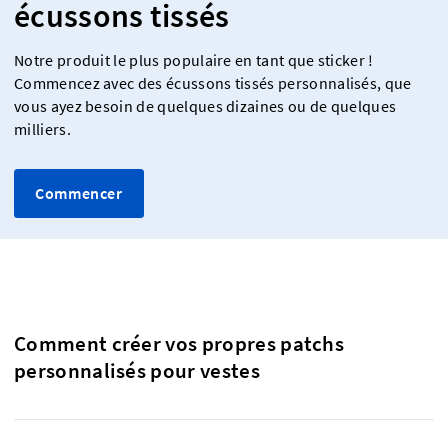
écussons tissés
Notre produit le plus populaire en tant que sticker !
Commencez avec des écussons tissés personnalisés, que
vous ayez besoin de quelques dizaines ou de quelques
milliers.
Commencer
Comment créer vos propres patchs
personnalisés pour vestes