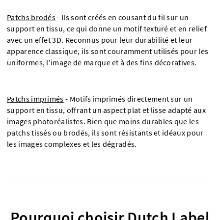
Patchs brodés
- Ils sont créés en cousant du fil sur un
support en tissu, ce qui donne un motif texturé et en relief
avec un effet 3D. Reconnus pour leur durabilité et leur
apparence classique, ils sont couramment utilisés pour les
uniformes, l'image de marque et à des fins décoratives.
Patchs imprimés
- Motifs imprimés directement sur un
support en tissu, offrant un aspect plat et lisse adapté aux
images photoréalistes. Bien que moins durables que les
patchs tissés ou brodés, ils sont résistants et idéaux pour
les images complexes et les dégradés.
Pourquoi choisir Dutch Label