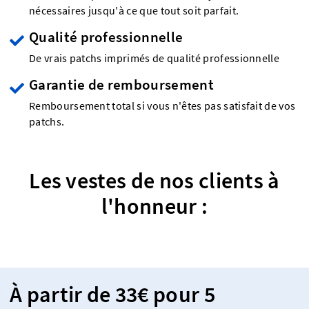
nécessaires jusqu'à ce que tout soit parfait.
Qualité professionnelle
De vrais patchs imprimés de qualité professionnelle
Garantie de remboursement
Remboursement total si vous n'êtes pas satisfait de vos
patchs.
Les vestes de nos clients à
l'honneur :
À partir de 33€ pour 5