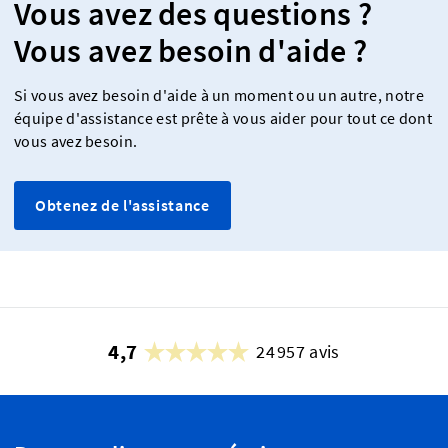
Vous avez des questions ?
Vous avez besoin d'aide ?
Si vous avez besoin d'aide à un moment ou un autre, notre
équipe d'assistance est prête à vous aider pour tout ce dont
vous avez besoin.
Obtenez de l'assistance
4,7
24 957 avis