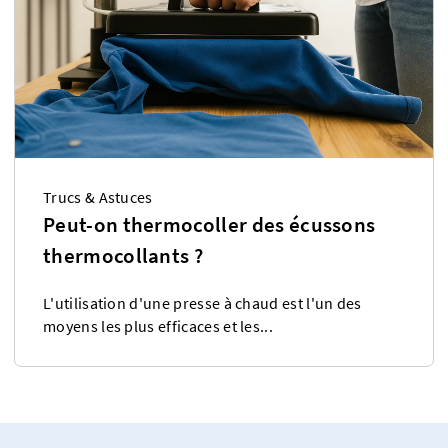
Trucs & Astuces
Peut-on thermocoller des écussons
thermocollants ?
L'utilisation d'une presse à chaud est l'un des
moyens les plus efficaces et les...