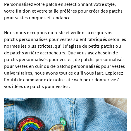
Personnalisez votre patch en sélectionnant votre style,
votre finition et votre taille préférés pour créer des patchs
pour vestes uniques et tendance.
Nous nous occupons du reste et veillons à ce que vos
patchs personnalisés pour vestes soient fabriqués selon les
normes les plus strictes, qu'il s'agisse de petits patchs ou
de patchs arrière accrocheurs. Que vous ayez besoin de
patchs personnalisés pour vestes, de patchs personnalisés
pour vestes en cuir ou de patchs personnalisés pour vestes
universitaires, nous avons tout ce qu'il vous faut. Explorez
l'outil de commande de notre site web pour donner vie à
vos idées de patchs pour vestes.