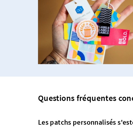
Questions fréquentes con
Les patchs personnalisés s'es