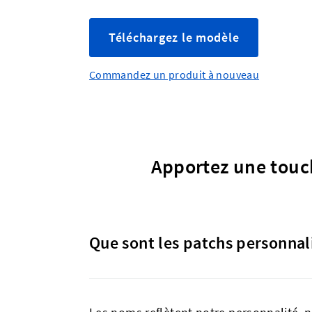
Téléchargez le modèle
Commandez un produit à nouveau
Apportez une touc
Que sont les patchs personnal