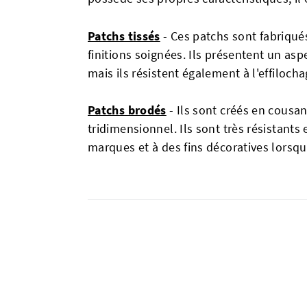
Patchs tissés
- Ces patchs sont fabriqués
finitions soignées. Ils présentent un asp
mais ils résistent également à l'effilocha
Patchs brodés
- Ils sont créés en cousan
tridimensionnel. Ils sont très résistants
marques et à des fins décoratives lorsqu