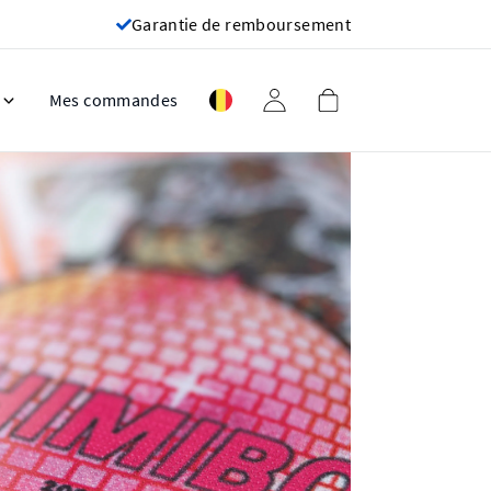
Garantie de remboursement
Mes commandes