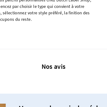
cez par choisir le type qui convient à votre
 sélectionnez votre style préféré, la finition des
ccupons du reste.
Nos avis