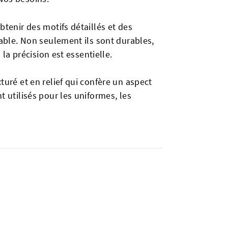
btenir des motifs détaillés et des
ccable. Non seulement ils sont durables,
 la précision est essentielle.
turé et en relief qui confère un aspect
t utilisés pour les uniformes, les