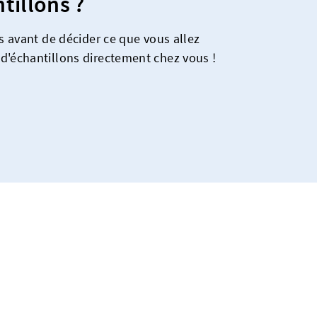
tillons ?
es avant de décider ce que vous allez
d'échantillons directement chez vous !