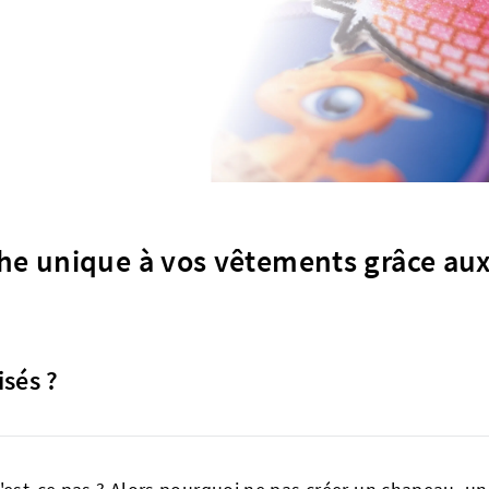
he unique à vos vêtements grâce aux
isés ?