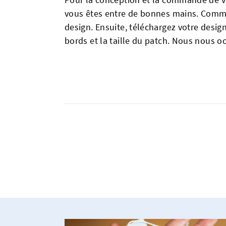
vous êtes entre de bonnes mains. Commen
design. Ensuite, téléchargez votre design,
bords et la taille du patch. Nous nous o