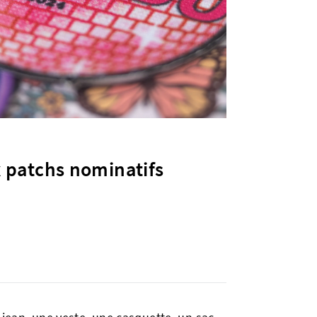
 patchs nominatifs