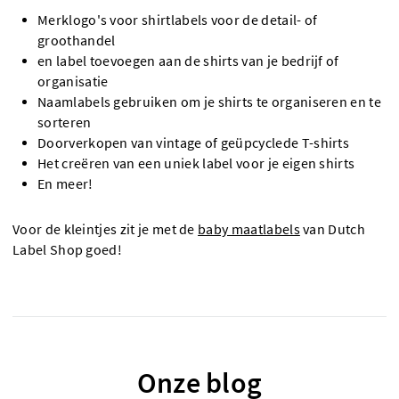
Merklogo's voor shirtlabels voor de detail- of
groothandel
en label toevoegen aan de shirts van je bedrijf of
organisatie
Naamlabels gebruiken om je shirts te organiseren en te
sorteren
Doorverkopen van vintage of geüpcyclede T-shirts
Het creëren van een uniek label voor je eigen shirts
En meer!
Voor de kleintjes zit je met de
baby maatlabels
van Dutch
Label Shop goed!
Onze blog