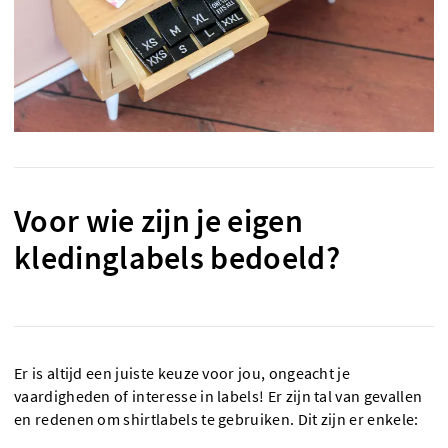
Voor wie zijn je eigen
kledinglabels bedoeld?
Er is altijd een juiste keuze voor jou, ongeacht je
vaardigheden of interesse in labels! Er zijn tal van gevallen
en redenen om shirtlabels te gebruiken. Dit zijn er enkele: