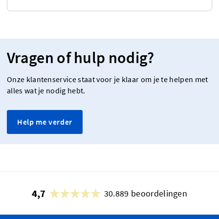
Vragen of hulp nodig?
Onze klantenservice staat voor je klaar om je te helpen met
alles wat je nodig hebt.
Help me verder
4,7
30.889 beoordelingen