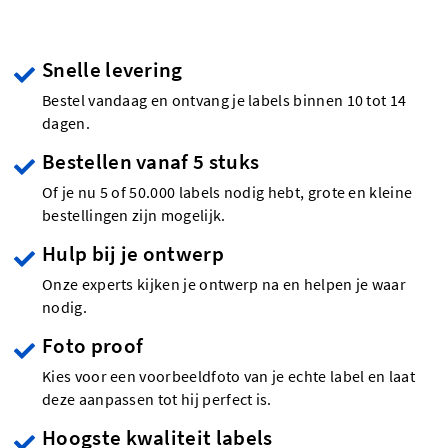
Snelle levering
Bestel vandaag en ontvang je labels binnen 10 tot 14
dagen.
Bestellen vanaf 5 stuks
Of je nu 5 of 50.000 labels nodig hebt, grote en kleine
bestellingen zijn mogelijk.
Hulp bij je ontwerp
Onze experts kijken je ontwerp na en helpen je waar
nodig.
Foto proof
Kies voor een voorbeeldfoto van je echte label en laat
deze aanpassen tot hij perfect is.
Hoogste kwaliteit labels