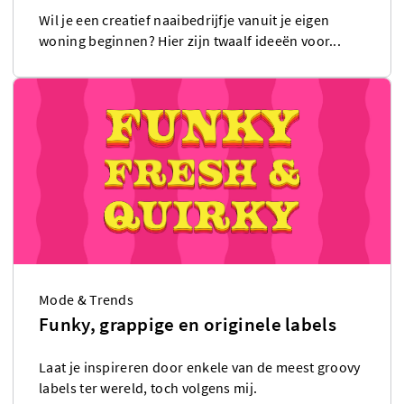
Wil je een creatief naaibedrijfje vanuit je eigen
woning beginnen? Hier zijn twaalf ideeën voor...
Mode & Trends
Funky, grappige en originele labels
Laat je inspireren door enkele van de meest groovy
labels ter wereld, toch volgens mij.