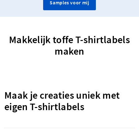
Samples voor mij
Makkelijk toffe T-shirtlabels
maken
Maak je creaties uniek met
eigen T-shirtlabels