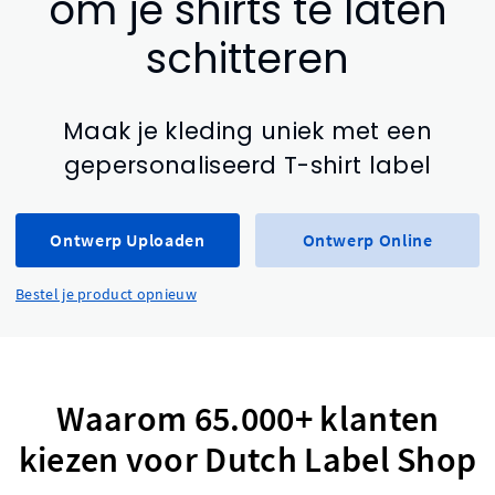
om je shirts te laten
schitteren
Maak je kleding uniek met een
gepersonaliseerd T-shirt label
Ontwerp Uploaden
Ontwerp Online
Bestel je product opnieuw
Waarom 65.000+ klanten
kiezen voor Dutch Label Shop