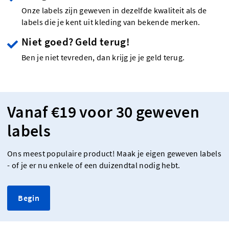
Onze labels zijn geweven in dezelfde kwaliteit als de
labels die je kent uit kleding van bekende merken.
Niet goed? Geld terug!
Ben je niet tevreden, dan krijg je je geld terug.
Vanaf €19 voor 30 geweven
labels
Ons meest populaire product! Maak je eigen geweven labels
- of je er nu enkele of een duizendtal nodig hebt.
Begin