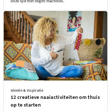
onze lijst met negen machines.
Ideeën & Inspiratie
12 creatieve naaiactiviteiten om thuis
op te starten