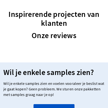
Inspirerende projecten van
klanten
Onze reviews
Wil je enkele samples zien?
Wil je enkele samples zien en voelen vooraleer je beslist wat
je gaat kopen? Geen probleem. We sturen onze pakketten
met samples graag naar je op!