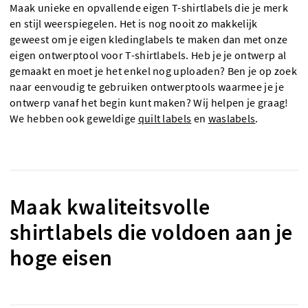
Maak unieke en opvallende eigen T-shirtlabels die je merk
en stijl weerspiegelen. Het is nog nooit zo makkelijk
geweest om je eigen kledinglabels te maken dan met onze
eigen ontwerptool voor T-shirtlabels. Heb je je ontwerp al
gemaakt en moet je het enkel nog uploaden? Ben je op zoek
naar eenvoudig te gebruiken ontwerptools waarmee je je
ontwerp vanaf het begin kunt maken? Wij helpen je graag!
We hebben ook geweldige
quilt labels
en
waslabels
.
Maak kwaliteitsvolle
shirtlabels die voldoen aan je
hoge eisen