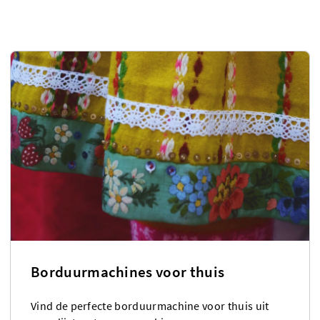
Borduurmachines voor thuis
Vind de perfecte borduurmachine voor thuis uit