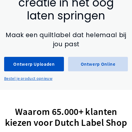
creatie in het oog
laten springen
Maak een quiltlabel dat helemaal bij
jou past
Ontwerp Uploaden
Ontwerp Online
Bestel je product opnieuw
Waarom 65.000+ klanten
kiezen voor Dutch Label Shop