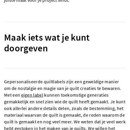
juiste maat voor je project vindt.
Maak iets wat je kunt
doorgeven
Gepersonaliseerde quiltlabels zijn een geweldige manier
om de nostalgie en magie van je quilt creaties te bewaren.
Met een
eigen label
kunnen toekomstige generaties
gemakkelijk en snel zien wie de quilt heeft gemaakt. Je kunt
ook allerlei andere details delen, zoals de bestemming, het
materiaal waarvan de quilt is gemaakt, de reden waarom de
quilt is gemaakt en nog veel meer. We weten dat je veel werk
hebt gestoken in het maken van je quilts. We willen het