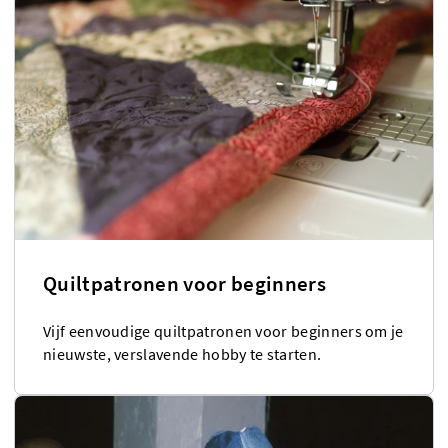
Quiltpatronen voor beginners
Vijf eenvoudige quiltpatronen voor beginners om je
nieuwste, verslavende hobby te starten.