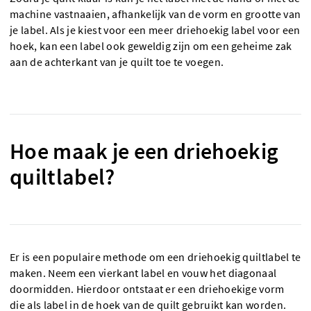
machine vastnaaien, afhankelijk van de vorm en grootte van
je label. Als je kiest voor een meer driehoekig label voor een
hoek, kan een label ook geweldig zijn om een geheime zak
aan de achterkant van je quilt toe te voegen.
Hoe maak je een driehoekig
quiltlabel?
Er is een populaire methode om een driehoekig quiltlabel te
maken. Neem een vierkant label en vouw het diagonaal
doormidden. Hierdoor ontstaat er een driehoekige vorm
die als label in de hoek van de quilt gebruikt kan worden.