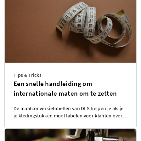
Tips & Tricks
Een snelle handleiding om
internationale maten om te zetten
De maatconversietabellen van DLS helpen je als je
je kledingstukken moet labelen voor klanten over...