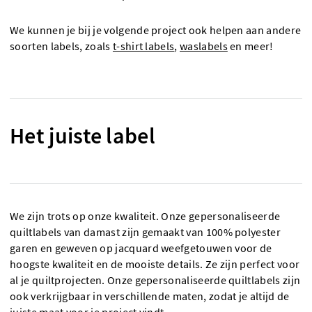
We kunnen je bij je volgende project ook helpen aan andere
soorten labels, zoals
t-shirt labels
,
waslabels
en meer!
Het juiste label
We zijn trots op onze kwaliteit. Onze gepersonaliseerde
quiltlabels van damast zijn gemaakt van 100% polyester
garen en geweven op jacquard weefgetouwen voor de
hoogste kwaliteit en de mooiste details. Ze zijn perfect voor
al je quiltprojecten. Onze gepersonaliseerde quiltlabels zijn
ook verkrijgbaar in verschillende maten, zodat je altijd de