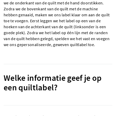
we de onderkant van de quilt met de hand doorstikken.
Zodra we de bovenkant van de quilt met de machine
hebben genaaid, maken we ons label klaar om aan de quilt
toe te voegen. Eerst leggen we het label op een van de
hoeken van de achterkant van de quilt (linksonder is een
goede plek). Zodra we het label op één lijn met de randen
van de quilt hebben gelegd, spelden we het vast en voegen
we ons gepersonaliseerde, geweven quiltlabel toe.
Welke informatie geef je op
een quiltlabel?