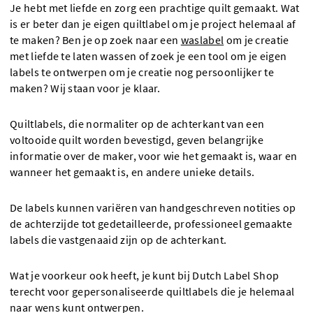
Je hebt met liefde en zorg een prachtige quilt gemaakt. Wat
is er beter dan je eigen quiltlabel om je project helemaal af
te maken? Ben je op zoek naar een
waslabel
om je creatie
met liefde te laten wassen of zoek je een tool om je eigen
labels te ontwerpen om je creatie nog persoonlijker te
maken? Wij staan voor je klaar.
Quiltlabels, die normaliter op de achterkant van een
voltooide quilt worden bevestigd, geven belangrijke
informatie over de maker, voor wie het gemaakt is, waar en
wanneer het gemaakt is, en andere unieke details.
De labels kunnen variëren van handgeschreven notities op
de achterzijde tot gedetailleerde, professioneel gemaakte
labels die vastgenaaid zijn op de achterkant.
Wat je voorkeur ook heeft, je kunt bij Dutch Label Shop
terecht voor gepersonaliseerde quiltlabels die je helemaal
naar wens kunt ontwerpen.