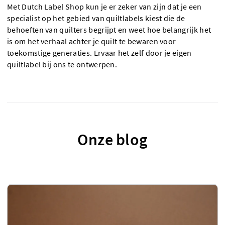
Met Dutch Label Shop kun je er zeker van zijn dat je een
specialist op het gebied van quiltlabels kiest die de
behoeften van quilters begrijpt en weet hoe belangrijk het
is om het verhaal achter je quilt te bewaren voor
toekomstige generaties. Ervaar het zelf door je eigen
quiltlabel bij ons te ontwerpen.
Onze blog