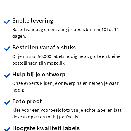
Snelle levering
Bestel vandaag en ontvang je labels binnen 10 tot 14
dagen.
Bestellen vanaf 5 stuks
Of je nu 5 of 50.000 labels nodig hebt, grote en kleine
bestellingen zijn mogelijk.
Hulp bij je ontwerp
Onze experts kijken je ontwerp na en helpen je waar
nodig.
Foto proof
Kies voor een voorbeeldfoto van je echte label en laat
deze aanpassen tot hij perfect is.
Hoogste kwaliteit labels