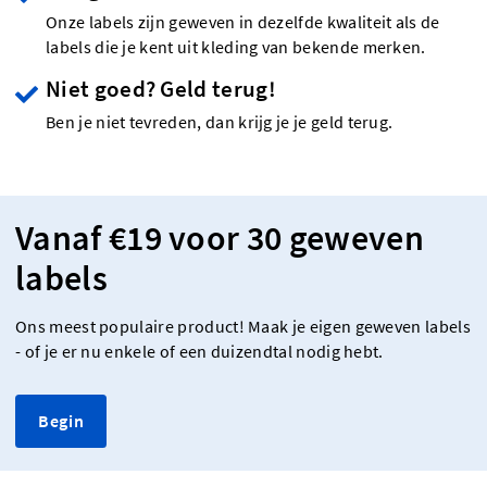
Onze labels zijn geweven in dezelfde kwaliteit als de
labels die je kent uit kleding van bekende merken.
Niet goed? Geld terug!
Ben je niet tevreden, dan krijg je je geld terug.
Vanaf €19 voor 30 geweven
labels
Ons meest populaire product! Maak je eigen geweven labels
- of je er nu enkele of een duizendtal nodig hebt.
Begin