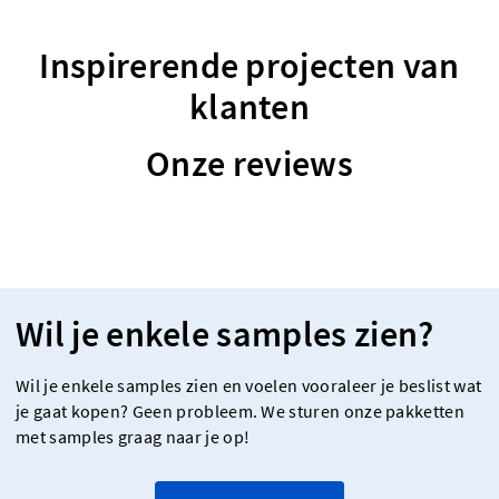
Inspirerende projecten van
klanten
Onze reviews
Wil je enkele samples zien?
Wil je enkele samples zien en voelen vooraleer je beslist wat
je gaat kopen? Geen probleem. We sturen onze pakketten
met samples graag naar je op!