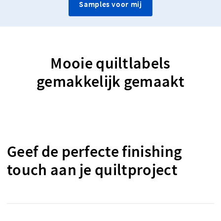
Samples voor mij
Mooie quiltlabels
gemakkelijk gemaakt
Geef de perfecte finishing
touch aan je quiltproject