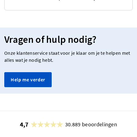
Vragen of hulp nodig?
Onze klantenservice staat voor je klaar om je te helpen met
alles wat je nodig hebt.
Help me verder
4,7
30.889 beoordelingen