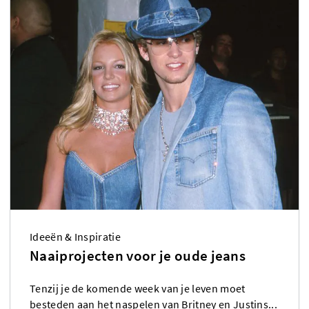
Ideeën & Inspiratie
Naaiprojecten voor je oude jeans
Tenzij je de komende week van je leven moet
besteden aan het naspelen van Britney en Justins...