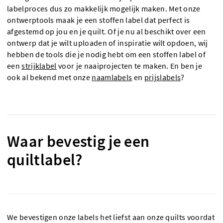
labelproces dus zo makkelijk mogelijk maken. Met onze
ontwerptools maak je een stoffen label dat perfect is
afgestemd op jou en je quilt. Of je nu al beschikt over een
ontwerp dat je wilt uploaden of inspiratie wilt opdoen, wij
hebben de tools die je nodig hebt om een stoffen label of
een
strijklabel
voor je naaiprojecten te maken. En ben je
ook al bekend met onze
naamlabels
en
prijslabels
?
Waar bevestig je een
quiltlabel?
We bevestigen onze labels het liefst aan onze quilts voordat