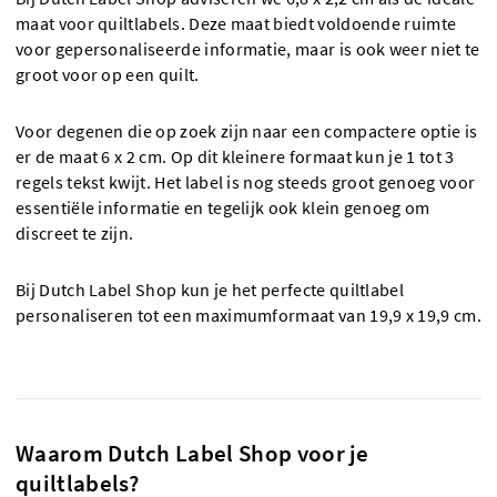
maat voor quiltlabels. Deze maat biedt voldoende ruimte
voor gepersonaliseerde informatie, maar is ook weer niet te
groot voor op een quilt.
Voor degenen die op zoek zijn naar een compactere optie is
er de maat 6 x 2 cm. Op dit kleinere formaat kun je 1 tot 3
regels tekst kwijt. Het label is nog steeds groot genoeg voor
essentiële informatie en tegelijk ook klein genoeg om
discreet te zijn.
Bij Dutch Label Shop kun je het perfecte quiltlabel
personaliseren tot een maximumformaat van 19,9 x 19,9 cm.
Waarom Dutch Label Shop voor je
quiltlabels?