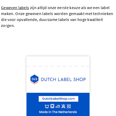
Geweven labels
zijn altijd onze eerste keuze als we een label
maken. Onze geweven labels worden gemaakt met technieken
die voor opvallende, duurzame labels van hoge kwaliteit
zorgen.