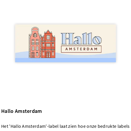
Hallo Amsterdam
Het 'Hallo Amsterdam'-label laat zien hoe onze bedrukte labels