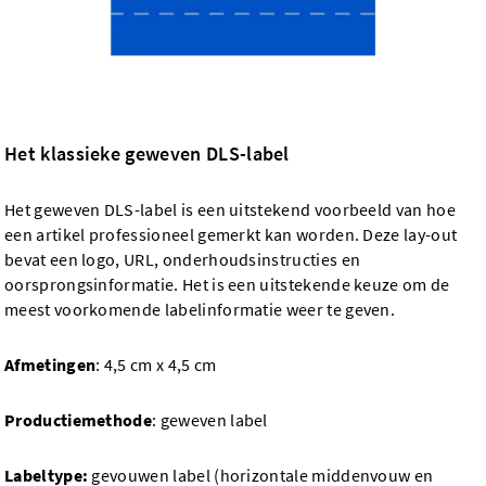
Het klassieke geweven DLS-label
Het geweven DLS-label is een uitstekend voorbeeld van hoe
een artikel professioneel gemerkt kan worden. Deze lay-out
bevat een logo, URL, onderhoudsinstructies en
oorsprongsinformatie. Het is een uitstekende keuze om de
meest voorkomende labelinformatie weer te geven.
Afmetingen
: 4,5 cm x 4,5 cm
Productiemethode
: geweven label
Labeltype:
gevouwen label (horizontale middenvouw en