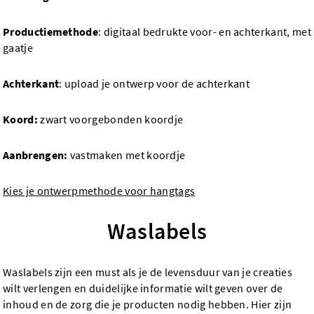
Productiemethode
: digitaal bedrukte voor- en achterkant, met
gaatje
Achterkant
: upload je ontwerp voor de achterkant
Koord:
zwart voorgebonden koordje
Aanbrengen:
vastmaken met koordje
Kies je ontwerpmethode voor hangtags
Waslabels
Waslabels zijn een must als je de levensduur van je creaties
wilt verlengen en duidelijke informatie wilt geven over de
inhoud en de zorg die je producten nodig hebben. Hier zijn