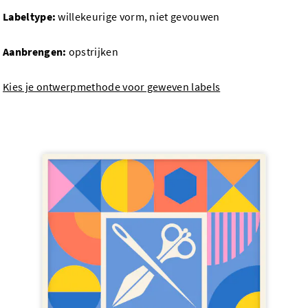
Labeltype:
willekeurige vorm, niet gevouwen
Aanbrengen:
opstrijken
Kies je ontwerpmethode voor geweven labels