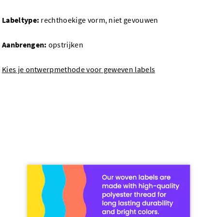
Labeltype:
rechthoekige vorm, niet gevouwen
Aanbrengen:
opstrijken
Kies je ontwerpmethode voor geweven labels