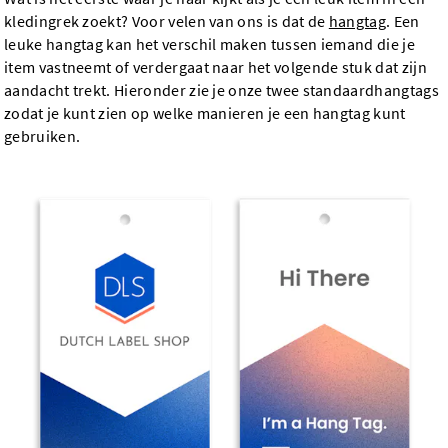
kledingrek zoekt? Voor velen van ons is dat de
hangtag
. Een
leuke hangtag kan het verschil maken tussen iemand die je
item vastneemt of verdergaat naar het volgende stuk dat zijn
aandacht trekt. Hieronder zie je onze twee standaardhangtags
zodat je kunt zien op welke manieren je een hangtag kunt
gebruiken.