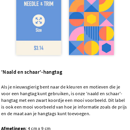
'Naald en schaar'-hangtag
Als je nieuwsgierig bent naar de kleuren en motieven die je
voor een hangtag kunt gebruiken, is onze 'naald en schaar'-
hangtag met een zwart koordje een mooi voorbeeld. Dit label
is ook een mooi voorbeeld van hoe je informatie zoals de prijs
en de maat aan je hangtags kunt toevoegen.
Afmetingen
: 4 cm x 9 cm