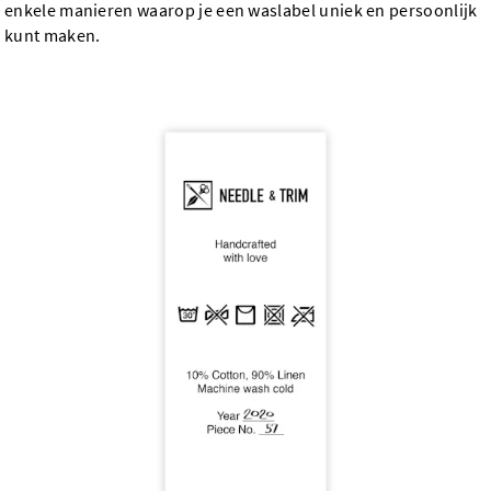
enkele manieren waarop je een waslabel uniek en persoonlijk
kunt maken.