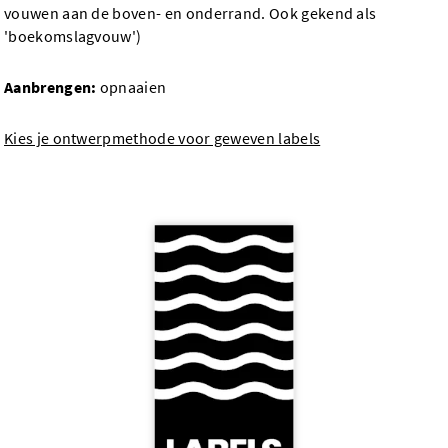
vouwen aan de boven- en onderrand. Ook gekend als
'boekomslagvouw')
Aanbrengen:
opnaaien
Kies je ontwerpmethode voor geweven labels