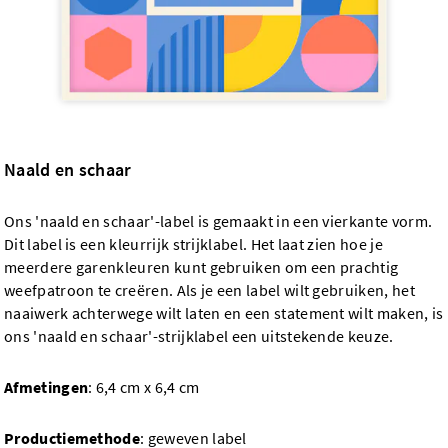
Naald en schaar
Ons 'naald en schaar'-label is gemaakt in een vierkante vorm.
Dit label is een kleurrijk strijklabel. Het laat zien hoe je
meerdere garenkleuren kunt gebruiken om een prachtig
weefpatroon te creëren. Als je een label wilt gebruiken, het
naaiwerk achterwege wilt laten en een statement wilt maken, is
ons 'naald en schaar'-strijklabel een uitstekende keuze.
Afmetingen
: 6,4 cm x 6,4 cm
Productiemethode
: geweven label