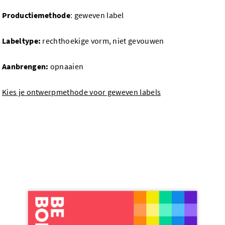
Productiemethode
: geweven label
Labeltype:
rechthoekige vorm, niet gevouwen
Aanbrengen:
opnaaien
Kies je ontwerpmethode voor geweven labels