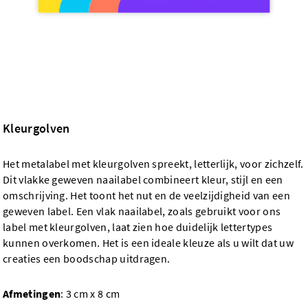
Kleurgolven
Het metalabel met kleurgolven spreekt, letterlijk, voor zichzelf.
Dit vlakke geweven naailabel combineert kleur, stijl en een
omschrijving. Het toont het nut en de veelzijdigheid van een
geweven label. Een vlak naailabel, zoals gebruikt voor ons
label met kleurgolven, laat zien hoe duidelijk lettertypes
kunnen overkomen. Het is een ideale kleuze als u wilt dat uw
creaties een boodschap uitdragen.
Afmetingen
: 3 cm x 8 cm