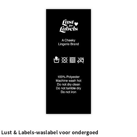
Lust & Labels-waslabel voor ondergoed