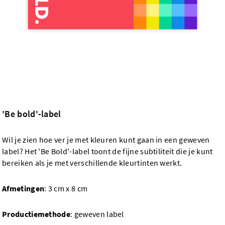
'Be bold'-label
Wil je zien hoe ver je met kleuren kunt gaan in een geweven
label? Het 'Be Bold'-label toont de fijne subtiliteit die je kunt
bereiken als je met verschillende kleurtinten werkt.
Afmetingen
: 3 cm x 8 cm
Productiemethode
: geweven label