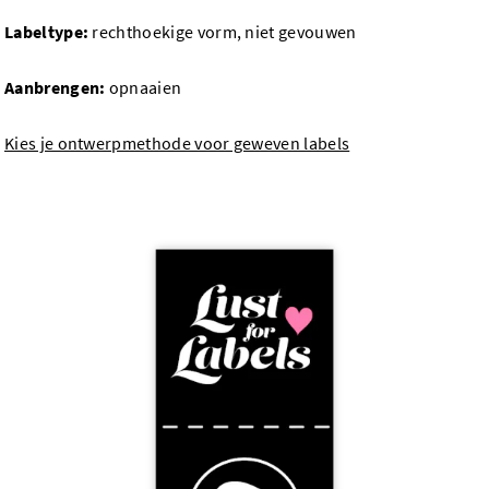
Labeltype:
rechthoekige vorm, niet gevouwen
Aanbrengen:
opnaaien
Kies je ontwerpmethode voor geweven labels