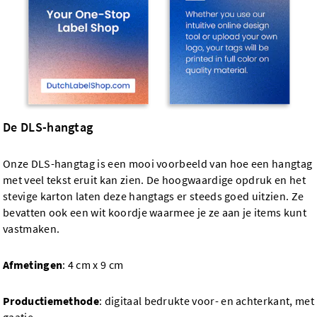
De DLS-hangtag
Onze DLS-hangtag is een mooi voorbeeld van hoe een hangtag
met veel tekst eruit kan zien. De hoogwaardige opdruk en het
stevige karton laten deze hangtags er steeds goed uitzien. Ze
bevatten ook een wit koordje waarmee je ze aan je items kunt
vastmaken.
Afmetingen
: 4 cm x 9 cm
Productiemethode
: digitaal bedrukte voor- en achterkant, met