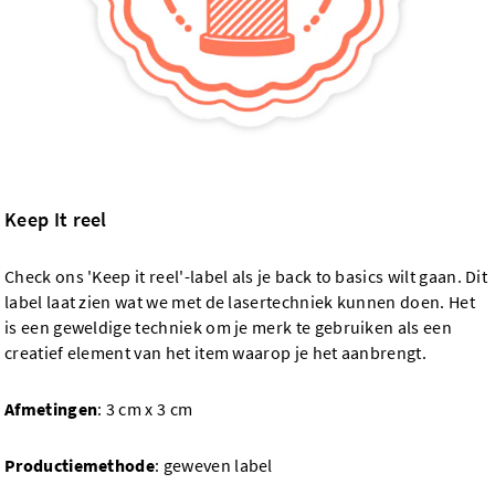
Keep It reel
Check ons 'Keep it reel'-label als je back to basics wilt gaan. Dit
label laat zien wat we met de lasertechniek kunnen doen. Het
is een geweldige techniek om je merk te gebruiken als een
creatief element van het item waarop je het aanbrengt.
Afmetingen
: 3 cm x 3 cm
Productiemethode
: geweven label