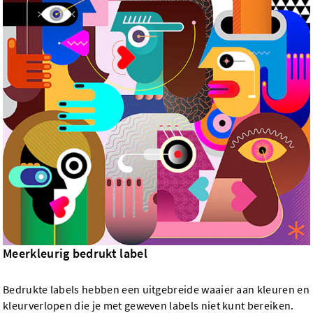
Meerkleurig bedrukt label
Bedrukte labels hebben een uitgebreide waaier aan kleuren en
kleurverlopen die je met geweven labels niet kunt bereiken.