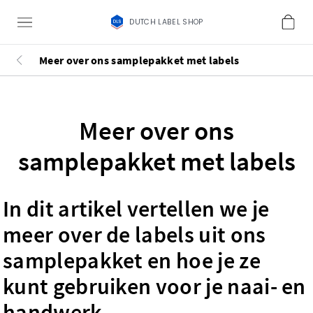
DUTCH LABEL SHOP
Meer over ons samplepakket met labels
Meer over ons
samplepakket met labels
In dit artikel vertellen we je
meer over de labels uit ons
samplepakket en hoe je ze
kunt gebruiken voor je naai- en
handwerk.