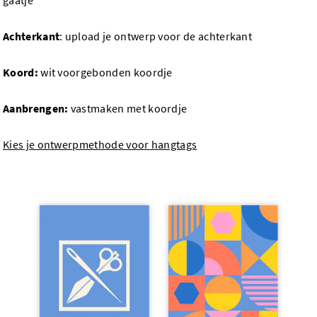
gaatje
Achterkant
: upload je ontwerp voor de achterkant
Koord:
wit voorgebonden koordje
Aanbrengen:
vastmaken met koordje
Kies je ontwerpmethode voor hangtags