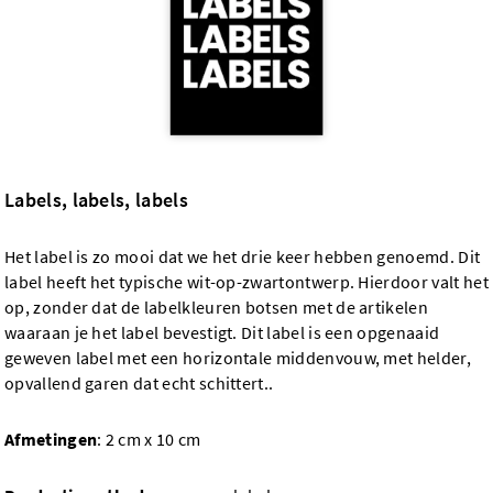
Labels, labels, labels
Het label is zo mooi dat we het drie keer hebben genoemd. Dit
label heeft het typische wit-op-zwartontwerp. Hierdoor valt het
op, zonder dat de labelkleuren botsen met de artikelen
waaraan je het label bevestigt. Dit label is een opgenaaid
geweven label met een horizontale middenvouw, met helder,
opvallend garen dat echt schittert..
Afmetingen
: 2 cm x 10 cm