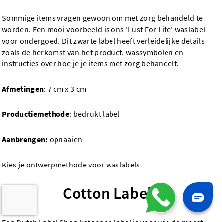
Sommige items vragen gewoon om met zorg behandeld te
worden. Een mooi voorbeeld is ons 'Lust For Life' waslabel
voor ondergoed. Dit zwarte label heeft verleidelijke details
zoals de herkomst van het product, wassymbolen en
instructies over hoe je je items met zorg behandelt.
Afmetingen
: 7 cm x 3 cm
Productiemethode
: bedrukt label
Aanbrengen:
opnaaien
Kies je ontwerpmethode voor waslabels
Cotton Labels