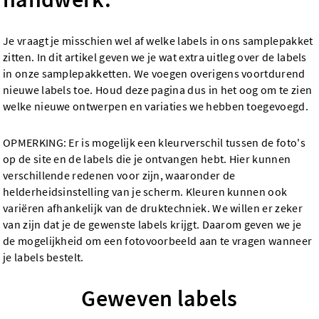
Je vraagt je misschien wel af welke labels in ons samplepakket
zitten. In dit artikel geven we je wat extra uitleg over de labels
in onze samplepakketten. We voegen overigens voortdurend
nieuwe labels toe. Houd deze pagina dus in het oog om te zien
welke nieuwe ontwerpen en variaties we hebben toegevoegd.
OPMERKING: Er is mogelijk een kleurverschil tussen de foto's
op de site en de labels die je ontvangen hebt. Hier kunnen
verschillende redenen voor zijn, waaronder de
helderheidsinstelling van je scherm. Kleuren kunnen ook
variëren afhankelijk van de druktechniek. We willen er zeker
van zijn dat je de gewenste labels krijgt. Daarom geven we je
de mogelijkheid om een fotovoorbeeld aan te vragen wanneer
je labels bestelt.
Geweven labels