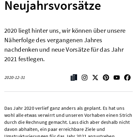
Neujahrsvorsätze
2020 liegt hinter uns, wir können über unsere
Näherfolge des vergangenen Jahres
nachdenken und neue Vorsätze für das Jahr
2021 festlegen.
2020-12-31
Das Jahr 2020 verlief ganz anders als geplant. Es hat uns
wohl alle etwas verwirrt und unseren Vorhaben einen Strich
durch die Rechnung gemacht. Lass dich aber deshalb nicht
davon abhalten, ein paar erreichbare Ziele und
Umstrukturierungen für das Jahr 2021 anzustreben.