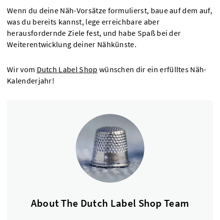
Wenn du deine Näh-Vorsätze formulierst, baue auf dem auf,
was du bereits kannst, lege erreichbare aber
herausfordernde Ziele fest, und habe Spaß bei der
Weiterentwicklung deiner Nähkünste.
Wir vom
Dutch Label Shop
wünschen dir ein erfülltes Näh-
Kalenderjahr!
About The Dutch Label Shop Team