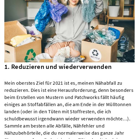
1. Reduzieren und wiederverwenden
Mein oberstes Ziel für 2021 ist es, meinen Nähabfall zu
reduzieren. Dies ist eine Herausforderung, denn besonders
beim Erstellen von Mustern und Patchworks fällt häufig
einiges an Stoffabfällen an, die am Ende in der Mülltonnen
landen (oder in den Tüten mit Stoffresten, die ich
schuldbewusst irgendwann wieder verwenden möchte…).
Sammle am besten alle Abfälle, Nähfehler und
Nähzubehörteile, die du normalerweise das ganze Jahr