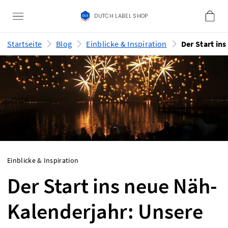
DUTCH LABEL SHOP
Startseite
Blog
Einblicke & Inspiration
Einblicke & Inspiration
Der Start ins neue Näh-
Kalenderjahr: Unsere