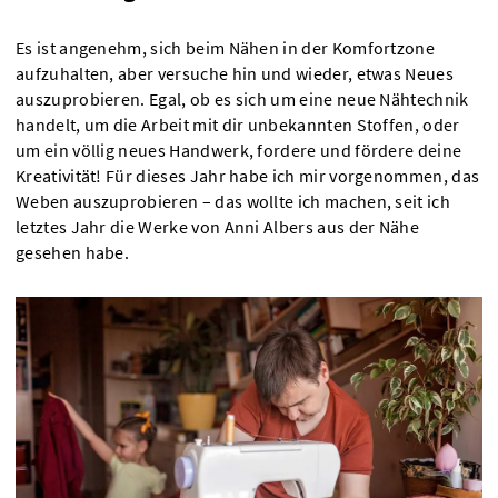
Es ist angenehm, sich beim Nähen in der Komfortzone
aufzuhalten, aber versuche hin und wieder, etwas Neues
auszuprobieren. Egal, ob es sich um eine neue Nähtechnik
handelt, um die Arbeit mit dir unbekannten Stoffen, oder
um ein völlig neues Handwerk, fordere und fördere deine
Kreativität! Für dieses Jahr habe ich mir vorgenommen, das
Weben auszuprobieren – das wollte ich machen, seit ich
letztes Jahr die Werke von Anni Albers aus der Nähe
gesehen habe.