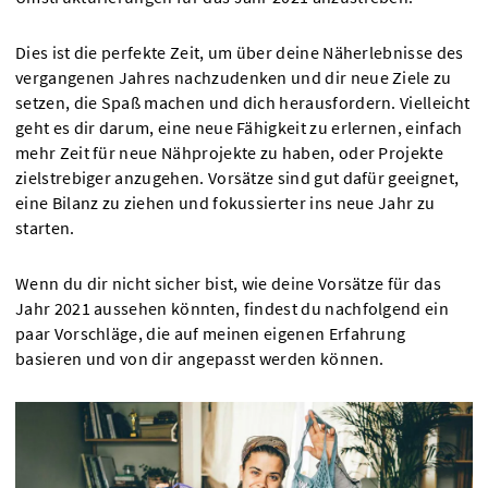
Dies ist die perfekte Zeit, um über deine Näherlebnisse des
vergangenen Jahres nachzudenken und dir neue Ziele zu
setzen, die Spaß machen und dich herausfordern. Vielleicht
geht es dir darum, eine neue Fähigkeit zu erlernen, einfach
mehr Zeit für neue Nähprojekte zu haben, oder Projekte
zielstrebiger anzugehen. Vorsätze sind gut dafür geeignet,
eine Bilanz zu ziehen und fokussierter ins neue Jahr zu
starten.
Wenn du dir nicht sicher bist, wie deine Vorsätze für das
Jahr 2021 aussehen könnten, findest du nachfolgend ein
paar Vorschläge, die auf meinen eigenen Erfahrung
basieren und von dir angepasst werden können.