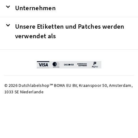
Unternehmen
Unsere Etiketten und Patches werden
verwendet als
© 2026 Dutchlabelshop℠ BOMA EU BV, Kraanspoor 50, Amsterdam,
1033 SE Niederlande