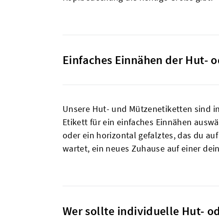
Einfaches Einnähen der Hut- 
Unsere Hut- und Mützenetiketten sind in
Etikett für ein einfaches Einnähen auswä
oder ein horizontal gefalztes, das du au
wartet, ein neues Zuhause auf einer dein
Wer sollte individuelle Hut- 