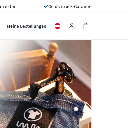
orrektur
Geld-zurück-Garantie
Meine Bestellungen