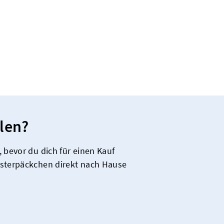
len?
 bevor du dich für einen Kauf
usterpäckchen direkt nach Hause