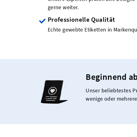
gerne weiter.
Professionelle Qualität
Echte gewebte Etiketten in Markenqu
Beginnend ab
Unser beliebtestes Pr
wenige oder mehrere