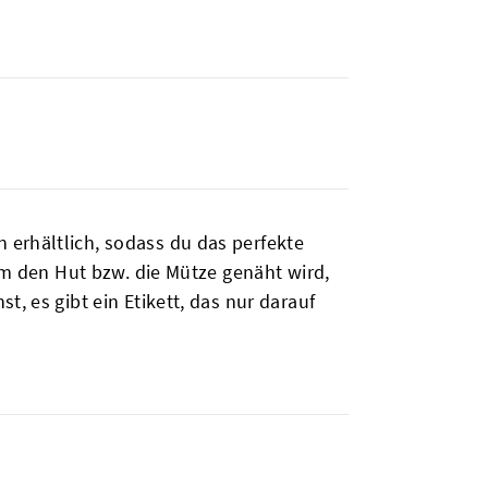
 erhältlich, sodass du das perfekte
 um den Hut bzw. die Mütze genäht wird,
, es gibt ein Etikett, das nur darauf