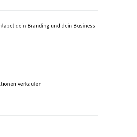
nlabel dein Branding und dein Business
ktionen verkaufen