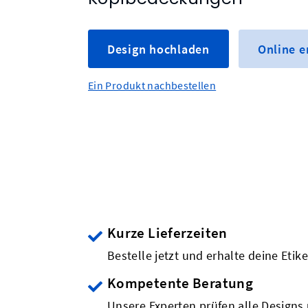
Design hochladen
Online 
Ein Produkt nachbestellen
Kurze Lieferzeiten
Bestelle jetzt und erhalte deine Etik
Kompetente Beratung
Unsere Experten prüfen alle Designs 