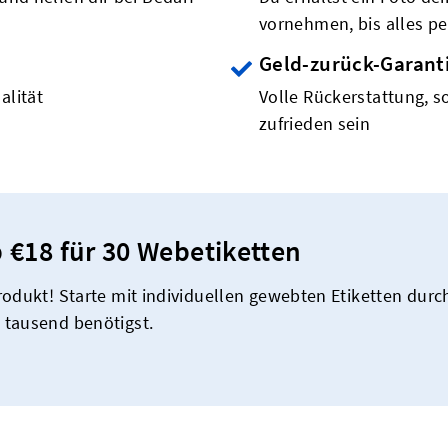
vornehmen, bis alles per
Geld-zurück-Garant
alität
Volle Rückerstattung, so
zufrieden sein
 €18 für 30 Webetiketten
odukt! Starte mit individuellen gewebten Etiketten durch
 tausend benötigst.