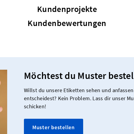
Kundenprojekte
Kundenbewertungen
Möchtest du Muster bestel
Willst du unsere Etiketten sehen und anfassen,
entscheidest? Kein Problem. Lass dir unser M
schicken!
Muster bestellen