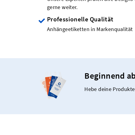
gerne weiter.
Professionelle Qualität
Anhängeetiketten in Markenqualität
Beginnend ab
Hebe deine Produkte