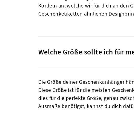
Kordeln an, welche wir für dich an den 
Geschenketiketten ähnlichen Designprin
Welche Größe sollte ich für 
Die Größe deiner Geschenkanhänger hängt
Diese Größe ist für die meisten Geschen
dies für die perfekte Größe, genau zwi
Ausmaße benötigst, kannst du dich dafü