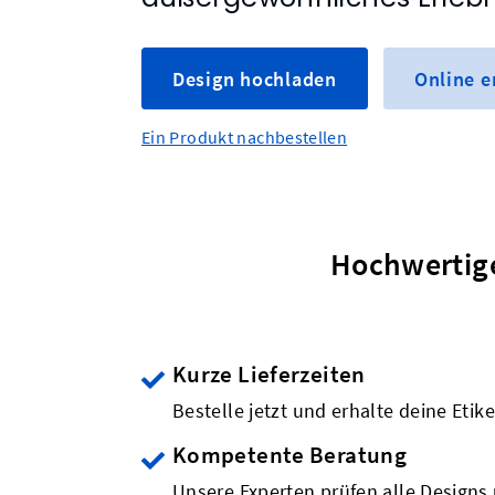
Design hochladen
Online 
Ein Produkt nachbestellen
Hochwertig
Kurze Lieferzeiten
Bestelle jetzt und erhalte deine Etik
Kompetente Beratung
Unsere Experten prüfen alle Designs 