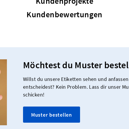
Kundenprojekte
Kundenbewertungen
Möchtest du Muster bestel
Willst du unsere Etiketten sehen und anfassen,
entscheidest? Kein Problem. Lass dir unser M
schicken!
Muster bestellen