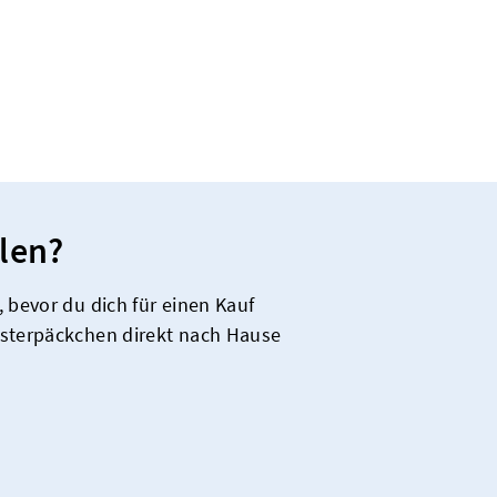
len?
 bevor du dich für einen Kauf
usterpäckchen direkt nach Hause