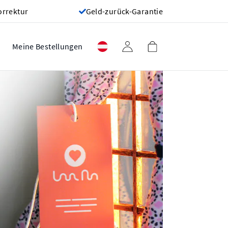
orrektur
Geld-zurück-Garantie
Meine Bestellungen