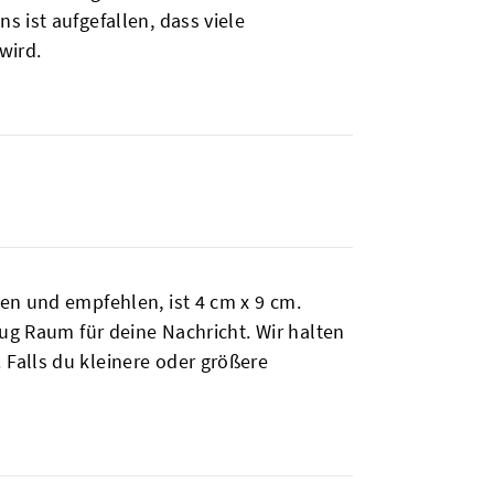
 ist aufgefallen, dass viele
 wird.
en und empfehlen, ist 4 cm x 9 cm.
nug Raum für deine Nachricht. Wir halten
Falls du kleinere oder größere