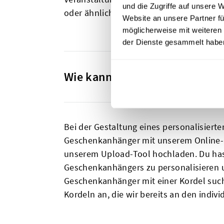
und die Zugriffe auf unsere 
oder ähnlichen Artikeln etwas mehr Tief
Website an unsere Partner fü
möglicherweise mit weiteren
der Dienste gesammelt habe
Wie kann ich personalisierte
Bei der Gestaltung eines personalisiert
Geschenkanhänger mit unserem Online-D
unserem Upload-Tool hochladen. Du hast
Geschenkanhängers zu personalisieren un
Geschenkanhänger mit einer Kordel suchs
Kordeln an, die wir bereits an den indiv