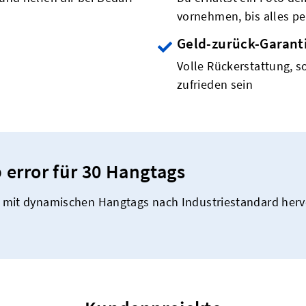
vornehmen, bis alles per
Geld-zurück-Garant
Volle Rückerstattung, so
zufrieden sein
 error für 30 Hangtags
 mit dynamischen Hangtags nach Industriestandard herv