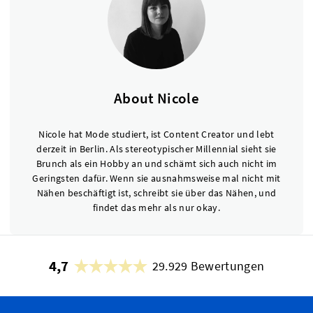
About Nicole
Nicole hat Mode studiert, ist Content Creator und lebt
derzeit in Berlin. Als stereotypischer Millennial sieht sie
Brunch als ein Hobby an und schämt sich auch nicht im
Geringsten dafür. Wenn sie ausnahmsweise mal nicht mit
Nähen beschäftigt ist, schreibt sie über das Nähen, und
findet das mehr als nur okay.
4,7
29.929 Bewertungen