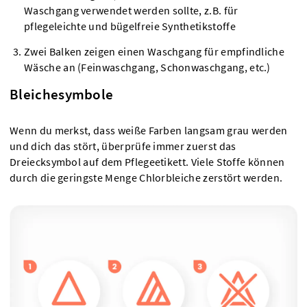
Waschgang verwendet werden sollte, z.B. für
pflegeleichte und bügelfreie Synthetikstoffe
Zwei Balken zeigen einen Waschgang für empfindliche
Wäsche an (Feinwaschgang, Schonwaschgang, etc.)
Bleichesymbole
Wenn du merkst, dass weiße Farben langsam grau werden
und dich das stört, überprüfe immer zuerst das
Dreiecksymbol auf dem Pflegeetikett. Viele Stoffe können
durch die geringste Menge Chlorbleiche zerstört werden.