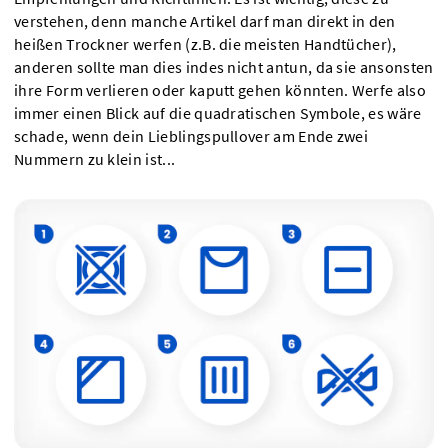
verstehen, denn manche Artikel darf man direkt in den
heißen Trockner werfen (z.B. die meisten Handtücher),
anderen sollte man dies indes nicht antun, da sie ansonsten
ihre Form verlieren oder kaputt gehen könnten. Werfe also
immer einen Blick auf die quadratischen Symbole, es wäre
schade, wenn dein Lieblingspullover am Ende zwei
Nummern zu klein ist...