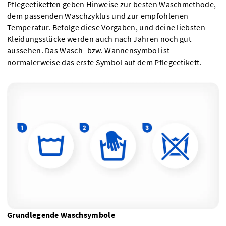
Pflegeetiketten geben Hinweise zur besten Waschmethode,
dem passenden Waschzyklus und zur empfohlenen
Temperatur. Befolge diese Vorgaben, und deine liebsten
Kleidungsstücke werden auch nach Jahren noch gut
aussehen. Das Wasch- bzw. Wannensymbol ist
normalerweise das erste Symbol auf dem Pflegeetikett.
Grundlegende Waschsymbole