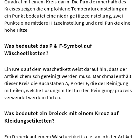
Quadrat mit einem Kreis darin. Die Punkte innerhalb des
Kreises zeigen die empfohlene Temperatureinstellung an –
ein Punkt bedeutet eine niedrige Hitzeeinstellung, zwei
Punkte eine mittlere Hitzeeinstellung und drei Punkte eine
hohe Hitze.
Was bedeutet das P & F-Symbol auf
Wäscheetiketten?
Ein Kreis auf dem Waschetikett weist darauf hin, dass der
Artikel chemisch gereinigt werden muss. Manchmal enthält
dieser Kreis die Buchstaben A, P oder F, die der Reinigung
mitteilen, welche Lösungsmittel für den Reinigungsprozess
verwendet werden dürfen.
Was bedeutet ein Dreieck mit einem Kreuz auf
Kleidungsetiketten?
Ein Dreieck auf einem Wäscheetikett zeigt an, ob der Artikel