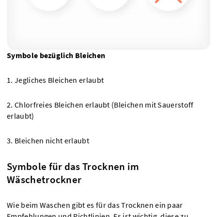
Symbole bezüglich Bleichen
1. Jegliches Bleichen erlaubt
2. Chlorfreies Bleichen erlaubt (Bleichen mit Sauerstoff
erlaubt)
3. Bleichen nicht erlaubt
Symbole für das Trocknen im
Wäschetrockner
Wie beim Waschen gibt es für das Trocknen ein paar
Empfehlungen und Richtlinien. Es ist wichtig, diese zu