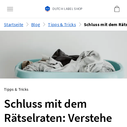
DUTCH LABEL SHOP
Startseite
Blog
Tipps & Tricks
Tipps & Tricks
Schluss mit dem
Rätselraten: Verstehe