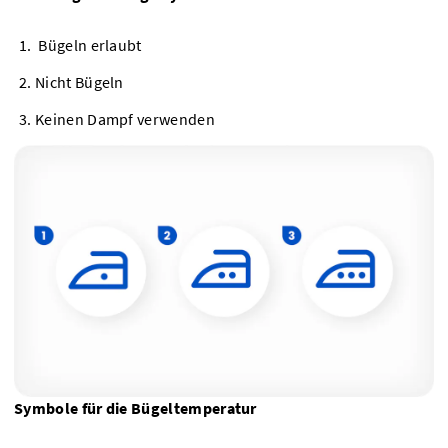
Bügeln erlaubt
Nicht Bügeln
Keinen Dampf verwenden
Symbole für die Bügeltemperatur