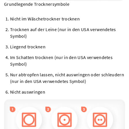
Grundlegende Trocknersymbole
Nicht im Wäschetrockner trocknen
Trocknen auf der Leine (nur in den USA verwendetes
Symbol)
Liegend trocknen
Im Schatten trocknen (nur in den USA verwendetes
Symbol)
Nur abtropfen lassen, nicht auswringen oder schleudern
(nur in den USA verwendetes Symbol)
Nicht auswringen