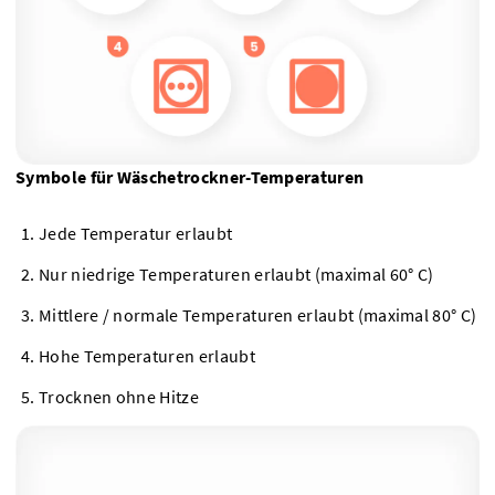
Symbole für Wäschetrockner-Temperaturen
Jede Temperatur erlaubt
Nur niedrige Temperaturen erlaubt (maximal 60° C)
Mittlere / normale Temperaturen erlaubt (maximal 80° C)
Hohe Temperaturen erlaubt
Trocknen ohne Hitze