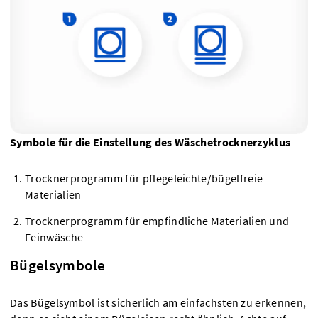
Symbole für die Einstellung des Wäschetrocknerzyklus
Trocknerprogramm für pflegeleichte/bügelfreie
Materialien
Trocknerprogramm für empfindliche Materialien und
Feinwäsche
Bügelsymbole
Das Bügelsymbol ist sicherlich am einfachsten zu erkennen,