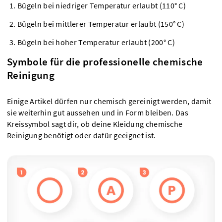
Bügeln bei niedriger Temperatur erlaubt (110° C)
Bügeln bei mittlerer Temperatur erlaubt (150° C)
Bügeln bei hoher Temperatur erlaubt (200° C)
Symbole für die professionelle chemische
Reinigung
Einige Artikel dürfen nur chemisch gereinigt werden, damit
sie weiterhin gut aussehen und in Form bleiben. Das
Kreissymbol sagt dir, ob deine Kleidung chemische
Reinigung benötigt oder dafür geeignet ist.