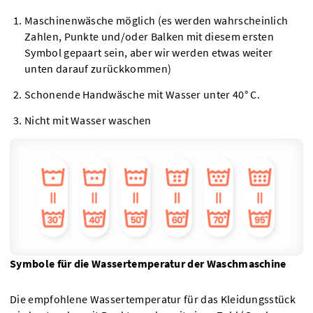
Maschinenwäsche möglich (es werden wahrscheinlich
Zahlen, Punkte und/oder Balken mit diesem ersten
Symbol gepaart sein, aber wir werden etwas weiter
unten darauf zurückkommen)
Schonende Handwäsche mit Wasser unter 40° C.
Nicht mit Wasser waschen
Symbole für die Wassertemperatur der Waschmaschine
Die empfohlene Wassertemperatur für das Kleidungsstück