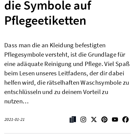
die Symbole auf
Pflegeetiketten
Dass man die an Kleidung befestigten
Pflegesymbole versteht, ist die Grundlage für
eine adäquate Reinigung und Pflege. Viel Spaß
beim Lesen unseres Leitfadens, der dir dabei
helfen wird, die rätselhaften Waschsymbole zu
entschlüsseln und zu deinem Vorteil zu
nutzen…
2021-01-21