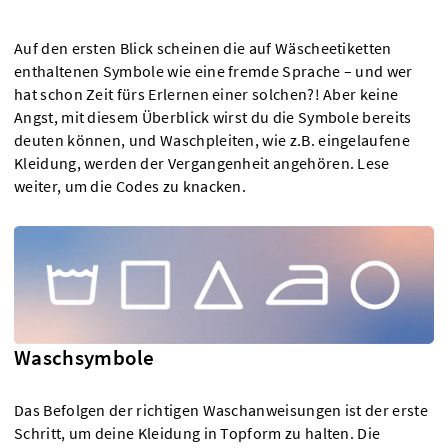
Auf den ersten Blick scheinen die auf Wäscheetiketten
enthaltenen Symbole wie eine fremde Sprache – und wer
hat schon Zeit fürs Erlernen einer solchen?! Aber keine
Angst, mit diesem Überblick wirst du die Symbole bereits
deuten können, und Waschpleiten, wie z.B. eingelaufene
Kleidung, werden der Vergangenheit angehören. Lese
weiter, um die Codes zu knacken.
Waschsymbole
Das Befolgen der richtigen Waschanweisungen ist der erste
Schritt, um deine Kleidung in Topform zu halten. Die