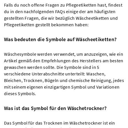
Falls du noch offene Fragen zu Pflegeetiketten hast, findest
du in den nachfolgenden FAQs einige der am häufigsten
gestellten Fragen, die wir bezüglich Wäscheetiketten und
Pflegeetiketten gestellt bekommen haben:
Was bedeuten die Symbole auf Wäscheetiketten?
Wäschesymbole werden verwendet, um anzuzeigen, wie ein
Artikel gemäß den Empfehlungen des Herstellers am besten
gewaschen werden sollte. Die Symbole sind in 5
verschiedene Unterabschnitte unterteilt: Waschen,
Bleichen, Trocknen, Bügeln und chemische Reinigung, jedes
mit seinem eigenen einzigartigen Symbol und Variationen
dieses Symbols.
Was ist das Symbol für den Wäschetrockner?
Das Symbol für das Trocknen im Wäschetrockner ist ein