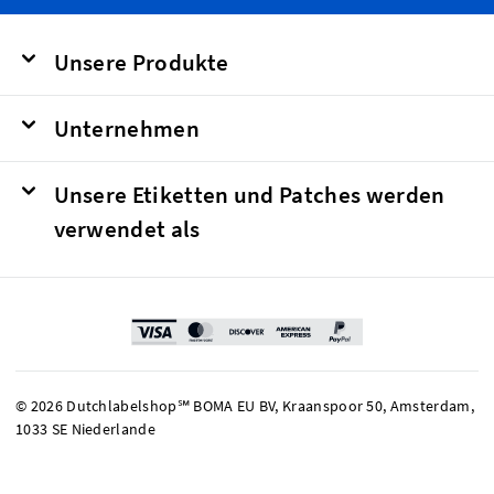
Unsere Produkte
Unternehmen
Unsere Etiketten und Patches werden
verwendet als
© 2026 Dutchlabelshop℠ BOMA EU BV, Kraanspoor 50, Amsterdam,
1033 SE Niederlande