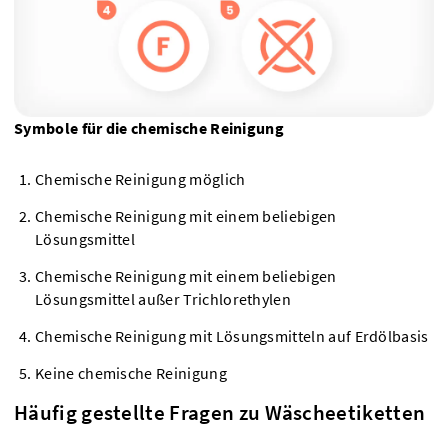
Symbole für die chemische Reinigung
Chemische Reinigung möglich
Chemische Reinigung mit einem beliebigen
Lösungsmittel
Chemische Reinigung mit einem beliebigen
Lösungsmittel außer Trichlorethylen
Chemische Reinigung mit Lösungsmitteln auf Erdölbasis
Keine chemische Reinigung
Häufig gestellte Fragen zu Wäscheetiketten