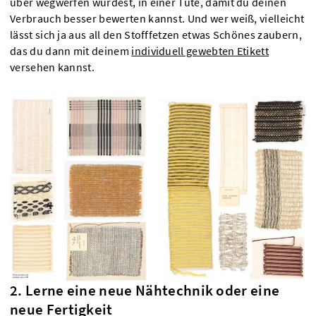
über wegwerfen würdest, in einer Tüte, damit du deinen
Verbrauch besser bewerten kannst. Und wer weiß, vielleicht
lässt sich ja aus all den Stofffetzen etwas Schönes zaubern,
das du dann mit deinem
individuell gewebten Etikett
versehen kannst.
2. Lerne eine neue Nähtechnik oder eine
neue Fertigkeit