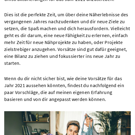
Dies ist die perfekte Zeit, um über deine Näherlebnisse des
vergangenen Jahres nachzudenken und dir neue Ziele zu
setzen, die Spaß machen und dich herausfordern. Vielleicht
geht es dir darum, eine neue Fähigkeit zu erlernen, einfach
mehr Zeit für neue Nähprojekte zu haben, oder Projekte
zielstrebiger anzugehen. Vorsätze sind gut dafür geeignet,
eine Bilanz zu ziehen und fokussierter ins neue Jahr zu
starten.
Wenn du dir nicht sicher bist, wie deine Vorsätze für das
Jahr 2021 aussehen könnten, findest du nachfolgend ein
paar Vorschläge, die auf meinen eigenen Erfahrung
basieren und von dir angepasst werden können.