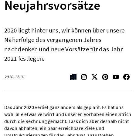
Neujahrsvorsätze
2020 liegt hinter uns, wir können über unsere
Näherfolge des vergangenen Jahres
nachdenken und neue Vorsätze für das Jahr
2021 festlegen.
2020-12-31
Das Jahr 2020 verlief ganz anders als geplant. Es hat uns
wohl alle etwas verwirrt und unseren Vorhaben einen Strich
durch die Rechnung gemacht. Lass dich aber deshalb nicht
davon abhalten, ein paar erreichbare Ziele und
Umstrukturierungen für das Jahr 2021 anzustreben.