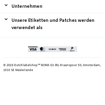
Unternehmen
Unsere Etiketten und Patches werden
verwendet als
© 2026 Dutchlabelshop℠ BOMA EU BV, Kraanspoor 50, Amsterdam,
1033 SE Niederlande