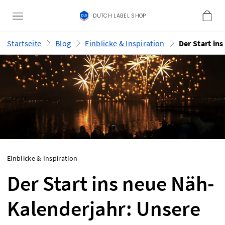
DUTCH LABEL SHOP
Startseite
Blog
Einblicke & Inspiration
Einblicke & Inspiration
Der Start ins neue Näh-
Kalenderjahr: Unsere