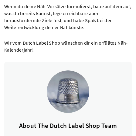
Wenn du deine Näh-Vorsätze formulierst, baue auf dem auf,
was du bereits kannst, lege erreichbare aber
herausfordernde Ziele fest, und habe Spaß bei der
Weiterentwicklung deiner Nähkünste.
Wir vom
Dutch Label Shop
wünschen dir ein erfülltes Näh-
Kalenderjahr!
About The Dutch Label Shop Team