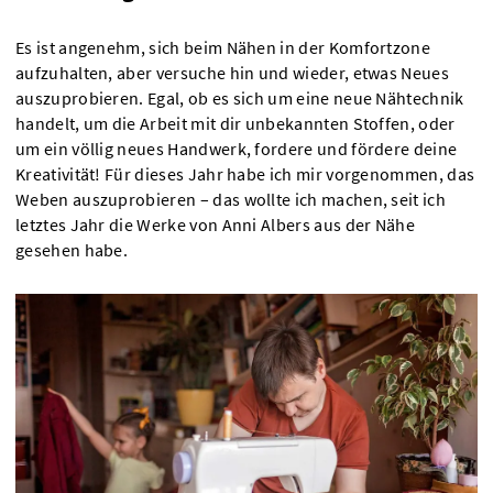
Es ist angenehm, sich beim Nähen in der Komfortzone
aufzuhalten, aber versuche hin und wieder, etwas Neues
auszuprobieren. Egal, ob es sich um eine neue Nähtechnik
handelt, um die Arbeit mit dir unbekannten Stoffen, oder
um ein völlig neues Handwerk, fordere und fördere deine
Kreativität! Für dieses Jahr habe ich mir vorgenommen, das
Weben auszuprobieren – das wollte ich machen, seit ich
letztes Jahr die Werke von Anni Albers aus der Nähe
gesehen habe.