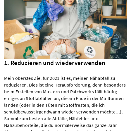
1. Reduzieren und wiederverwenden
Mein oberstes Ziel für 2021 ist es, meinen Nähabfall zu
reduzieren. Dies ist eine Herausforderung, denn besonders
beim Erstellen von Mustern und Patchworks fällt häufig
einiges an Stoffabfällen an, die am Ende in der Mülltonnen
landen (oder in den Tüten mit Stoffresten, die ich
schuldbewusst irgendwann wieder verwenden möchte…).
Sammle am besten alle Abfälle, Nähfehler und
Nähzubehörteile, die du normalerweise das ganze Jahr