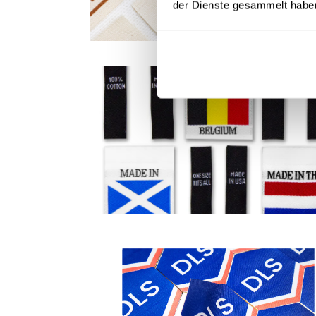
der Dienste gesammelt habe