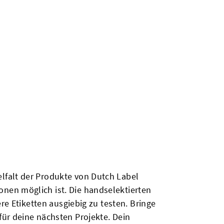
lfalt der Produkte von Dutch Label
nen möglich ist. Die handselektierten
re Etiketten ausgiebig zu testen. Bringe
ür deine nächsten Projekte. Dein