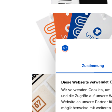
Zustimmung
Diese Webseite verwendet 
Wir verwenden Cookies, um I
und die Zugriffe auf unsere 
Website an unsere Partner fü
möglicherweise mit weiteren