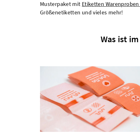
Musterpaket mit
Etiketten Warenproben
Größenetiketten und vieles mehr!
Was ist i