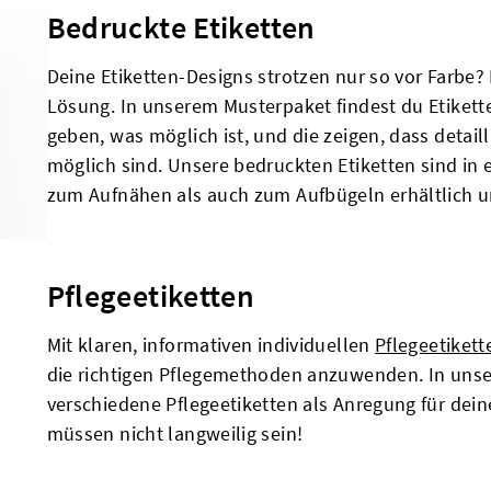
Bedruckte Etiketten
Deine Etiketten-Designs strotzen nur so vor Farbe?
Lösung. In unserem Musterpaket findest du Etikett
geben, was möglich ist, und die zeigen, dass detail
möglich sind. Unsere bedruckten Etiketten sind in
zum Aufnähen als auch zum Aufbügeln erhältlich u
Pflegeetiketten
Mit klaren, informativen individuellen
Pflegeetikett
die richtigen Pflegemethoden anzuwenden. In unse
verschiedene Pflegeetiketten als Anregung für dein
müssen nicht langweilig sein!