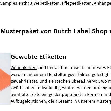
 Samples
enthält Webetiketten, Pflegeetiketten, Anhänge
m Musterpaket von Dutch Label Shop 
Gewebte Etiketten
Webetiketten
sind bei weitem unser beliebtestes Et
werden mit einem Herstellungsverfahren gefertigt, 
gewährleistet, und sie stechen überall hervor, wo m
zwölf Farben individuell gestaltet werden und eigne
Symbole. Teste einige der populärsten Formen un
Aufbügeloptionen, die allesamt in unserem Muster