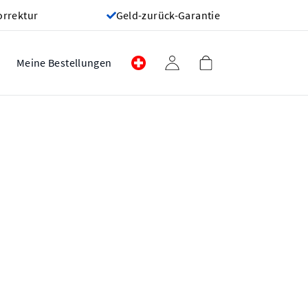
orrektur
Geld-zurück-Garantie
Meine Bestellungen