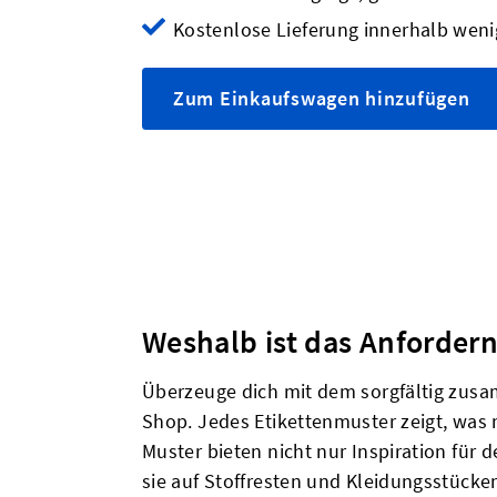
Kostenlose Lieferung innerhalb weni
Zum Einkaufswagen hinzufügen
Weshalb ist das Anforder
Überzeuge dich mit dem sorgfältig zusa
Shop. Jedes Etikettenmuster zeigt, was
Muster bieten nicht nur Inspiration für 
sie auf Stoffresten und Kleidungsstücke