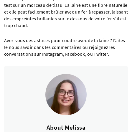
test sur un morceau de tissu. La laine est une fibre naturelle
et elle peut facilement brûler avec un fer à repasser, laissant
des empreintes brillantes sur le dessous de votre fer s'il est
trop chaud.
Avez-vous des astuces pour coudre avec de la laine ? Faites-
le nous savoir dans les commentaires ou rejoignez les
conversations sur
Instagram
,
Facebook
, ou
Twitter
.
About Melissa