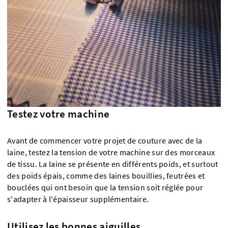
Testez votre machine
Avant de commencer votre projet de couture avec de la
laine, testez la tension de votre machine sur des morceaux
de tissu. La laine se présente en différents poids, et surtout
des poids épais, comme des laines bouillies, feutrées et
bouclées qui ont besoin que la tension soit réglée pour
s'adapter à l'épaisseur supplémentaire.
Utilisez les bonnes aiguilles