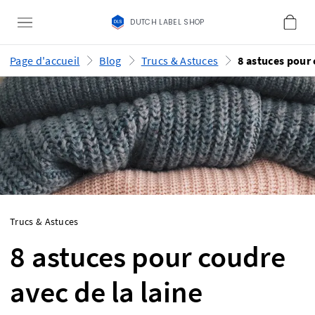
DUTCH LABEL SHOP
Page d'accueil
Blog
Trucs & Astuces
Trucs & Astuces
8 astuces pour coudre
avec de la laine