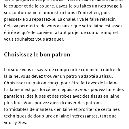
le couper et de le coudre. Lavez-le ou faites un nettoyage à
sec conformément aux instructions d'entretien, puis
pressez-le ou repassez-le. La chaleur va le faire rétrécir.
Cela va permettre de vous assurer que votre laine est assez
étirée et qu'elle convient à tout projet de couture auquel
vous souhaitez vous attaquer.
Choisissez le bon patron
Lorsque vous essayez de comprendre comment coudre de
la laine, vous devez trouver un patron adapté au tissu.
Choisissez un patron conçu pour être fait avec de la laine.
La laine n'est pas forcément épaisse : vous pouvez faire des
pantalons, des jupes et des robes avec des tissus en laine
plus fine. Vous pouvez aussi trouver des patrons
formidables de manteaux en laine et profiter de certaines
techniques de doublure en laine intéressantes, tant que
vous y êtes.