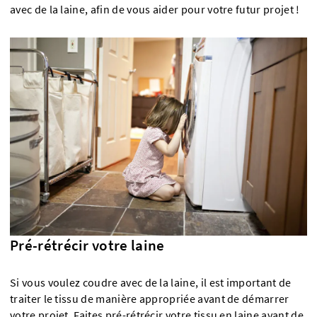
avec de la laine, afin de vous aider pour votre futur projet !
Pré-rétrécir votre laine
Si vous voulez coudre avec de la laine, il est important de
traiter le tissu de manière appropriée avant de démarrer
votre projet. Faites pré-rétrécir votre tissu en laine avant de