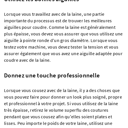
Lorsque vous travaillez avec de la laine, une partie
importante du processus est de trouver les meilleures
aiguilles pour coudre. Comme la laine est généralement
plus épaisse, vous devez vous assurer que vous utilisez une
aiguille à pointe ronde d'un gros diamètre. Lorsque vous
testez votre machine, vous devez tester la tension et vous
assurer également que vous avez une aiguille adaptée pour
coudre avec de la laine.
Donnez une touche professionnelle
Lorsque vous cousez avec de la laine, il y a des choses que
vous pouvez faire pour donner un look plus soigné, propre
et professionnel à votre projet. Si vous utilisez de la laine
très épaisse, retirez le volume superflu des coutures
pendant que vous cousez afin qu'elles soient plates et
lisses. Peu importe le poids de votre laine, utilisez une