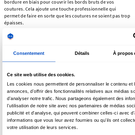
bordure en biais pour couvrir les bords bruts de vos
coutures. Cela ajoute une touche professionnelle qui
permet de faire en sorte que les coutures ne soient pas trop
épaisses.
Consentement
Détails
À propos 
Ce site web utilise des cookies.
Les cookies nous permettent de personnaliser le contenu et 
annonces, d'offrir des fonctionnalités relatives aux médias s
d'analyser notre trafic. Nous partageons également des info
l'utilisation de notre site avec nos partenaires de médias soc
publicité et d'analyse, qui peuvent combiner celles-ci avec d
informations que vous leur avez fournies ou qu'ils ont collect
Lavez votre laine
votre utilisation de leurs services.