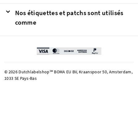
Nos étiquettes et patchs sont utilisés
comme
© 2026 Dutchlabelshop℠ BOMA EU BV, Kraanspoor 50, Amsterdam,
1033 SE Pays-Bas