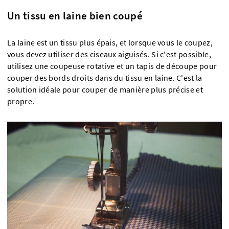
Un tissu en laine bien coupé
La laine est un tissu plus épais, et lorsque vous le coupez,
vous devez utiliser des ciseaux aiguisés. Si c'est possible,
utilisez une coupeuse rotative et un tapis de découpe pour
couper des bords droits dans du tissu en laine. C'est la
solution idéale pour couper de manière plus précise et
propre.