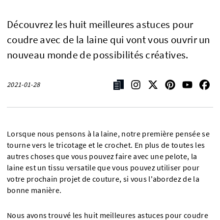
Découvrez les huit meilleures astuces pour
coudre avec de la laine qui vont vous ouvrir un
nouveau monde de possibilités créatives.
2021-01-28
Lorsque nous pensons à la laine, notre première pensée se
tourne vers le tricotage et le crochet. En plus de toutes les
autres choses que vous pouvez faire avec une pelote, la
laine est un tissu versatile que vous pouvez utiliser pour
votre prochain projet de couture, si vous l'abordez de la
bonne manière.
Nous avons trouvé les huit meilleures astuces pour coudre