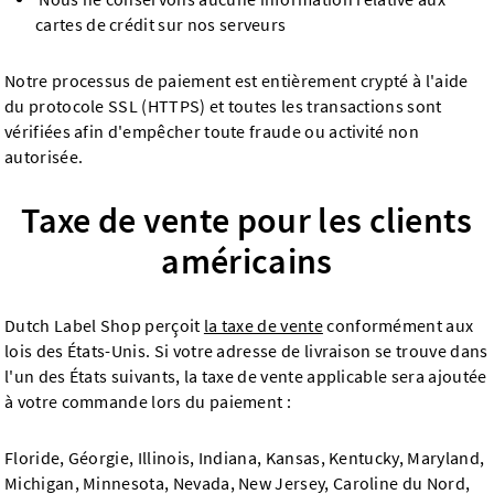
cartes de crédit sur nos serveurs
Notre processus de paiement est entièrement crypté à l'aide
du protocole SSL (HTTPS) et toutes les transactions sont
vérifiées afin d'empêcher toute fraude ou activité non
autorisée.
Taxe de vente pour les clients
américains
Dutch Label Shop perçoit
la taxe de vente
conformément aux
lois des États-Unis. Si votre adresse de livraison se trouve dans
l'un des États suivants, la taxe de vente applicable sera ajoutée
à votre commande lors du paiement :
Floride, Géorgie, Illinois, Indiana, Kansas, Kentucky, Maryland,
Michigan, Minnesota, Nevada, New Jersey, Caroline du Nord,