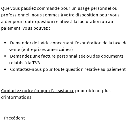
Que vous passiez commande pour un usage personnel ou
professionnel, nous sommes à votre disposition pour vous
aider pour toute question relative à la facturation ou au
paiement. Vous pouvez :
Demander de l'aide concernant l'exonération de la taxe de
vente (entreprises américaines)
Demandez une facture personnalisée ou des documents
relatifs à la TVA
Contactez-nous pour toute question relative au paiement
Contactez notre équipe d'assistance
pour obtenir plus
d'informations.
Précédent