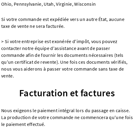
Ohio, Pennsylvanie, Utah, Virginie, Wisconsin
Si votre commande est expédiée vers un autre État, aucune
taxe de vente ne sera facturée.
> Si votre entreprise est exonérée d'impôt, vous pouvez
contacter notre équipe d'assistance avant de passer
commande afin de fournir les documents nécessaires (tels
qu'un certificat de revente). Une fois ces documents vérifiés,
nous vous aiderons à passer votre commande sans taxe de
vente.
Facturation et factures
Nous exigeons le paiement intégral lors du passage en caisse.
La production de votre commande ne commencera qu'une fois
le paiement effectué.