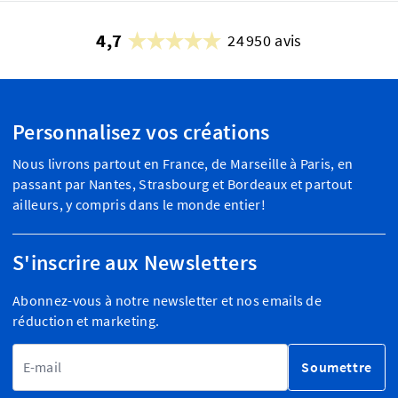
4,7
24 950 avis
Personnalisez vos créations
Nous livrons partout en France, de Marseille à Paris, en
passant par Nantes, Strasbourg et Bordeaux et partout
ailleurs, y compris dans le monde entier!
S'inscrire aux Newsletters
Abonnez-vous à notre newsletter et nos emails de
réduction et marketing.
Adresse email
Soumettre