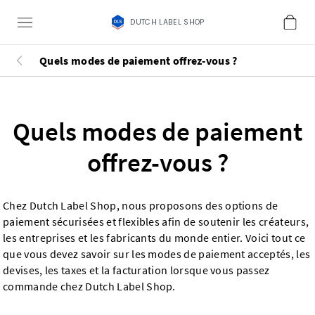
DUTCH LABEL SHOP
Quels modes de paiement offrez-vous ?
Quels modes de paiement
offrez-vous ?
Chez Dutch Label Shop, nous proposons des options de
paiement sécurisées et flexibles afin de soutenir les créateurs,
les entreprises et les fabricants du monde entier. Voici tout ce
que vous devez savoir sur les modes de paiement acceptés, les
devises, les taxes et la facturation lorsque vous passez
commande chez Dutch Label Shop.