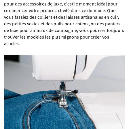
pour des accessoires de luxe, c'est le moment idéal pour
commencer votre propre activité dans ce domaine. Que
vous fassiez des colliers et des laisses artisanales en cuir,
des petites vestes et des pulls pour chiens, ou des paniers
de luxe pour animaux de compagnie, vous pourrez toujours
trouver les modèles les plus mignons pour créer vos
articles.