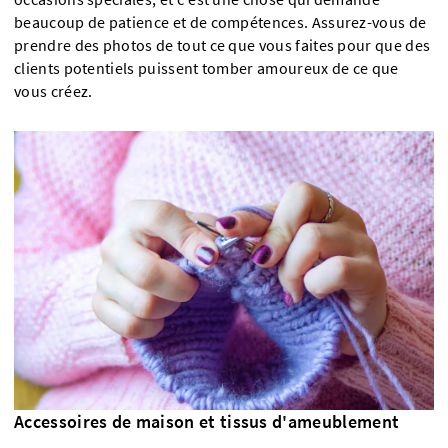
beaucoup de patience et de compétences. Assurez-vous de
prendre des photos de tout ce que vous faites pour que des
clients potentiels puissent tomber amoureux de ce que
vous créez.
Accessoires de maison et tissus d'ameublement