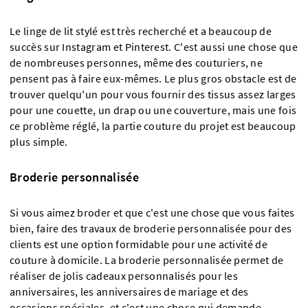
Le linge de lit stylé est très recherché et a beaucoup de
succès sur Instagram et Pinterest. C'est aussi une chose que
de nombreuses personnes, même des couturiers, ne
pensent pas à faire eux-mêmes. Le plus gros obstacle est de
trouver quelqu'un pour vous fournir des tissus assez larges
pour une couette, un drap ou une couverture, mais une fois
ce problème réglé, la partie couture du projet est beaucoup
plus simple.
Broderie personnalisée
Si vous aimez broder et que c'est une chose que vous faites
bien, faire des travaux de broderie personnalisée pour des
clients est une option formidable pour une activité de
couture à domicile. La broderie personnalisée permet de
réaliser de jolis cadeaux personnalisés pour les
anniversaires, les anniversaires de mariage et des
occasions spéciales, et c'est une chose qui demande