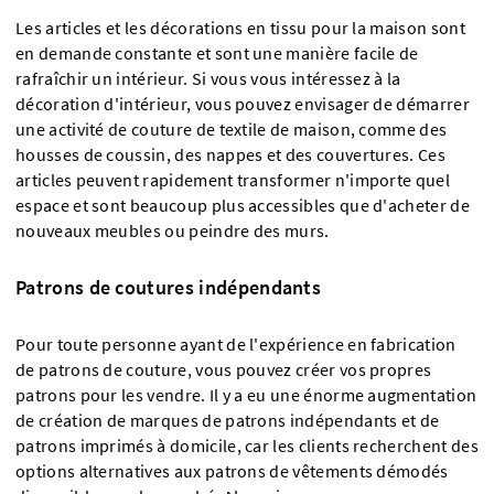
Les articles et les décorations en tissu pour la maison sont
en demande constante et sont une manière facile de
rafraîchir un intérieur. Si vous vous intéressez à la
décoration d'intérieur, vous pouvez envisager de démarrer
une activité de couture de textile de maison, comme des
housses de coussin, des nappes et des couvertures. Ces
articles peuvent rapidement transformer n'importe quel
espace et sont beaucoup plus accessibles que d'acheter de
nouveaux meubles ou peindre des murs.
Patrons de coutures indépendants
Pour toute personne ayant de l'expérience en fabrication
de patrons de couture, vous pouvez créer vos propres
patrons pour les vendre. Il y a eu une énorme augmentation
de création de marques de patrons indépendants et de
patrons imprimés à domicile, car les clients recherchent des
options alternatives aux patrons de vêtements démodés