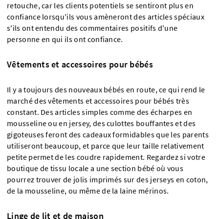
retouche, car les clients potentiels se sentiront plus en
confiance lorsqu'ils vous amèneront des articles spéciaux
s'ils ont entendu des commentaires positifs d'une
personne en qui ils ont confiance.
Vêtements et accessoires pour bébés
Il y a toujours des nouveaux bébés en route, ce qui rend le
marché des vêtements et accessoires pour bébés très
constant. Des articles simples comme des écharpes en
mousseline ou en jersey, des culottes bouffantes et des
gigoteuses feront des cadeaux formidables que les parents
utiliseront beaucoup, et parce que leur taille relativement
petite permet de les coudre rapidement. Regardez si votre
boutique de tissu locale a une section bébé où vous
pourrez trouver de jolis imprimés sur des jerseys en coton,
de la mousseline, ou même de la laine mérinos.
Linge de lit et de maison