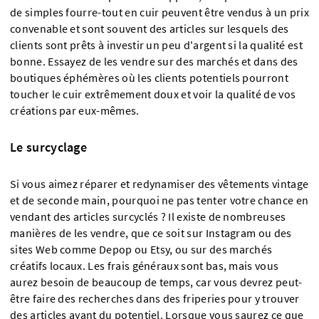
de simples fourre-tout en cuir peuvent être vendus à un prix
convenable et sont souvent des articles sur lesquels des
clients sont prêts à investir un peu d'argent si la qualité est
bonne. Essayez de les vendre sur des marchés et dans des
boutiques éphémères où les clients potentiels pourront
toucher le cuir extrêmement doux et voir la qualité de vos
créations par eux-mêmes.
Le surcyclage
Si vous aimez réparer et redynamiser des vêtements vintage
et de seconde main, pourquoi ne pas tenter votre chance en
vendant des articles surcyclés ? Il existe de nombreuses
manières de les vendre, que ce soit sur Instagram ou des
sites Web comme Depop ou Etsy, ou sur des marchés
créatifs locaux. Les frais généraux sont bas, mais vous
aurez besoin de beaucoup de temps, car vous devrez peut-
être faire des recherches dans des friperies pour y trouver
des articles ayant du potentiel. Lorsque vous saurez ce que