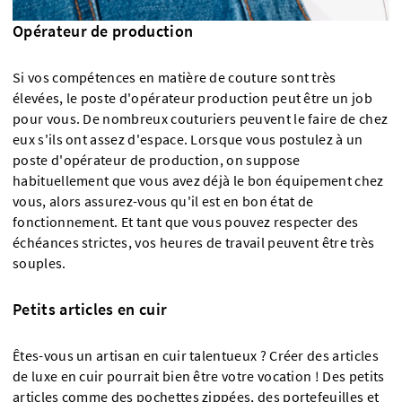
Opérateur de production
Si vos compétences en matière de couture sont très
élevées, le poste d'opérateur production peut être un job
pour vous. De nombreux couturiers peuvent le faire de chez
eux s'ils ont assez d'espace. Lorsque vous postulez à un
poste d'opérateur de production, on suppose
habituellement que vous avez déjà le bon équipement chez
vous, alors assurez-vous qu'il est en bon état de
fonctionnement. Et tant que vous pouvez respecter des
échéances strictes, vos heures de travail peuvent être très
souples.
Petits articles en cuir
Êtes-vous un artisan en cuir talentueux ? Créer des articles
de luxe en cuir pourrait bien être votre vocation ! Des petits
articles comme des pochettes zippées, des portefeuilles et