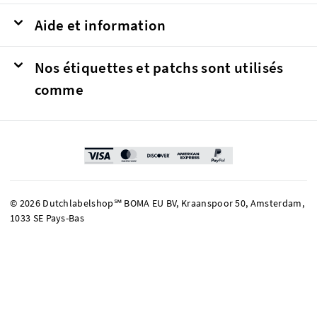
Aide et information
Nos étiquettes et patchs sont utilisés
comme
© 2026 Dutchlabelshop℠ BOMA EU BV, Kraanspoor 50, Amsterdam,
1033 SE Pays-Bas