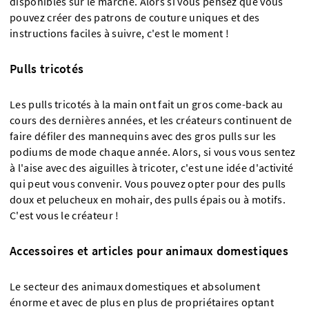
disponibles sur le marché. Alors si vous pensez que vous
pouvez créer des patrons de couture uniques et des
instructions faciles à suivre, c'est le moment !
Pulls tricotés
Les pulls tricotés à la main ont fait un gros come-back au
cours des dernières années, et les créateurs continuent de
faire défiler des mannequins avec des gros pulls sur les
podiums de mode chaque année. Alors, si vous vous sentez
à l'aise avec des aiguilles à tricoter, c'est une idée d'activité
qui peut vous convenir. Vous pouvez opter pour des pulls
doux et pelucheux en mohair, des pulls épais ou à motifs.
C'est vous le créateur !
Accessoires et articles pour animaux domestiques
Le secteur des animaux domestiques et absolument
énorme et avec de plus en plus de propriétaires optant