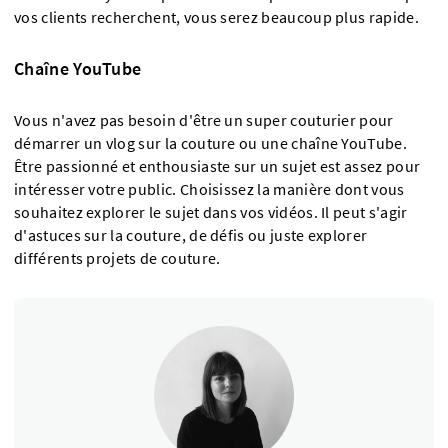
vos clients recherchent, vous serez beaucoup plus rapide.
Chaîne YouTube
Vous n'avez pas besoin d'être un super couturier pour
démarrer un vlog sur la couture ou une chaîne YouTube.
Être passionné et enthousiaste sur un sujet est assez pour
intéresser votre public. Choisissez la manière dont vous
souhaitez explorer le sujet dans vos vidéos. Il peut s'agir
d'astuces sur la couture, de défis ou juste explorer
différents projets de couture.