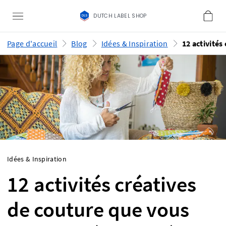
DUTCH LABEL SHOP
Page d'accueil
Blog
Idées & Inspiration
Idées & Inspiration
12 activités créatives
de couture que vous