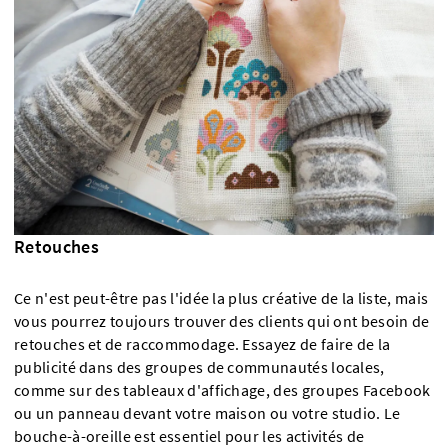
Retouches
Ce n'est peut-être pas l'idée la plus créative de la liste, mais
vous pourrez toujours trouver des clients qui ont besoin de
retouches et de raccommodage. Essayez de faire de la
publicité dans des groupes de communautés locales,
comme sur des tableaux d'affichage, des groupes Facebook
ou un panneau devant votre maison ou votre studio. Le
bouche-à-oreille est essentiel pour les activités de