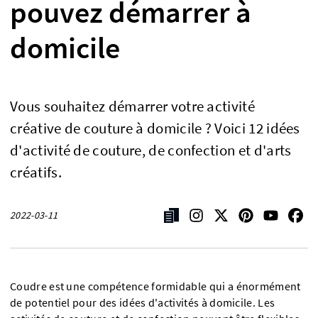
pouvez démarrer à
domicile
Vous souhaitez démarrer votre activité
créative de couture à domicile ? Voici 12 idées
d'activité de couture, de confection et d'arts
créatifs.
2022-03-11
Coudre est une compétence formidable qui a énormément
de potentiel pour des idées d'activités à domicile. Les