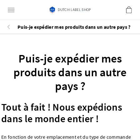
DUTCH LABEL SHOP
Puis-je expédier mes produits dans un autre pays ?
Puis-je expédier mes
produits dans un autre
pays ?
Tout à fait ! Nous expédions
dans le monde entier !
En fonction de votre emplacement et du type de commande