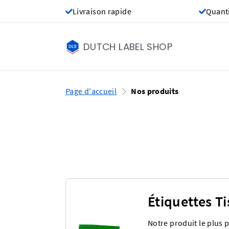
Livraison rapide
Quant
DUTCH LABEL SHOP
Page d'accueil
Nos produits
Étiquettes T
Notre produit le plus 