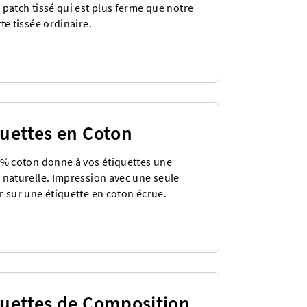
 patch tissé qui est plus ferme que notre
te tissée ordinaire.
quettes en Coton
 % coton donne à vos étiquettes une
 naturelle. Impression avec une seule
r sur une étiquette en coton écrue.
quettes de Composition