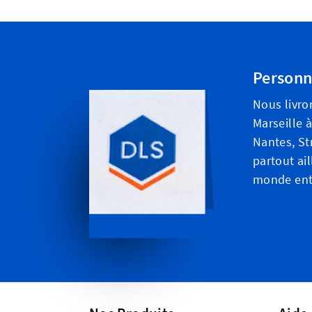
Personn
Nous livro
Marseille à
Nantes, St
partout ail
monde ent