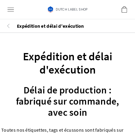
DUTCH LABEL SHOP
Expédition et délai d'exécution
Expédition et délai
d'exécution
Délai de production :
fabriqué sur commande,
avec soin
Toutes nos étiquettes, tags et écussons sont fabriqués sur