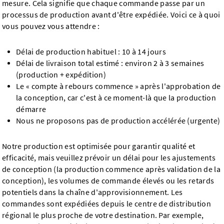
mesure. Cela signifie que chaque commande passe par un
processus de production avant d'être expédiée. Voici ce à quoi
vous pouvez vous attendre :
Délai de production habituel : 10 à 14 jours
Délai de livraison total estimé : environ 2 à 3 semaines
(production + expédition)
Le « compte à rebours commence » après l'approbation de
la conception, car c'est à ce moment-là que la production
démarre
Nous ne proposons pas de production accélérée (urgente)
Notre production est optimisée pour garantir qualité et
efficacité, mais veuillez prévoir un délai pour les ajustements
de conception (la production commence après validation de la
conception), les volumes de commande élevés ou les retards
potentiels dans la chaîne d'approvisionnement. Les
commandes sont expédiées depuis le centre de distribution
régional le plus proche de votre destination. Par exemple,