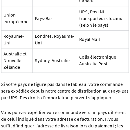
Canada
UPS, Post NL,
Union
Pays-Bas
transporteurs locaux
européenne
(selon le pays)
Royaume-
Londres, Royaume-
Royal Mail
Uni
Uni
Australie et
Colis électronique
Nouvelle-
Sydney, Australie
Australia Post
Zélande
Si votre pays ne figure pas dans le tableau, votre commande
sera expédiée depuis notre centre de distribution aux Pays-Bas
par UPS. Des droits d'importation peuvent s'appliquer.
Vous pouvez expédier votre commande vers un pays différent
de celui indiqué dans votre adresse de facturation. Il vous
suffit d'indiquer l'adresse de livraison lors du paiement ; les