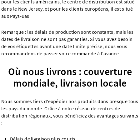
pour les clients américains, le centre de distribution est situé
dans le New Jersey, et pour les clients européens, il est situé
aux Pays-Bas.
Remarque : les délais de production sont constants, mais les
dates de livraison ne sont pas garanties. Si vous avez besoin
de vos étiquettes avant une date limite précise, nous vous
recommandons de passer votre commande à l'avance.
Où nous livrons : couverture
mondiale, livraison locale
Nous sommes fiers d'expédier nos produits dans presque tous
les pays du monde. Grâce à notre réseau de centres de
distribution régionaux, vous bénéficiez des avantages suivants
:
Délais de livraison plus courts