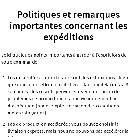
Politiques et remarques
importantes concernant les
expéditions
Voici quelques points importants à garder à l'esprit lors de
votre commande :
Les délais d'exécution totaux sont des estimations : bien
que nous nous efforcions de livrer dans un délai de 2 à 3
semaines, des retards peuvent survenir en raison de
problèmes de production, d'approvisionnement ou
d'expédition (par exemple, en raison des conditions
météorologiques).
Pas de production accélérée : vous pouvez choisir la
livraison express, mais nous ne pouvons pas accélérer la