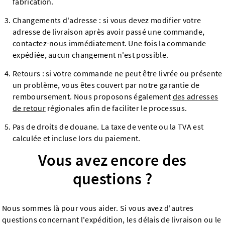
fabrication.
Changements d'adresse : si vous devez modifier votre
adresse de livraison après avoir passé une commande,
contactez-nous immédiatement. Une fois la commande
expédiée, aucun changement n'est possible.
Retours : si votre commande ne peut être livrée ou présente
un problème, vous êtes couvert par notre garantie de
remboursement. Nous proposons également
des adresses
de retour
régionales afin de faciliter le processus.
Pas de droits de douane. La taxe de vente ou la TVA est
calculée et incluse lors du paiement.
Vous avez encore des
questions ?
Nous sommes là pour vous aider. Si vous avez d'autres
questions concernant l'expédition, les délais de livraison ou le