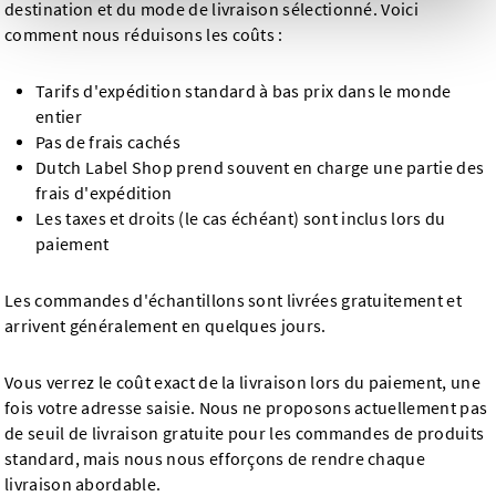
destination et du mode de livraison sélectionné. Voici
comment nous réduisons les coûts :
Tarifs d'expédition standard à bas prix dans le monde
entier
Pas de frais cachés
Dutch Label Shop prend souvent en charge une partie des
frais d'expédition
Les taxes et droits (le cas échéant) sont inclus lors du
paiement
Les commandes d'échantillons sont livrées gratuitement et
arrivent généralement en quelques jours.
Vous verrez le coût exact de la livraison lors du paiement, une
fois votre adresse saisie. Nous ne proposons actuellement pas
de seuil de livraison gratuite pour les commandes de produits
standard, mais nous nous efforçons de rendre chaque
livraison abordable.