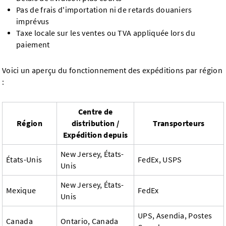
Pas de frais d'importation ni de retards douaniers
imprévus
Taxe locale sur les ventes ou TVA appliquée lors du
paiement
Voici un aperçu du fonctionnement des expéditions par région
:
Centre de
Région
distribution /
Transporteurs
Expédition depuis
New Jersey, États-
États-Unis
FedEx, USPS
Unis
New Jersey, États-
Mexique
FedEx
Unis
UPS, Asendia, Postes
Canada
Ontario, Canada