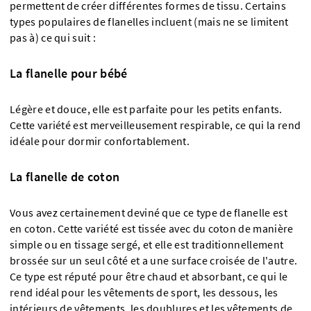
permettent de créer différentes formes de tissu. Certains
types populaires de flanelles incluent (mais ne se limitent
pas à) ce qui suit :
La flanelle pour bébé
Légère et douce, elle est parfaite pour les petits enfants.
Cette variété est merveilleusement respirable, ce qui la rend
idéale pour dormir confortablement.
La flanelle de coton
Vous avez certainement deviné que ce type de flanelle est
en coton. Cette variété est tissée avec du coton de manière
simple ou en tissage sergé, et elle est traditionnellement
brossée sur un seul côté et a une surface croisée de l'autre.
Ce type est réputé pour être chaud et absorbant, ce qui le
rend idéal pour les vêtements de sport, les dessous, les
intérieurs de vêtements, les doublures et les vêtements de