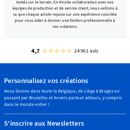
testés sur le terrain. En étroite collaboration avec nos
équipes de production et de service client, nous veillons à
ce que chaque article repose sur une expérience concrète
pour vous aider à donner une finition professionnelle à
vos créations.
4,7
24 961 avis
Personnalisez vos créations
Nous livrons dans toute la Belgique, de Liège à Bruges en
passant par Bruxelles et Anvers partout ailleurs, y compris
dans le monde entier !
S'inscrire aux Newsletters