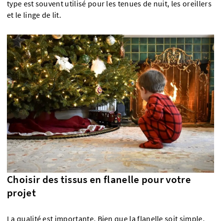
type est souvent utilisé pour les tenues de nuit, les oreillers
et le linge de lit.
Choisir des tissus en flanelle pour votre
projet
La qualité est importante. Bien que la flanelle soit simple,