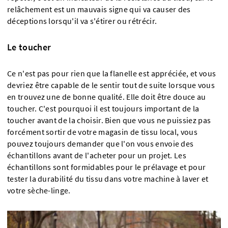
relâchement est un mauvais signe qui va causer des
déceptions lorsqu'il va s'étirer ou rétrécir.
Le toucher
Ce n'est pas pour rien que la flanelle est appréciée, et vous
devriez être capable de le sentir tout de suite lorsque vous
en trouvez une de bonne qualité. Elle doit être douce au
toucher. C'est pourquoi il est toujours important de la
toucher avant de la choisir. Bien que vous ne puissiez pas
forcément sortir de votre magasin de tissu local, vous
pouvez toujours demander que l'on vous envoie des
échantillons avant de l'acheter pour un projet. Les
échantillons sont formidables pour le prélavage et pour
tester la durabilité du tissu dans votre machine à laver et
votre sèche-linge.