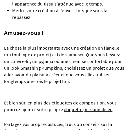
l'apparence du tissu s'atténue avec le temps.
Mettre votre création à l'envers lorsque vous la
repassez.
Amusez-vous !
La chose la plus importante avec une création en flanelle
(ou tout type de projet) est de s'amuser. Que vous fassiez
un couvre-lit, un pyjama ou une chemise confortable pour
un look Smashing Pumpkins, choisissez un projet que vous
allez avoir du plaisir à créer et que vous allez utiliser
longtemps une fois le projet fini.
Et bien sûr, en plus des étiquettes de composition, vous
pourrez ajouter votre propre
étiquette personnalisée
.
Partagez vos propres astuces, trucs ou conseils sur la