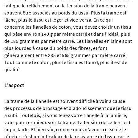
fait que le relâchement ou la tension de la trame peuvent
souvent être associés au poids du tissu. Plus la trame est
lâche, plus le tissu est léger et vice-versa. En ce qui
concerne les flanelles de coton, vous devez choisir un tissu
qui pèse environ 140 g par mètre carré et dans l'idéal, plus
de 185 grammes par mètre carré. Les flanelles en laine sont
plus lourdes à cause du poids des fibres, et font
généralement entre 285 et 565 grammes par mètre carré.
Tout comme le coton, plus le tissu est lourd, plus il est de
qualité.
L'aspect
La trame de la flanelle est souvent difficile à voir à cause
des processus de brossage et d'adoucissement que le tissu
a subi. Toutefois, si vous tenez votre flanelle à la lumière,
vous pourrez mieux voir la trame. La tension de celle-ci est
importante. Et bien sûr, comme nous n'avons cessé de le
répéter, c'est un indicateur de la résistance du tissu, car le