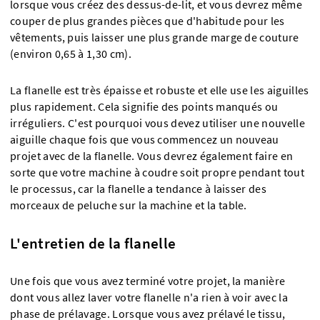
lorsque vous créez des dessus-de-lit, et vous devrez même
couper de plus grandes pièces que d'habitude pour les
vêtements, puis laisser une plus grande marge de couture
(environ 0,65 à 1,30 cm).
La flanelle est très épaisse et robuste et elle use les aiguilles
plus rapidement. Cela signifie des points manqués ou
irréguliers. C'est pourquoi vous devez utiliser une nouvelle
aiguille chaque fois que vous commencez un nouveau
projet avec de la flanelle. Vous devrez également faire en
sorte que votre machine à coudre soit propre pendant tout
le processus, car la flanelle a tendance à laisser des
morceaux de peluche sur la machine et la table.
L'entretien de la flanelle
Une fois que vous avez terminé votre projet, la manière
dont vous allez laver votre flanelle n'a rien à voir avec la
phase de prélavage. Lorsque vous avez prélavé le tissu,