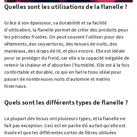
Quelles sont les utilisations de la flanelle ?
Grâce à son épaisseur, sa durabilité et sa facilité
d'utilisation, la flanelle permet de créer des produits pour
les périodes froides. On peut souvent l'utiliser pour des
vêtements, des couvertures, des tenues de nuits, des
manteaux, des draps de lit, et plus encore. Elle est idéale
pour se protéger du froid, car elle a la capacité inégalée de
retenir la chaleur et d'absorber l'humidité. Elle est à la fois
confortable et durable, ce qui en fait le tissu idéal pour
passer de nombreuses nuits d'automne et matins
hivernaux.
Quels sont les différents types de flanelle ?
La plupart des tissus ont plusieurs types, et la flanelle ne
fait pas exception. Ceci est en partie dû au fait qu'elle est
tissée et que les différentes sortes de fibres utilisées