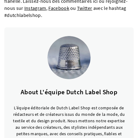
flanelle. Laissez-nous des commentaires ici ou rejoignez-
nous sur
Instagram
,
Facebook
ou
Twitter
avec le hashtag
#dutchlabelshop.
About L'équipe Dutch Label Shop
L’équipe éditoriale de Dutch Label Shop est composée de
rédacteurs et de créateurs issus du monde de la mode, du
textile et du design produit. Nous mettons notre expertise
au service des créateurs, des stylistes indépendants aux
petites marques, avec des conseils pratiques, fiables et