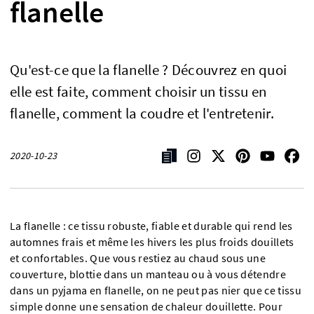
flanelle
Qu'est-ce que la flanelle ? Découvrez en quoi
elle est faite, comment choisir un tissu en
flanelle, comment la coudre et l'entretenir.
2020-10-23
La flanelle : ce tissu robuste, fiable et durable qui rend les
automnes frais et même les hivers les plus froids douillets
et confortables. Que vous restiez au chaud sous une
couverture, blottie dans un manteau ou à vous détendre
dans un pyjama en flanelle, on ne peut pas nier que ce tissu
simple donne une sensation de chaleur douillette. Pour