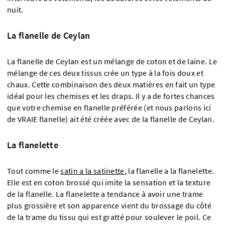
nuit.
La flanelle de Ceylan
La flanelle de Ceylan est un mélange de coton et de laine. Le
mélange de ces deux tissus crée un type à la fois doux et
chaux. Cette combinaison des deux matières en fait un type
idéal pour les chemises et les draps. Il y a de fortes chances
que votre chemise en flanelle préférée (et nous parlons ici
de VRAIE flanelle) ait été créée avec de la flanelle de Ceylan.
La flanelette
Tout comme le
satin a la satinette
, la flanelle a la flanelette.
Elle est en coton brossé qui imite la sensation et la texture
de la flanelle. La flanelette a tendance à avoir une trame
plus grossière et son apparence vient du brossage du côté
de la trame du tissu qui est gratté pour soulever le poil. Ce