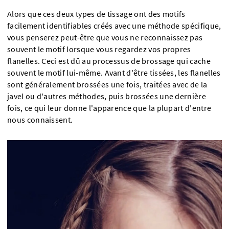
Alors que ces deux types de tissage ont des motifs
facilement identifiables créés avec une méthode spécifique,
vous penserez peut-être que vous ne reconnaissez pas
souvent le motif lorsque vous regardez vos propres
flanelles. Ceci est dû au processus de brossage qui cache
souvent le motif lui-même. Avant d'être tissées, les flanelles
sont généralement brossées une fois, traitées avec de la
javel ou d'autres méthodes, puis brossées une dernière
fois, ce qui leur donne l'apparence que la plupart d'entre
nous connaissent.