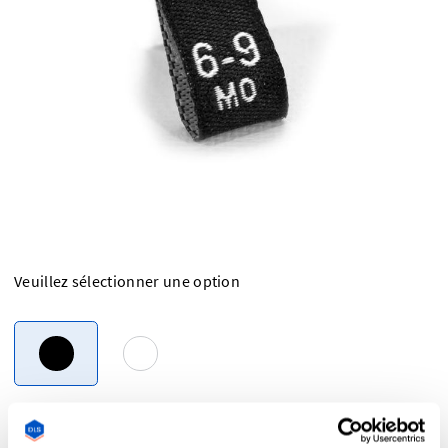
Veuillez sélectionner une option