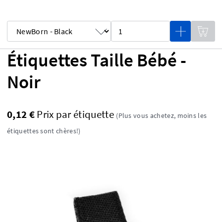
Étiquettes Taille Bébé -
Noir
0,12 €
Prix ​​par étiquette
(Plus vous achetez, moins les
étiquettes sont chères!)