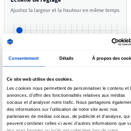
Ajustez la largeur et la hauteur en même temps
Consentement
Détails
À propos des cook
Couleurs
i
Ce site web utilise des cookies.
Les cookies nous permettent de personnaliser le contenu et 
annonces, d'offrir des fonctionnalités relatives aux médias
sociaux et d'analyser notre trafic. Nous partageons égaleme
des informations sur l'utilisation de notre site avec nos
partenaires de médias sociaux, de publicité et d'analyse, qui
Commentaires
peuvent combiner celles-ci avec d'autres informations que v
leur avez fournies ou qu'ils ont collectées lors de votre