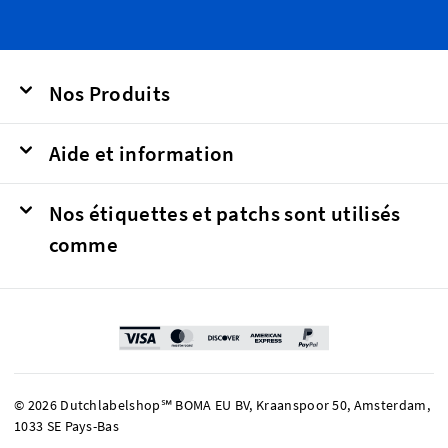
Nos Produits
Aide et information
Nos étiquettes et patchs sont utilisés
comme
© 2026 Dutchlabelshop℠ BOMA EU BV, Kraanspoor 50, Amsterdam,
1033 SE Pays-Bas