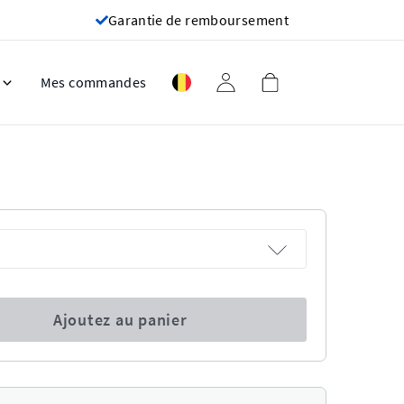
Garantie de remboursement
Mes commandes
Ajoutez au panier