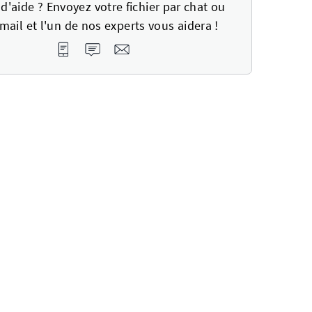
d'aide ? Envoyez votre fichier par chat ou
mail et l'un de nos experts vous aidera !