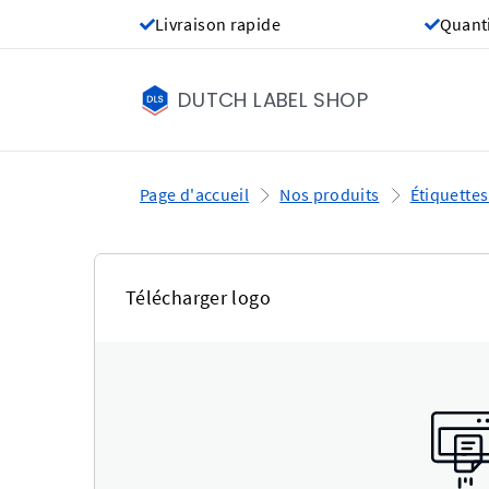
Livraison rapide
Quant
DUTCH LABEL SHOP
Page d'accueil
Nos produits
Étiquettes
Télécharger logo