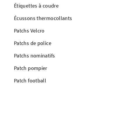
Étiquettes à coudre
Écussons thermocollants
Patchs Velcro
Patchs de police
Patchs nominatifs
Patch pompier
Patch football