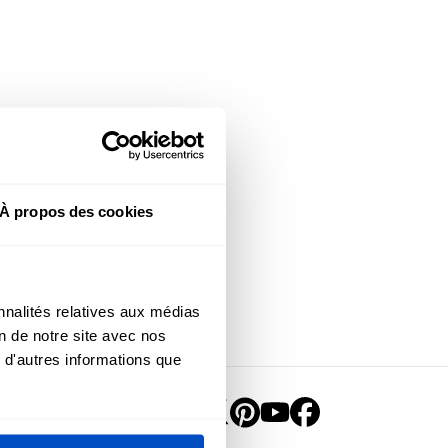
À propos des cookies
nnalités relatives aux médias
on de notre site avec nos
 d'autres informations que