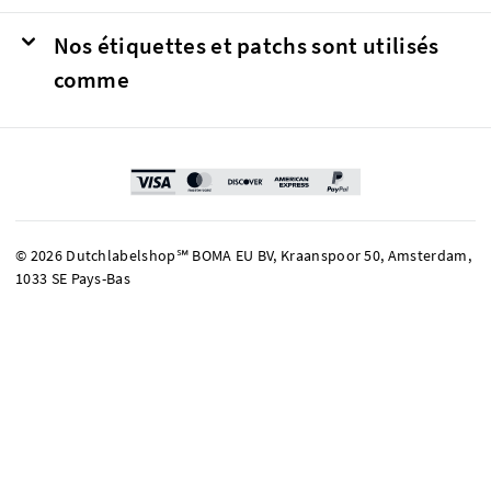
Nos étiquettes et patchs sont utilisés
comme
© 2026 Dutchlabelshop℠ BOMA EU BV, Kraanspoor 50, Amsterdam,
1033 SE Pays-Bas