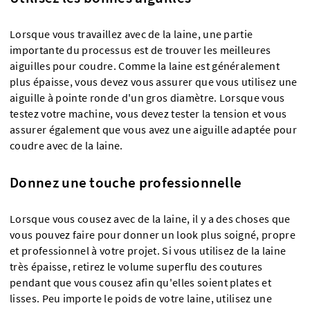
Lorsque vous travaillez avec de la laine, une partie
importante du processus est de trouver les meilleures
aiguilles pour coudre. Comme la laine est généralement
plus épaisse, vous devez vous assurer que vous utilisez une
aiguille à pointe ronde d'un gros diamètre. Lorsque vous
testez votre machine, vous devez tester la tension et vous
assurer également que vous avez une aiguille adaptée pour
coudre avec de la laine.
Donnez une touche professionnelle
Lorsque vous cousez avec de la laine, il y a des choses que
vous pouvez faire pour donner un look plus soigné, propre
et professionnel à votre projet. Si vous utilisez de la laine
très épaisse, retirez le volume superflu des coutures
pendant que vous cousez afin qu'elles soient plates et
lisses. Peu importe le poids de votre laine, utilisez une