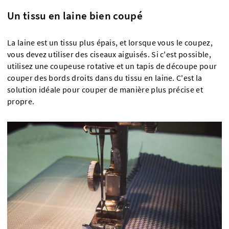
Un tissu en laine bien coupé
La laine est un tissu plus épais, et lorsque vous le coupez,
vous devez utiliser des ciseaux aiguisés. Si c'est possible,
utilisez une coupeuse rotative et un tapis de découpe pour
couper des bords droits dans du tissu en laine. C'est la
solution idéale pour couper de manière plus précise et
propre.