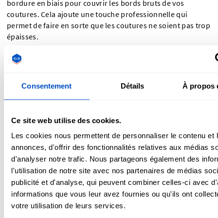
bordure en biais pour couvrir les bords bruts de vos
coutures. Cela ajoute une touche professionnelle qui
permet de faire en sorte que les coutures ne soient pas trop
épaisses.
Consentement
Détails
À propos 
Ce site web utilise des cookies.
Les cookies nous permettent de personnaliser le contenu et 
annonces, d'offrir des fonctionnalités relatives aux médias s
d'analyser notre trafic. Nous partageons également des info
l'utilisation de notre site avec nos partenaires de médias soc
publicité et d'analyse, qui peuvent combiner celles-ci avec d
informations que vous leur avez fournies ou qu'ils ont collect
Lavez votre laine
votre utilisation de leurs services.