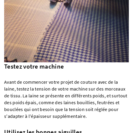
Testez votre machine
Avant de commencer votre projet de couture avec de la
laine, testez la tension de votre machine sur des morceaux
de tissu. La laine se présente en différents poids, et surtout
des poids épais, comme des laines bouillies, feutrées et
bouclées qui ont besoin que la tension soit réglée pour
s'adapter à l'épaisseur supplémentaire.
Utilisez les bonnes aiguilles