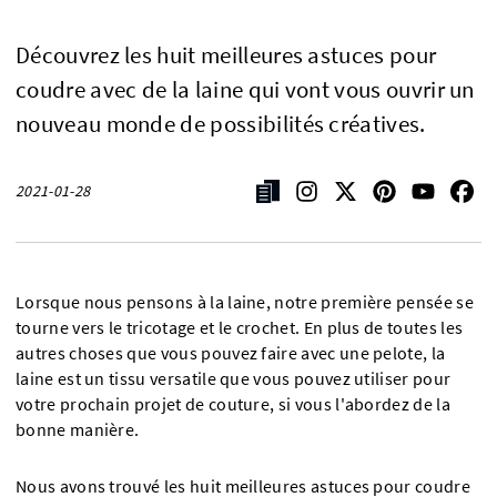
Découvrez les huit meilleures astuces pour
coudre avec de la laine qui vont vous ouvrir un
nouveau monde de possibilités créatives.
2021-01-28
Lorsque nous pensons à la laine, notre première pensée se
tourne vers le tricotage et le crochet. En plus de toutes les
autres choses que vous pouvez faire avec une pelote, la
laine est un tissu versatile que vous pouvez utiliser pour
votre prochain projet de couture, si vous l'abordez de la
bonne manière.
Nous avons trouvé les huit meilleures astuces pour coudre