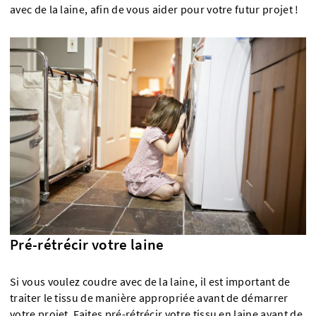
avec de la laine, afin de vous aider pour votre futur projet !
Pré-rétrécir votre laine
Si vous voulez coudre avec de la laine, il est important de
traiter le tissu de manière appropriée avant de démarrer
votre projet. Faites pré-rétrécir votre tissu en laine avant de