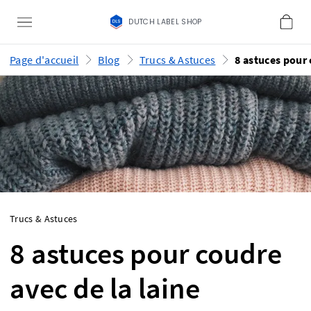
DUTCH LABEL SHOP
Page d'accueil
Blog
Trucs & Astuces
Trucs & Astuces
8 astuces pour coudre
avec de la laine