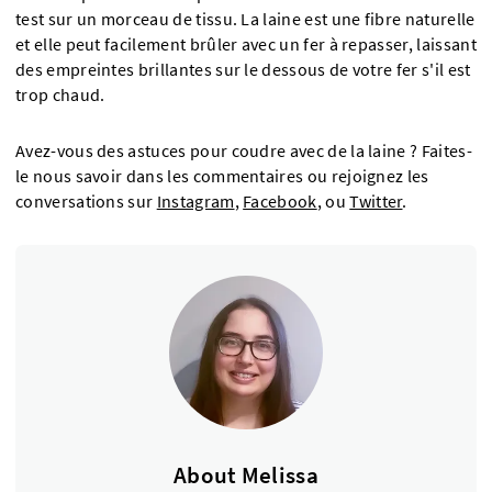
test sur un morceau de tissu. La laine est une fibre naturelle
et elle peut facilement brûler avec un fer à repasser, laissant
des empreintes brillantes sur le dessous de votre fer s'il est
trop chaud.
Avez-vous des astuces pour coudre avec de la laine ? Faites-
le nous savoir dans les commentaires ou rejoignez les
conversations sur
Instagram
,
Facebook
, ou
Twitter
.
About Melissa