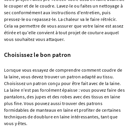
le couper et de le coudre. Lavez-le ou faites un nettoyage à
sec conformément aux instructions d'entretien, puis
pressez-le ou repassez-le. La chaleur va le faire rétrécir.
Cela va permettre de vous assurer que votre laine est assez
étirée et qu'elle convient à tout projet de couture auquel
vous souhaitez vous attaquer.
Choisissez le bon patron
Lorsque vous essayez de comprendre comment coudre de
la laine, vous devez trouver un patron adapté au tissu.
Choisissez un patron conçu pour être fait avec de la laine.
La laine n'est pas forcément épaisse : vous pouvez faire des
pantalons, des jupes et des robes avec des tissus en laine
plus fine. Vous pouvez aussi trouver des patrons
formidables de manteaux en laine et profiter de certaines
techniques de doublure en laine intéressantes, tant que
vous y êtes.