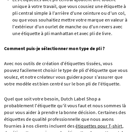
unique à votre travail, que vous cousiez une étiquette à
pli central simple à l'arrière d'une ceinture ou d'un col,
ou que vous souhaitiez mettre votre marque en valeur à
l'extérieur d'un ourlet de manche ou d'un revers avec
une étiquette à pli manhattan et avec pli de livre.
Comment puis-je sélectionner mon type de pli ?
Avec nos outils de création d'étiquettes tissées, vous
pouvez facilement choisir le type de pli d'étiquette que vous
voulez, et notre créateur vous guidera pour s'assurer que
votre modèle est bien centré sur le bon pli de l'étiquette.
Quel que soit votre besoin, Dutch Label Shop a
probablement l'étiquette qu'il vous faut et nous sommes là
pour vous aider à prendre la bonne décision. Certaines des
étiquettes de qualité professionnelle que nous avons
fournies à nos clients incluent des
étiquettes pour T-shirt
,