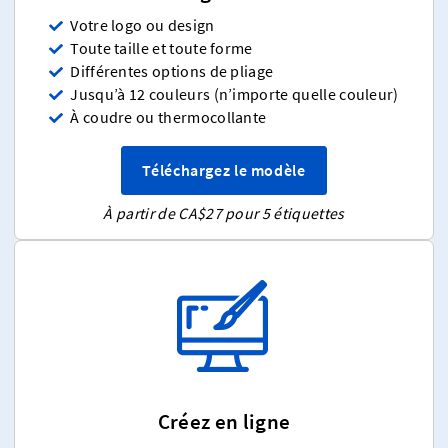
Votre logo ou design
Toute taille et toute forme
Différentes options de pliage
Jusqu’à 12 couleurs (n’importe quelle couleur)
À coudre ou thermocollante
Téléchargez le modèle
À partir de CA$27 pour 5 étiquettes
Créez en ligne