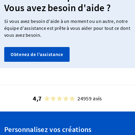
Vous avez besoin d'aide ?
Si vous avez besoin d'aide à un moment ou un autre, notre
équipe d'assistance est prête à vous aider pour tout ce dont
vous avez besoin.
Obtenez de l'assistance
4,7
24959 avis
Personnalisez vos créations