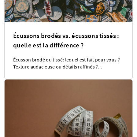
Écussons brodés vs. écussons tissés :
quelle est la différence ?
Écusson brodé ou tissé: lequel est fait pour vous ?
Texture audacieuse ou détails raffinés ?...