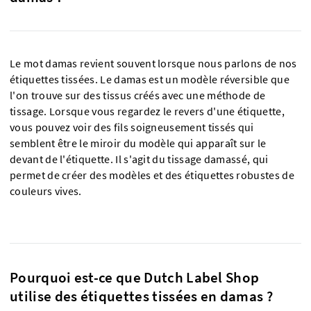
Le mot damas revient souvent lorsque nous parlons de nos
étiquettes tissées. Le damas est un modèle réversible que
l'on trouve sur des tissus créés avec une méthode de
tissage. Lorsque vous regardez le revers d'une étiquette,
vous pouvez voir des fils soigneusement tissés qui
semblent être le miroir du modèle qui apparaît sur le
devant de l'étiquette. Il s'agit du tissage damassé, qui
permet de créer des modèles et des étiquettes robustes de
couleurs vives.
Pourquoi est-ce que Dutch Label Shop
utilise des étiquettes tissées en damas ?