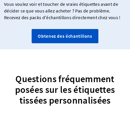
Vous voulez voir et toucher de vraies étiquettes avant de
décider ce que vous allez acheter ? Pas de problème.
Recevez des packs d'échantillons directement chez vous !
Obtenez des échantillons
Questions fréquemment
posées sur les étiquettes
tissées personnalisées