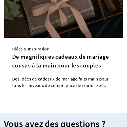
Idées & Inspiration
De magnifiques cadeaux de mariage
cousus à la main pour les couples
Des idées de cadeaux de mariage faits main pour
tous les niveaux de compétence de couture et...
Vous avez des questions ?