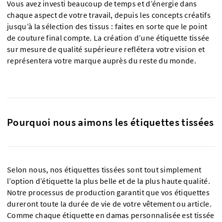
Vous avez investi beaucoup de temps et d’énergie dans
chaque aspect de votre travail, depuis les concepts créatifs
jusqu’à la sélection des tissus : faites en sorte que le point
de couture final compte. La création d’une étiquette tissée
sur mesure de qualité supérieure reflétera votre vision et
représentera votre marque auprès du reste du monde.
Pourquoi nous aimons les étiquettes tissées
Selon nous, nos étiquettes tissées sont tout simplement
l’option d’étiquette la plus belle et de la plus haute qualité.
Notre processus de production garantit que vos étiquettes
dureront toute la durée de vie de votre vêtement ou article.
Comme chaque étiquette en damas personnalisée est tissée