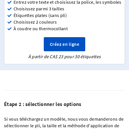
Entrez votre texte et choisissez la police, les symboles
Choisissez parmi 3 tailles
Étiquettes plates (sans pli)
Choisissez 2 couleurs
À coudre ou thermocollant
Créez en ligne
À partir de CA$ 23 pour 30 étiquettes
Étape 2 : sélectionner les options
Si vous téléchargez un modèle, nous vous demanderons de
sélectionner le pli, la taille et la méthode d'application de