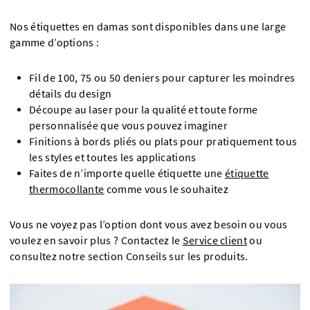
Nos étiquettes en damas sont disponibles dans une large
gamme d’options :
Fil de 100, 75 ou 50 deniers pour capturer les moindres
détails du design
Découpe au laser pour la qualité et toute forme
personnalisée que vous pouvez imaginer
Finitions à bords pliés ou plats pour pratiquement tous
les styles et toutes les applications
Faites de n’importe quelle étiquette une
étiquette
thermocollante
comme vous le souhaitez
Vous ne voyez pas l’option dont vous avez besoin ou vous
voulez en savoir plus ? Contactez le
Service client
ou
consultez notre section Conseils sur les produits.