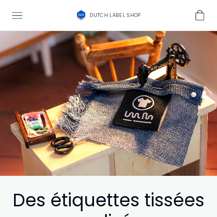
DUTCH LABEL SHOP
Des étiquettes tissées