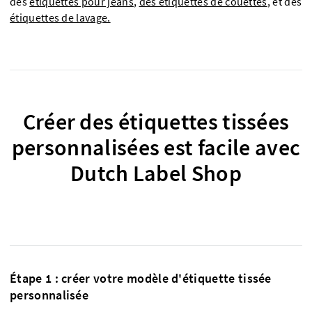
des
étiquettes pour jeans
,
des étiquettes de couettes
, et des
étiquettes de lavage.
Créer des étiquettes tissées
personnalisées est facile avec
Dutch Label Shop
Étape 1 : créer votre modèle d'étiquette tissée
personnalisée