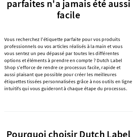
parfaites n'a jamais été aussi
facile
Vous recherchez l'étiquette parfaite pour vos produits
professionnels ou vos articles réalisés à la main et vous
vous sentez un peu dépassé par toutes les différentes
options et éléments à prendre en compte ? Dutch Label
Shop s'efforce de rendre ce processus facile, rapide et
aussi plaisant que possible pour créer les meilleures
étiquettes tissées personnalisées grâce à nos outils en ligne
intuitifs qui vous guideront à chaque étape du processus.
Pourquoi choisir Dutch Label