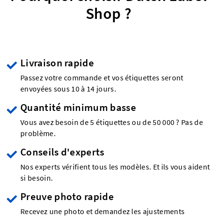
Shop ?
Livraison rapide
Passez votre commande et vos étiquettes seront
envoyées sous 10 à 14 jours.
Quantité minimum basse
Vous avez besoin de 5 étiquettes ou de 50 000 ? Pas de
problème.
Conseils d'experts
Nos experts vérifient tous les modèles. Et ils vous aident
si besoin.
Preuve photo rapide
Recevez une photo et demandez les ajustements