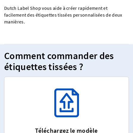
Dutch Label Shop vous aide à créer rapidement et
facilement des étiquettes tissées personnalisées de deux
manières.
Comment commander des
étiquettes tissées ?
Téléchargez le modèle