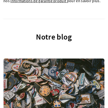
nos
informations de garantie produit
pour en savoir plus.
Notre blog