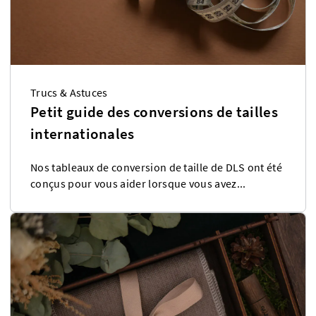
Trucs & Astuces
Petit guide des conversions de tailles
internationales
Nos tableaux de conversion de taille de DLS ont été
conçus pour vous aider lorsque vous avez...