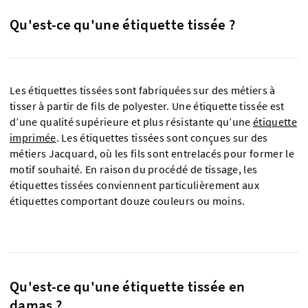
Qu'est-ce qu'une étiquette tissée ?
Les étiquettes tissées sont fabriquées sur des métiers à
tisser à partir de fils de polyester. Une étiquette tissée est
d’une qualité supérieure et plus résistante qu’une
étiquette
imprimée
. Les étiquettes tissées sont conçues sur des
métiers Jacquard, où les fils sont entrelacés pour former le
motif souhaité. En raison du procédé de tissage, les
étiquettes tissées conviennent particulièrement aux
étiquettes comportant douze couleurs ou moins.
Qu'est-ce qu'une étiquette tissée en
damas ?