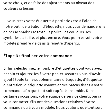
votre choix, et de faire des ajustements au niveau des
couleurs si besoin.
Si vous créez votre étiquette à partir de zéro à l'aide de
notre outil de création d'étiquette, nous vous demanderons
de personnaliser le texte, la police, les couleurs, les
symboles, la taille, et plus encore. Vous pourrez voir votre
modèle prendre vie dans la fenêtre d'aperçu.
Étape 3 : finaliser votre commande
Enfin, sélectionnez le nombre d'étiquettes dont vous avez
besoin et ajoutez-les à votre panier. Assurez-vous d'avoir
ajouté toute taille supplémentaire d'étiquette, d'
étiquette
d'entretien
, d'
étiquette volante
et des
patchs tissés
à votre
commande afin que tout soit expédié ensemble. Dans
certaines occasions, votre équipe de service client pourra
vous contacter s'ils ont des questions relatives à votre
commande ou à votre modèle. Nous voulons que tout soit