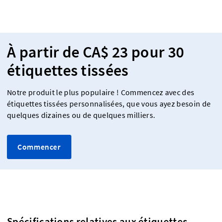
À partir de CA$ 23 pour 30
étiquettes tissées
Notre produit le plus populaire ! Commencez avec des
étiquettes tissées personnalisées, que vous ayez besoin de
quelques dizaines ou de quelques milliers.
Commencer
Spécifications relatives aux étiquettes