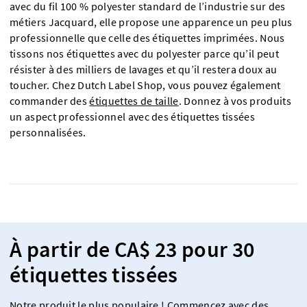
avec du fil 100 % polyester standard de l’industrie sur des
métiers Jacquard, elle propose une apparence un peu plus
professionnelle que celle des étiquettes imprimées. Nous
tissons nos étiquettes avec du polyester parce qu’il peut
résister à des milliers de lavages et qu’il restera doux au
toucher. Chez Dutch Label Shop, vous pouvez également
commander des
étiquettes de taille
. Donnez à vos produits
un aspect professionnel avec des étiquettes tissées
personnalisées.
À partir de CA$ 23 pour 30
étiquettes tissées
Notre produit le plus populaire ! Commencez avec des