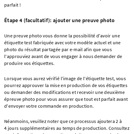
parfait !
Étape 4 (facultatif): ajouter une preuve photo
Une preuve photo vous donne la possibilité d'avoir une
étiquette test fabriquée avec votre modèle actuel et une
photo du résultat partagée par e-mail afin que vous
l'approuviez avant de vous engager à nous demander de
produire vos étiquettes.
Lorsque vous aurez vérifié l'image de l'étiquette test, vous
pourrez approuver la mise en production de vos étiquettes
ou demander des modifications et recevoir une deuxième
épreuve photo pour vous assurer que tout est parfait avant
d'envoyer votre commande en production.
Néanmoins, veuillez noter que ce processus ajoutera 2 à
4 jours supplémentaires au temps de production. Consultez