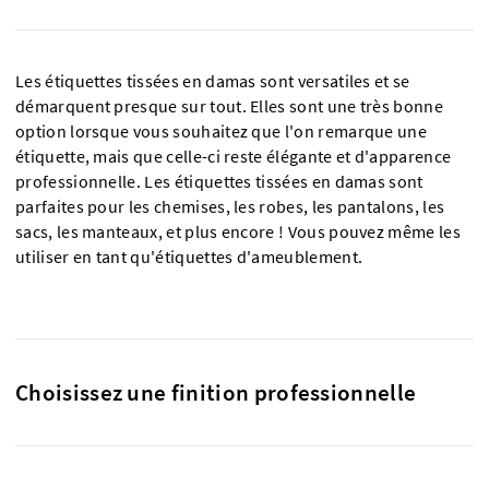
Les étiquettes tissées en damas sont versatiles et se
démarquent presque sur tout. Elles sont une très bonne
option lorsque vous souhaitez que l'on remarque une
étiquette, mais que celle-ci reste élégante et d'apparence
professionnelle. Les étiquettes tissées en damas sont
parfaites pour les chemises, les robes, les pantalons, les
sacs, les manteaux, et plus encore ! Vous pouvez même les
utiliser en tant qu'étiquettes d'ameublement.
Choisissez une finition professionnelle