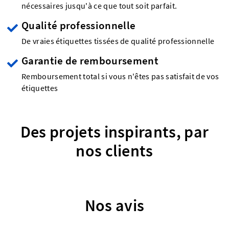
nécessaires jusqu'à ce que tout soit parfait.
Qualité professionnelle
De vraies étiquettes tissées de qualité professionnelle
Garantie de remboursement
Remboursement total si vous n'êtes pas satisfait de vos
étiquettes
Des projets inspirants, par
nos clients
Nos avis