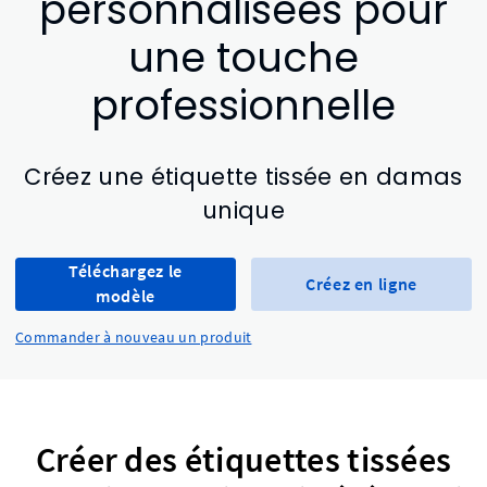
personnalisées pour
une touche
professionnelle
Créez une étiquette tissée en damas
unique
Téléchargez le
Créez en ligne
modèle
Commander à nouveau un produit
Créer des étiquettes tissées