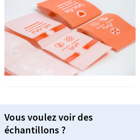
Vous voulez voir des
échantillons ?