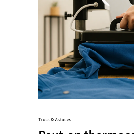
Trucs & Astuces