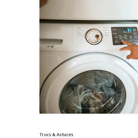
Trucs & Astuces