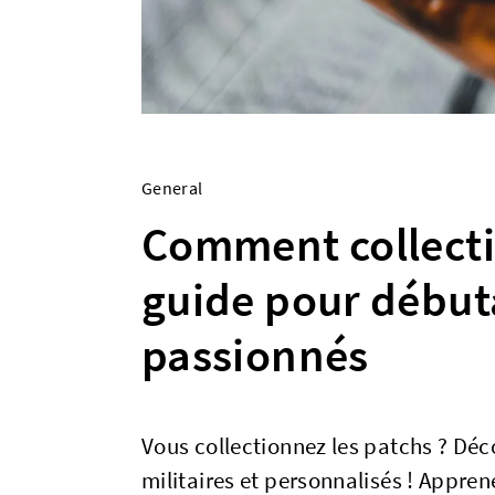
General
Comment collectio
guide pour début
passionnés
Vous collectionnez les patchs ? Déc
militaires et personnalisés ! Apprene