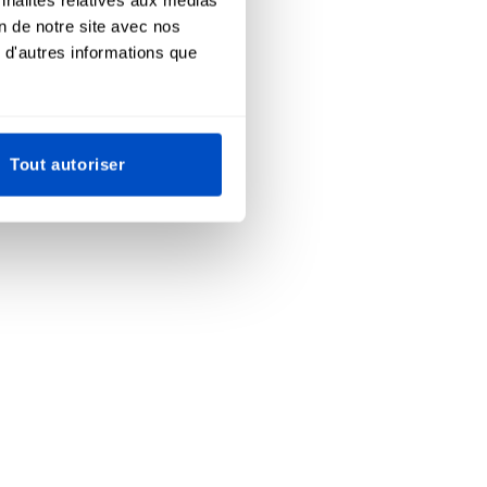
on de notre site avec nos
 d'autres informations que
Tout autoriser