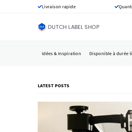
Livraison rapide
Quant
DUTCH LABEL SHOP
Idées & Inspiration
Disponible à durée l
LATEST POSTS