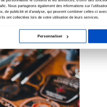
rafic. Nous partageons également des informations sur l'utilisati
, de publicité et d'analyse, qui peuvent combiner celles-ci avec
ils ont collectées lors de votre utilisation de leurs services.
Personnaliser