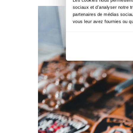
sociaux et d'analyser notre t
partenaires de médias sociaux
vous leur avez fournies ou qu'