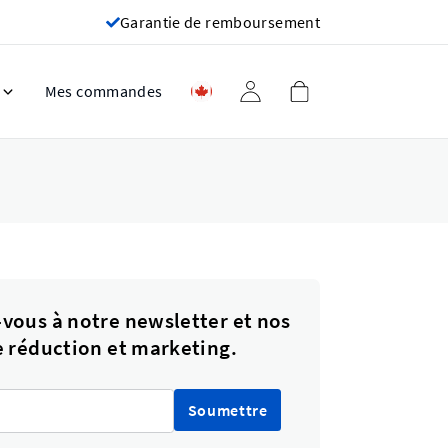
Garantie de remboursement
Mes commandes
vous à notre newsletter et nos
e réduction et marketing.
Soumettre