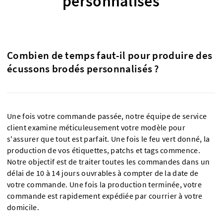
personnalisés
Combien de temps faut-il pour produire des
écussons brodés personnalisés ?
Une fois votre commande passée, notre équipe de service
client examine méticuleusement votre modèle pour
s'assurer que tout est parfait. Une fois le feu vert donné, la
production de vos étiquettes, patchs et tags commence.
Notre objectif est de traiter toutes les commandes dans un
délai de 10 à 14 jours ouvrables à compter de la date de
votre commande. Une fois la production terminée, votre
commande est rapidement expédiée par courrier à votre
domicile.