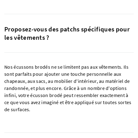
Proposez-vous des patchs spécifiques pour
les vêtements ?
Nos écussons brodés ne se limitent pas aux vêtements. Ils
sont parfaits pour ajouter une touche personnelle aux
chapeaux, aux sacs, au mobilier d'intérieur, au matériel de
randonnée, et plus encore. Grâce à un nombre d'options
infini, votre écusson brodé peut ressembler exactement à
ce que vous avez imaginé et être appliqué sur toutes sortes
de surfaces.