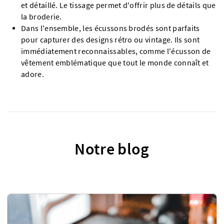
et détaillé. Le tissage permet d'offrir plus de détails que
la broderie.
Dans l'ensemble, les écussons brodés sont parfaits
pour capturer des designs rétro ou vintage. Ils sont
immédiatement reconnaissables, comme l'écusson de
vêtement emblématique que tout le monde connaît et
adore.
Notre blog