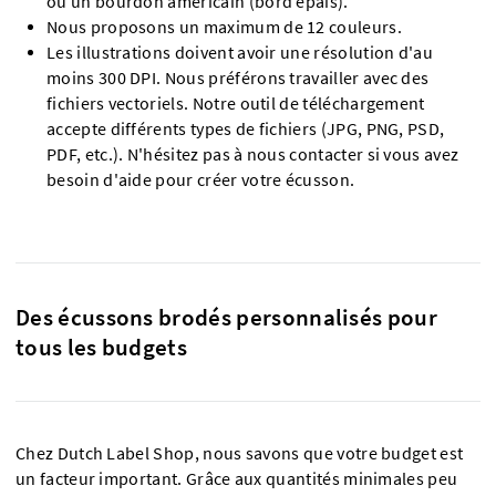
ou un bourdon américain (bord épais).
Nous proposons un maximum de 12 couleurs.
Les illustrations doivent avoir une résolution d'au
moins 300 DPI. Nous préférons travailler avec des
fichiers vectoriels. Notre outil de téléchargement
accepte différents types de fichiers (JPG, PNG, PSD,
PDF, etc.). N'hésitez pas à nous contacter si vous avez
besoin d'aide pour créer votre écusson.
Des écussons brodés personnalisés pour
tous les budgets
Chez Dutch Label Shop, nous savons que votre budget est
un facteur important. Grâce aux quantités minimales peu