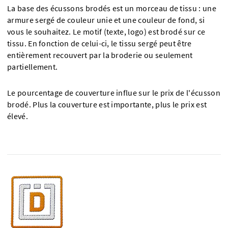
La base des écussons brodés est un morceau de tissu : une
armure sergé de couleur unie et une couleur de fond, si
vous le souhaitez. Le motif (texte, logo) est brodé sur ce
tissu. En fonction de celui-ci, le tissu sergé peut être
entièrement recouvert par la broderie ou seulement
partiellement.
Le pourcentage de couverture influe sur le prix de l'écusson
brodé. Plus la couverture est importante, plus le prix est
élevé.