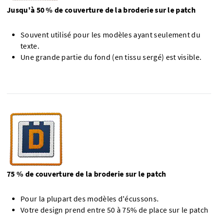
Jusqu'à 50 % de couverture de la broderie sur le patch
Souvent utilisé pour les modèles ayant seulement du
texte.
Une grande partie du fond (en tissu sergé) est visible.
75 % de couverture de la broderie sur le patch
Pour la plupart des modèles d'écussons.
Votre design prend entre 50 à 75% de place sur le patch