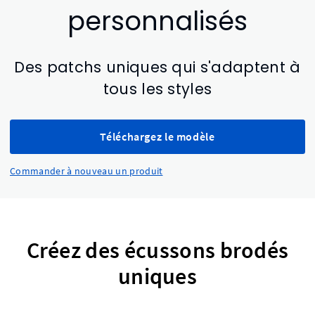
personnalisés
Des patchs uniques qui s'adaptent à
tous les styles
Téléchargez le modèle
Commander à nouveau un produit
Créez des écussons brodés
uniques