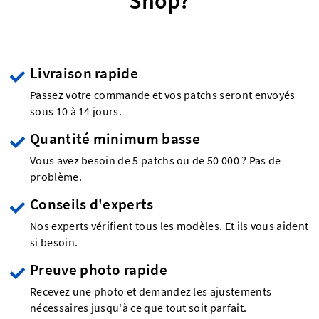
Shop?
Livraison rapide
Passez votre commande et vos patchs seront envoyés
sous 10 à 14 jours.
Quantité minimum basse
Vous avez besoin de 5 patchs ou de 50 000 ? Pas de
problème.
Conseils d'experts
Nos experts vérifient tous les modèles. Et ils vous aident
si besoin.
Preuve photo rapide
Recevez une photo et demandez les ajustements
nécessaires jusqu'à ce que tout soit parfait.