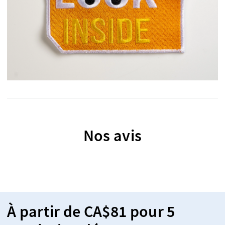
Nos avis
À partir de CA$81 pour 5