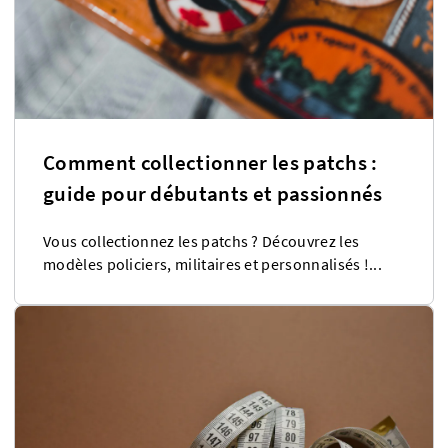
Comment collectionner les patchs :
guide pour débutants et passionnés
Vous collectionnez les patchs ? Découvrez les
modèles policiers, militaires et personnalisés !...