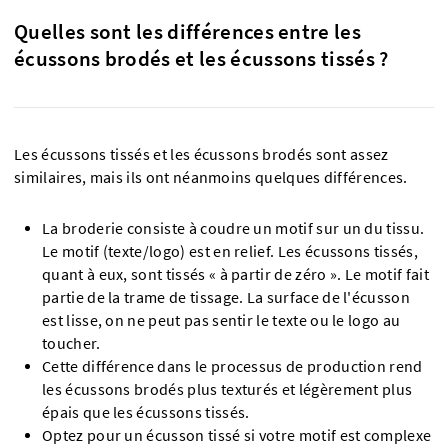
Quelles sont les différences entre les
écussons brodés et les écussons tissés ?
Les écussons tissés et les écussons brodés sont assez
similaires, mais ils ont néanmoins quelques différences.
La broderie consiste à coudre un motif sur un du tissu.
Le motif (texte/logo) est en relief. Les écussons tissés,
quant à eux, sont tissés « à partir de zéro ». Le motif fait
partie de la trame de tissage. La surface de l'écusson
est lisse, on ne peut pas sentir le texte ou le logo au
toucher.
Cette différence dans le processus de production rend
les écussons brodés plus texturés et légèrement plus
épais que les écussons tissés.
Optez pour un écusson tissé si votre motif est complexe