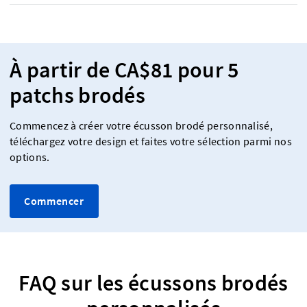
À partir de CA$81 pour 5
patchs brodés
Commencez à créer votre écusson brodé personnalisé,
téléchargez votre design et faites votre sélection parmi nos
options.
Commencer
FAQ sur les écussons brodés