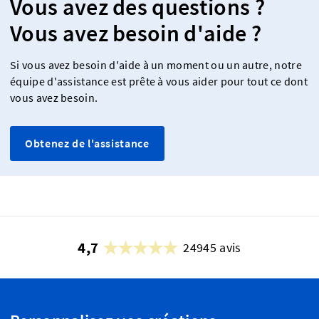
Vous avez des questions ?
Vous avez besoin d'aide ?
Si vous avez besoin d'aide à un moment ou un autre, notre
équipe d'assistance est prête à vous aider pour tout ce dont
vous avez besoin.
Obtenez de l'assistance
4,7
24945 avis