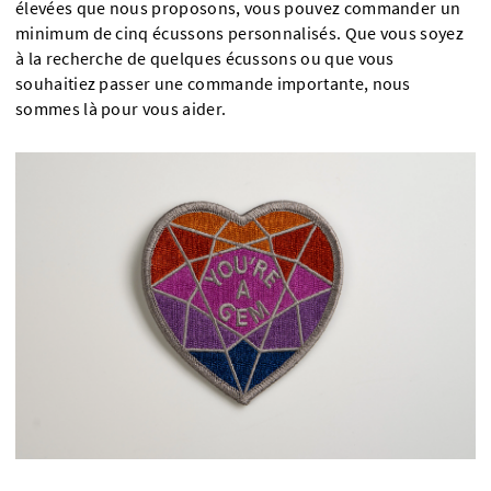
élevées que nous proposons, vous pouvez commander un
minimum de cinq écussons personnalisés. Que vous soyez
à la recherche de quelques écussons ou que vous
souhaitiez passer une commande importante, nous
sommes là pour vous aider.