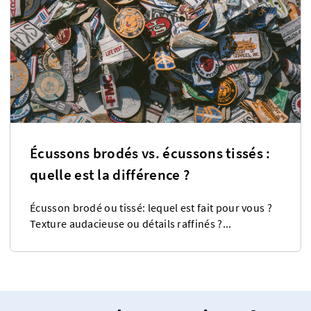
Écussons brodés vs. écussons tissés :
quelle est la différence ?
Écusson brodé ou tissé: lequel est fait pour vous ?
Texture audacieuse ou détails raffinés ?...