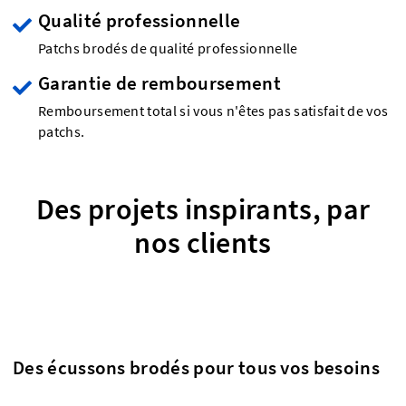
Qualité professionnelle
Patchs brodés de qualité professionnelle
Garantie de remboursement
Remboursement total si vous n'êtes pas satisfait de vos
patchs.
Des projets inspirants, par
nos clients
Des écussons brodés pour tous vos besoins