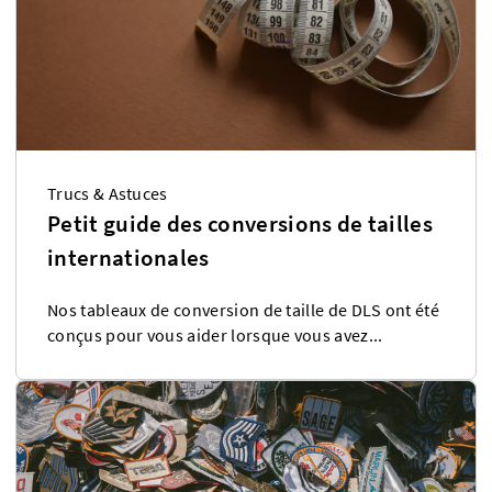
Trucs & Astuces
Petit guide des conversions de tailles
internationales
Nos tableaux de conversion de taille de DLS ont été
conçus pour vous aider lorsque vous avez...