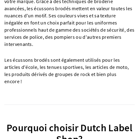
votre marque. Grâce à des techniques de broderie
avancées, les écussons brodés mettent en valeur toutes les
nuances d'un motif. Ses couleurs vives et sa texture
inégalée en font un choix parfait pour les uniformes
professionnels haut de gamme des sociétés de sécurité, des
services de police, des pompiers ou d'autres premiers
intervenants.
Les écussons brodés sont également utilisés pour les
articles d'école, les tenues sportives, les articles de moto,
les produits dérivés de groupes de rock et bien plus
encore !
Pourquoi choisir Dutch Label