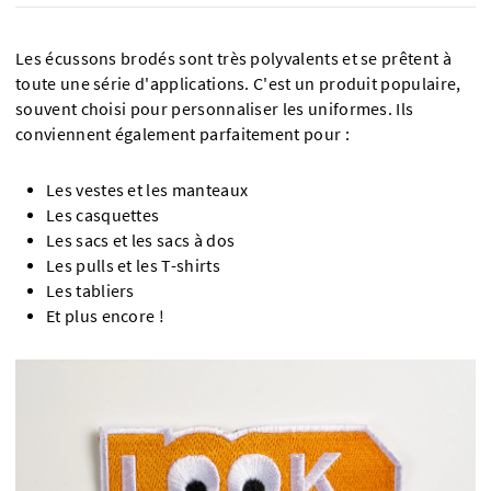
Les écussons brodés sont très polyvalents et se prêtent à
toute une série d'applications. C'est un produit populaire,
souvent choisi pour personnaliser les uniformes. Ils
conviennent également parfaitement pour :
Les vestes et les manteaux
Les casquettes
Les sacs et les sacs à dos
Les pulls et les T-shirts
Les tabliers
Et plus encore !