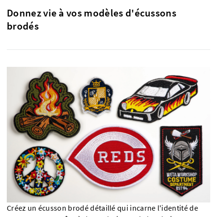
Donnez vie à vos modèles d'écussons
brodés
Créez un écusson brodé détaillé qui incarne l'identité de