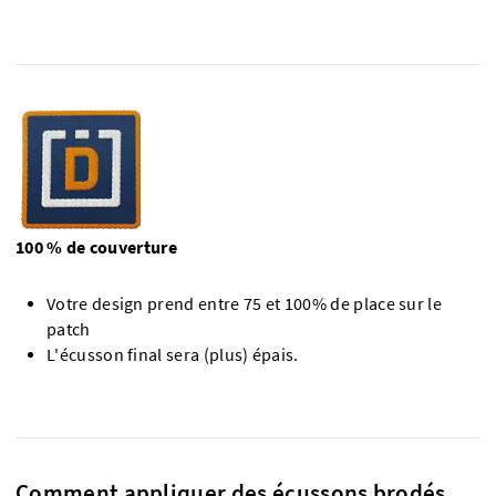
100 % de couverture
Votre design prend entre 75 et 100% de place sur le
patch
L'écusson final sera (plus) épais.
Comment appliquer des écussons brodés