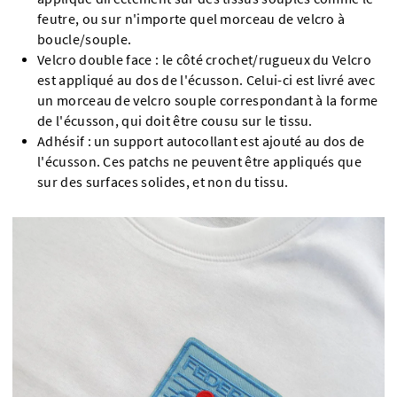
feutre, ou sur n'importe quel morceau de velcro à
boucle/souple.
Velcro double face : le côté crochet/rugueux du Velcro
est appliqué au dos de l'écusson. Celui-ci est livré avec
un morceau de velcro souple correspondant à la forme
de l'écusson, qui doit être cousu sur le tissu.
Adhésif : un support autocollant est ajouté au dos de
l'écusson. Ces patchs ne peuvent être appliqués que
sur des surfaces solides, et non du tissu.