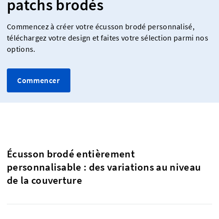
patchs brodés
Commencez à créer votre écusson brodé personnalisé,
téléchargez votre design et faites votre sélection parmi nos
options.
Commencer
Écusson brodé entièrement
personnalisable : des variations au niveau
de la couverture