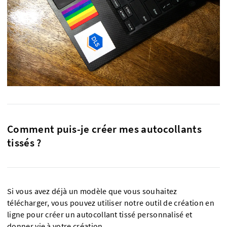
Comment puis-je créer mes autocollants
tissés ?
Si vous avez déjà un modèle que vous souhaitez
télécharger, vous pouvez utiliser notre outil de création en
ligne pour créer un autocollant tissé personnalisé et
donner vie à votre création.