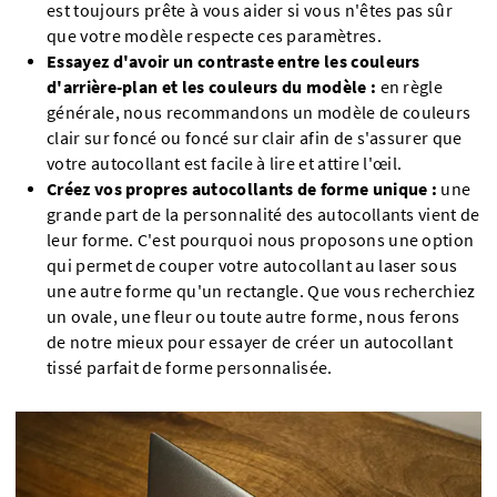
est toujours prête à vous aider si vous n'êtes pas sûr
que votre modèle respecte ces paramètres.
Essayez d'avoir un contraste entre les couleurs
d'arrière-plan et les couleurs du modèle :
en règle
générale, nous recommandons un modèle de couleurs
clair sur foncé ou foncé sur clair afin de s'assurer que
votre autocollant est facile à lire et attire l'œil.
Créez vos propres autocollants de forme unique :
une
grande part de la personnalité des autocollants vient de
leur forme. C'est pourquoi nous proposons une option
qui permet de couper votre autocollant au laser sous
une autre forme qu'un rectangle. Que vous recherchiez
un ovale, une fleur ou toute autre forme, nous ferons
de notre mieux pour essayer de créer un autocollant
tissé parfait de forme personnalisée.