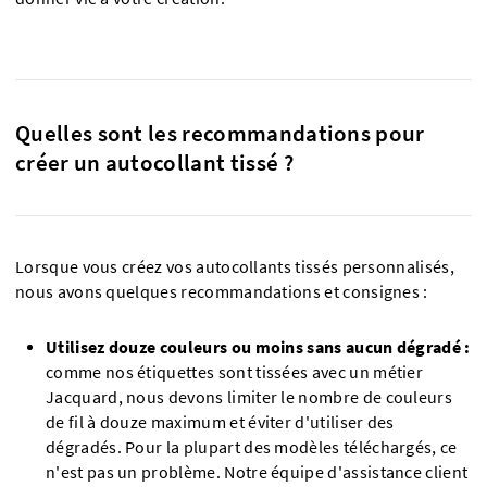
Quelles sont les recommandations pour
créer un autocollant tissé ?
Lorsque vous créez vos autocollants tissés personnalisés,
nous avons quelques recommandations et consignes :
Utilisez douze couleurs ou moins sans aucun dégradé :
comme nos étiquettes sont tissées avec un métier
Jacquard, nous devons limiter le nombre de couleurs
de fil à douze maximum et éviter d'utiliser des
dégradés. Pour la plupart des modèles téléchargés, ce
n'est pas un problème. Notre équipe d'assistance client