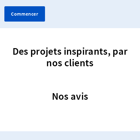
Commencer
Des projets inspirants, par
nos clients
Nos avis