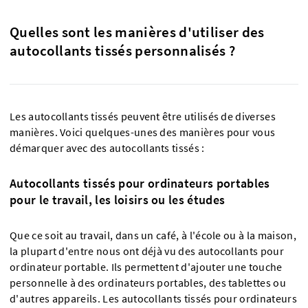
Quelles sont les manières d'utiliser des
autocollants tissés personnalisés ?
Les autocollants tissés peuvent être utilisés de diverses
manières. Voici quelques-unes des manières pour vous
démarquer avec des autocollants tissés :
Autocollants tissés pour ordinateurs portables
pour le travail, les loisirs ou les études
Que ce soit au travail, dans un café, à l'école ou à la maison,
la plupart d'entre nous ont déjà vu des autocollants pour
ordinateur portable. Ils permettent d'ajouter une touche
personnelle à des ordinateurs portables, des tablettes ou
d'autres appareils. Les autocollants tissés pour ordinateurs