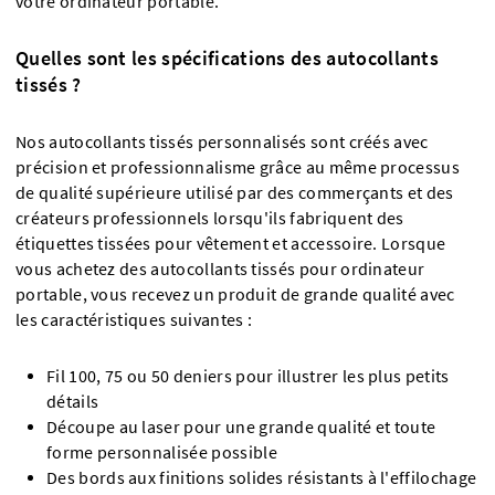
votre ordinateur portable.
Quelles sont les spécifications des autocollants
tissés ?
Nos autocollants tissés personnalisés sont créés avec
précision et professionnalisme grâce au même processus
de qualité supérieure utilisé par des commerçants et des
créateurs professionnels lorsqu'ils fabriquent des
étiquettes tissées pour vêtement et accessoire. Lorsque
vous achetez des autocollants tissés pour ordinateur
portable, vous recevez un produit de grande qualité avec
les caractéristiques suivantes :
Fil 100, 75 ou 50 deniers pour illustrer les plus petits
détails
Découpe au laser pour une grande qualité et toute
forme personnalisée possible
Des bords aux finitions solides résistants à l'effilochage