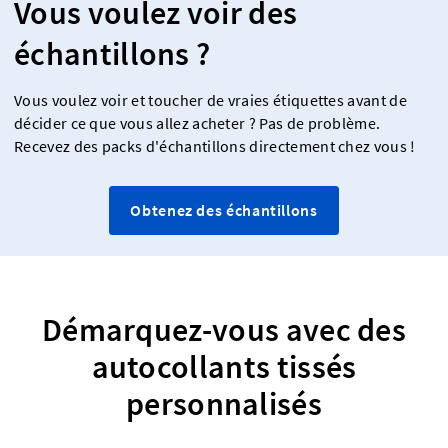
Vous voulez voir des
échantillons ?
Vous voulez voir et toucher de vraies étiquettes avant de
décider ce que vous allez acheter ? Pas de problème.
Recevez des packs d'échantillons directement chez vous !
Obtenez des échantillons
Démarquez-vous avec des
autocollants tissés
personnalisés