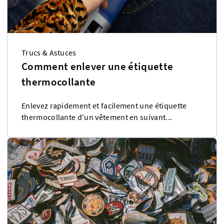
Trucs & Astuces
Comment enlever une étiquette
thermocollante
Enlevez rapidement et facilement une étiquette
thermocollante d'un vêtement en suivant...