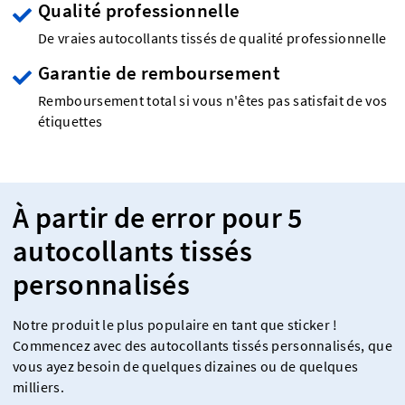
Qualité professionnelle
De vraies autocollants tissés de qualité professionnelle
Garantie de remboursement
Remboursement total si vous n'êtes pas satisfait de vos
étiquettes
À partir de error pour 5
autocollants tissés
personnalisés
Notre produit le plus populaire en tant que sticker !
Commencez avec des autocollants tissés personnalisés, que
vous ayez besoin de quelques dizaines ou de quelques
milliers.