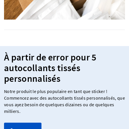
À partir de error pour 5
autocollants tissés
personnalisés
Notre produit le plus populaire en tant que sticker !
Commencez avec des autocollants tissés personnalisés, que
vous ayez besoin de quelques dizaines ou de quelques
milliers.