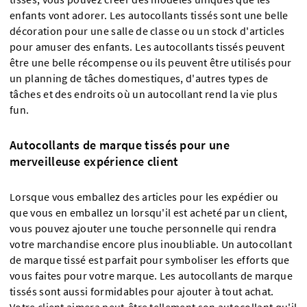
enfants vont adorer. Les autocollants tissés sont une belle
décoration pour une salle de classe ou un stock d'articles
pour amuser des enfants. Les autocollants tissés peuvent
être une belle récompense ou ils peuvent être utilisés pour
un planning de tâches domestiques, d'autres types de
tâches et des endroits où un autocollant rend la vie plus
fun.
Autocollants de marque tissés pour une
merveilleuse expérience client
Lorsque vous emballez des articles pour les expédier ou
que vous en emballez un lorsqu'il est acheté par un client,
vous pouvez ajouter une touche personnelle qui rendra
votre marchandise encore plus inoubliable. Un autocollant
de marque tissé est parfait pour symboliser les efforts que
vous faites pour votre marque. Les autocollants de marque
tissés sont aussi formidables pour ajouter à tout achat.