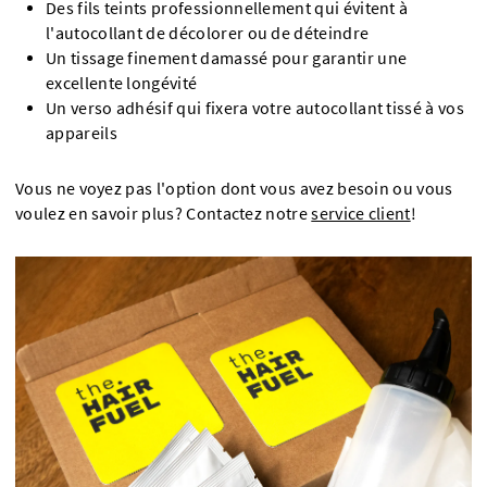
Des fils teints professionnellement qui évitent à
l'autocollant de décolorer ou de déteindre
Un tissage finement damassé pour garantir une
excellente longévité
Un verso adhésif qui fixera votre autocollant tissé à vos
appareils
Vous ne voyez pas l'option dont vous avez besoin ou vous
voulez en savoir plus? Contactez notre
service client
!