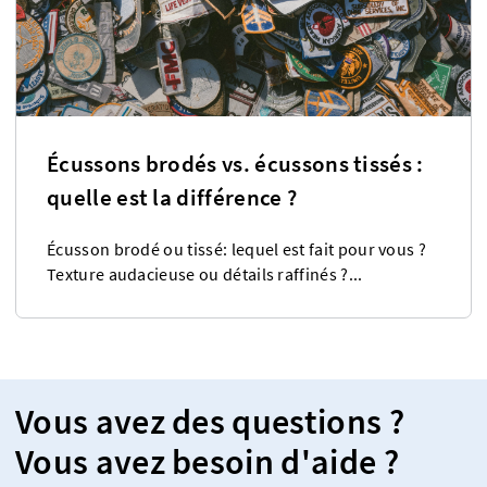
Écussons brodés vs. écussons tissés :
quelle est la différence ?
Écusson brodé ou tissé: lequel est fait pour vous ?
Texture audacieuse ou détails raffinés ?...
Vous avez des questions ?
Vous avez besoin d'aide ?