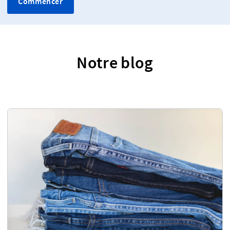
Commencer
Notre blog