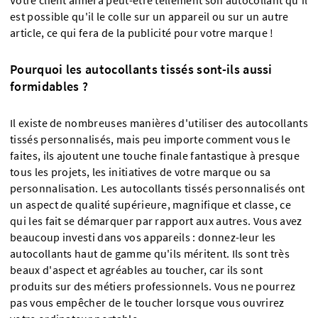
Votre client aimera peut-être tellement son autocollant qu'il
est possible qu'il le colle sur un appareil ou sur un autre
article, ce qui fera de la publicité pour votre marque !
Pourquoi les autocollants tissés sont-ils aussi
formidables ?
Il existe de nombreuses manières d'utiliser des autocollants
tissés personnalisés, mais peu importe comment vous le
faites, ils ajoutent une touche finale fantastique à presque
tous les projets, les initiatives de votre marque ou sa
personnalisation. Les autocollants tissés personnalisés ont
un aspect de qualité supérieure, magnifique et classe, ce
qui les fait se démarquer par rapport aux autres. Vous avez
beaucoup investi dans vos appareils : donnez-leur les
autocollants haut de gamme qu'ils méritent. Ils sont très
beaux d'aspect et agréables au toucher, car ils sont
produits sur des métiers professionnels. Vous ne pourrez
pas vous empêcher de le toucher lorsque vous ouvrirez