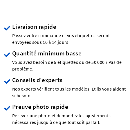
Livraison rapide
Passez votre commande et vos étiquettes seront
envoyées sous 10 à 14 jours.
Quantité minimum basse
Vous avez besoin de 5 étiquettes ou de 50 000 ? Pas de
problème.
Conseils d'experts
Nos experts vérifient tous les modèles. Et ils vous aident
si besoin.
Preuve photo rapide
Recevez une photo et demandez les ajustements
nécessaires jusqu'à ce que tout soit parfait.