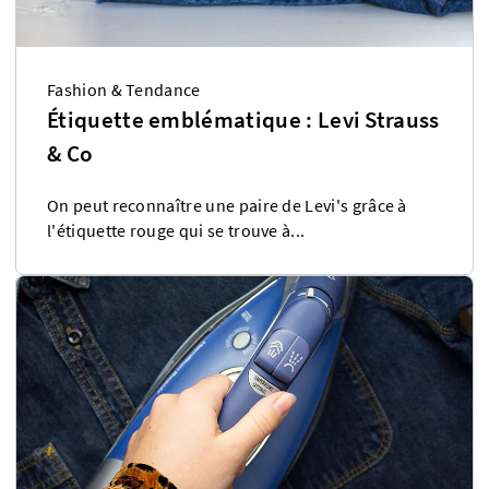
Fashion & Tendance
Étiquette emblématique : Levi Strauss
& Co
On peut reconnaître une paire de Levi's grâce à
l'étiquette rouge qui se trouve à...