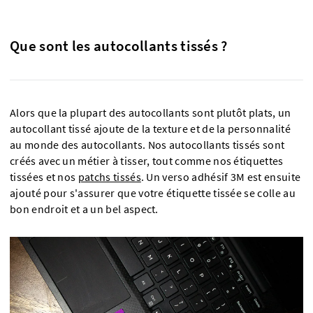
Que sont les autocollants tissés ?
Alors que la plupart des autocollants sont plutôt plats, un
autocollant tissé ajoute de la texture et de la personnalité
au monde des autocollants. Nos autocollants tissés sont
créés avec un métier à tisser, tout comme nos étiquettes
tissées et nos
patchs tissés
. Un verso adhésif 3M est ensuite
ajouté pour s'assurer que votre étiquette tissée se colle au
bon endroit et a un bel aspect.