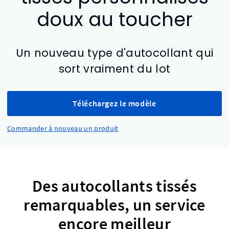
doux au toucher
Un nouveau type d'autocollant qui
sort vraiment du lot
Téléchargez le modèle
Commander à nouveau un produit
Des autocollants tissés
remarquables, un service
encore meilleur