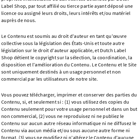
Label Shop, par tout affilié ou tierce partie ayant déposé une
licence ou assigné leurs droits, leurs intérêts et/ou matériel
auprès de nous.
Le Contenu est soumis au droit d'auteur en tant qu'œuvre
collective sous la législation des États-Unis et toute autre
législation sur le droit d'auteur applicable, et Dutch Label
Shop détient le copyright sur la sélection, la coordination, la
disposition et l'amélioration du Contenu. Le Contenu et le Site
sont uniquement destinés à un usage personnel et non
commercial par les utilisateurs de notre site.
Vous pouvez télécharger, imprimer et conserver des parties du
Contenu, si, et seulement si : (1) vous utilisez des copies du
Contenu seulement pour votre usage personnel et dans un but
non commercial, (2) vous ne reproduisez ni ne publiez le
Contenu sur aucun autre réseau informatique ni ne diffusez le
Contenu via aucun média et/ou sous aucune autre forme ni
format, (3) vous ne modifiez ni n'altérez le Contenu d'aucune