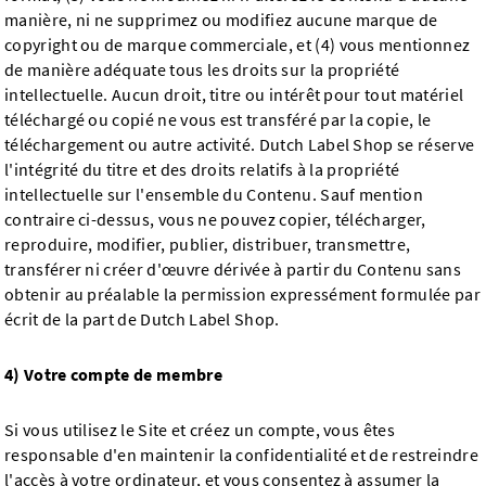
manière, ni ne supprimez ou modifiez aucune marque de
copyright ou de marque commerciale, et (4) vous mentionnez
de manière adéquate tous les droits sur la propriété
intellectuelle. Aucun droit, titre ou intérêt pour tout matériel
téléchargé ou copié ne vous est transféré par la copie, le
téléchargement ou autre activité. Dutch Label Shop se réserve
l'intégrité du titre et des droits relatifs à la propriété
intellectuelle sur l'ensemble du Contenu. Sauf mention
contraire ci-dessus, vous ne pouvez copier, télécharger,
reproduire, modifier, publier, distribuer, transmettre,
transférer ni créer d'œuvre dérivée à partir du Contenu sans
obtenir au préalable la permission expressément formulée par
écrit de la part de Dutch Label Shop.
4) Votre compte de membre
Si vous utilisez le Site et créez un compte, vous êtes
responsable d'en maintenir la confidentialité et de restreindre
l'accès à votre ordinateur, et vous consentez à assumer la