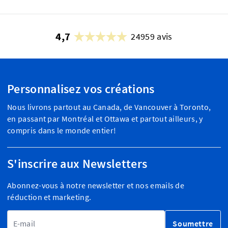
4,7
24959 avis
Personnalisez vos créations
Nous livrons partout au Canada, de Vancouver à Toronto,
en passant par Montréal et Ottawa et partout ailleurs, y
compris dans le monde entier!
S'inscrire aux Newsletters
Abonnez-vous à notre newsletter et nos emails de
réduction et marketing.
Adresse email
Soumettre