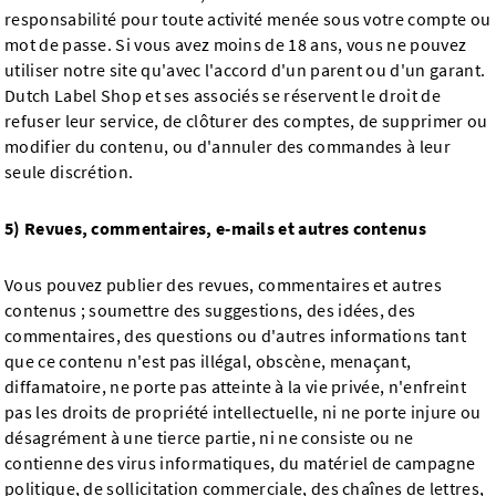
responsabilité pour toute activité menée sous votre compte ou
mot de passe. Si vous avez moins de 18 ans, vous ne pouvez
utiliser notre site qu'avec l'accord d'un parent ou d'un garant.
Dutch Label Shop et ses associés se réservent le droit de
refuser leur service, de clôturer des comptes, de supprimer ou
modifier du contenu, ou d'annuler des commandes à leur
seule discrétion.
5) Revues, commentaires, e-mails et autres contenus
Vous pouvez publier des revues, commentaires et autres
contenus ; soumettre des suggestions, des idées, des
commentaires, des questions ou d'autres informations tant
que ce contenu n'est pas illégal, obscène, menaçant,
diffamatoire, ne porte pas atteinte à la vie privée, n'enfreint
pas les droits de propriété intellectuelle, ni ne porte injure ou
désagrément à une tierce partie, ni ne consiste ou ne
contienne des virus informatiques, du matériel de campagne
politique, de sollicitation commerciale, des chaînes de lettres,