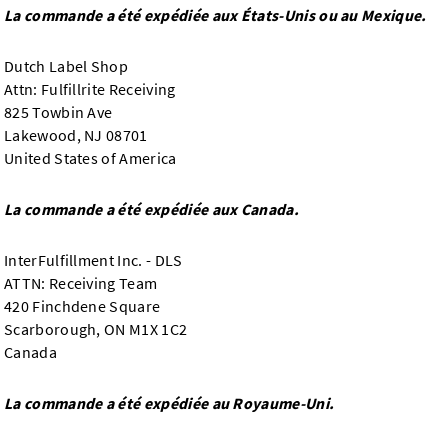
La commande a été expédiée aux États-Unis ou au Mexique.
Dutch Label Shop
Attn: Fulfillrite Receiving
825 Towbin Ave
Lakewood, NJ 08701
United States of America
La commande a été expédiée aux Canada.
InterFulfillment Inc. - DLS
ATTN: Receiving Team
420 Finchdene Square
Scarborough, ON M1X 1C2
Canada
La commande a été expédiée au Royaume-Uni.