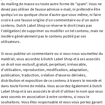
du mailing de masse ou toute autre forme de "spam". Vous ne
devez pas utiliser de fausse adresse e-mail, ni prétendre être
quelqu’un ou quelque chose d’autre que vous-même, ni faire
croire à une fausse origine d’un commentaire ou d’un autre
contenu. Dutch Label Shop se réserve le droit (mais pas
l'obligation) de supprimer ou modifier un tel contenu, mais ne
modère généralement pas le contenu publié par ses
utilisateurs.
Si vous publiez un commentaire ou si vous nous soumettez du
matériel, vous accordez à Dutch Label Shop et à ses associés
un droit non exclusif, gratuit, perpétuel, irrévocable,
d'utilisation, reproduction, modification, adaptation,
publication, traduction, création d'œuvres dérivées,
distribution et exposition de ce contenu à travers le monde et
dans toute forme de média. Vous accordez également à Dutch
Label Shop et à ses associés le droit d’utiliser le nom que vous
avez soumis en association à votre contenu, si nous le
souhaitons. Vous êtes responsable et vous vous portez garant