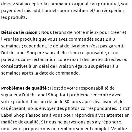
devrez soit accepter la commande originale au prix initial, soit
payer des frais additionnels pour restituer et/ou réexpédier
les produits.
Délai de livraison :
Nous ferons de notre mieux pour créer et
livrer les produits que vous avez commandés sous 2 à 3
semaines ; cependant, le délai de livraison n’est pas garanti.
Dutch Label Shop ne saurait être tenu responsable, et ne
paiera aucune réclamation concernant des pertes directes ou
consécutives à un délai de livraison égal ou supérieur à 3
semaines après la date de commande.
Problèmes de qualité :
Il est de votre responsabilité de
signaler à Dutch Label Shop tout problème rencontré avec
votre produit dans un délai de 30 jours après livraison et, le
cas échéant, nous envoyer des photos correspondantes. Dutch
Label Shop s’associera à vous pour répondre à vos attentes en
matière de qualité. Si nous ne parvenons pas à y répondre,
nous vous proposerons un remboursement complet. Veuillez