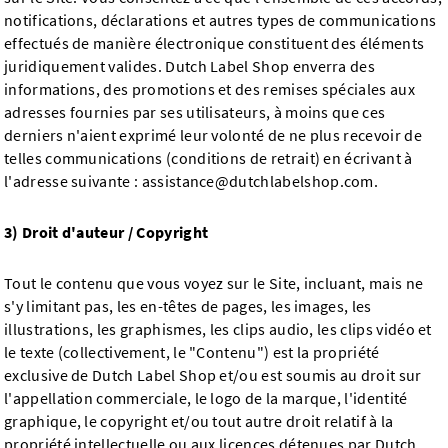
notifications, déclarations et autres types de communications
effectués de manière électronique constituent des éléments
juridiquement valides. Dutch Label Shop enverra des
informations, des promotions et des remises spéciales aux
adresses fournies par ses utilisateurs, à moins que ces
derniers n'aient exprimé leur volonté de ne plus recevoir de
telles communications (conditions de retrait) en écrivant à
l'adresse suivante :
assistance@dutchlabelshop.com
.
3) Droit d'auteur / Copyright
Tout le contenu que vous voyez sur le Site, incluant, mais ne
s'y limitant pas, les en-têtes de pages, les images, les
illustrations, les graphismes, les clips audio, les clips vidéo et
le texte (collectivement, le "Contenu") est la propriété
exclusive de Dutch Label Shop et/ou est soumis au droit sur
l'appellation commerciale, le logo de la marque, l'identité
graphique, le copyright et/ou tout autre droit relatif à la
propriété intellectuelle ou aux licences détenues par Dutch