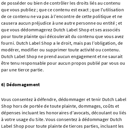
de posséder ou bien de contrôler les droits liés au contenu
que vous publiez ; que ce contenu est exact ; que l'utilisation
de ce contenu ne va pas à l'encontre de cette politique et ne
causera aucun préjudice à une autre personne ou entité ; et
que vous dédommagerez Dutch Label Shop et ses associés
pour toute plainte qui découlerait du contenu que vous avez
fourni. Dutch Label Shop a le droit, mais pas l'obligation, de
modérer, modifier ou supprimer toute activité ou contenu.
Dutch Label Shop ne prend aucun engagement et ne saurait
être tenu responsable pour aucun propos publié par vous ou
par une tierce partie.
6) Dédomagement
Vous consentez à défendre, dédommager et tenir Dutch Label
Shop hors de portée de toute plainte, dommages, coûts et
dépenses incluant les honoraires d'avocats, découlant ou liés
à votre usage du Site. Vous consentez à dédommager Dutch
Label Shop pour toute plainte de tierces parties, incluant les