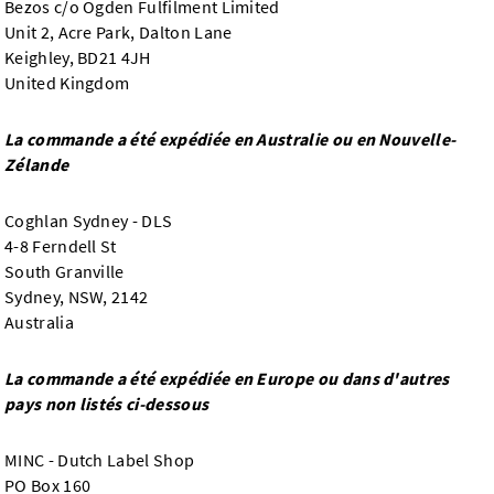
Bezos c/o Ogden Fulfilment Limited
Unit 2, Acre Park, Dalton Lane
Keighley, BD21 4JH
United Kingdom
La commande a été expédiée en Australie ou en Nouvelle-
Zélande
Coghlan Sydney - DLS
4-8 Ferndell St
South Granville
Sydney, NSW, 2142
Australia
La commande a été expédiée en Europe ou dans d'autres
pays non listés ci-dessous
MINC - Dutch Label Shop
PO Box 160