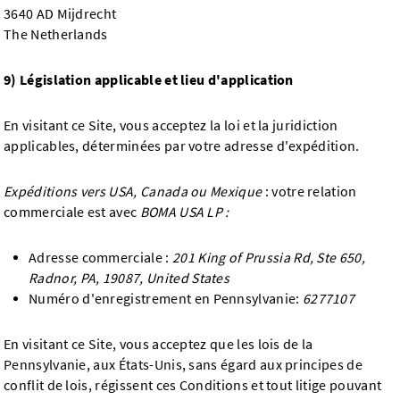
3640 AD Mijdrecht
The Netherlands
9) Législation applicable et lieu d'application
En visitant ce Site, vous acceptez la loi et la juridiction
applicables, déterminées par votre adresse d'expédition.
Expéditions vers USA, Canada ou Mexique
: votre relation
commerciale est avec
BOMA USA LP :
Adresse commerciale :
201 King of Prussia Rd, Ste 650,
Radnor, PA, 19087, United States
Numéro d'enregistrement en Pennsylvanie:
6277107
En visitant ce Site, vous acceptez que les lois de la
Pennsylvanie, aux États-Unis, sans égard aux principes de
conflit de lois, régissent ces Conditions et tout litige pouvant