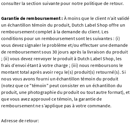
consulter la section suivante pour notre politique de retour.
Garantie de remboursement :
À moins que le client n’ait validé
un échantillon témoin du produit, Dutch Label Shop offre un
remboursement complet à la demande du client. Les
conditions pour un remboursement sont les suivantes : (i)
vous devez signaler le problème et/ou effectuer une demande
de remboursement sous 30 jours après la livraison du produit
; (ii) vous devez renvoyer le produit à Dutch Label Shop, les
frais d’envoi étant à votre charge ; (iii) nous remboursons le
montant total après avoir reçu le(s) produit(s) retourné(s). Si
nous vous avons fourni un échantillon témoin du produit
(notez que ce "témoin" peut consister en un échantillon du
produit, une photographie du produit ou tout autre format), et
que vous avez approuvé ce témoin, la garantie de
remboursement ne s’applique pas à votre commande.
Adresse de retour: