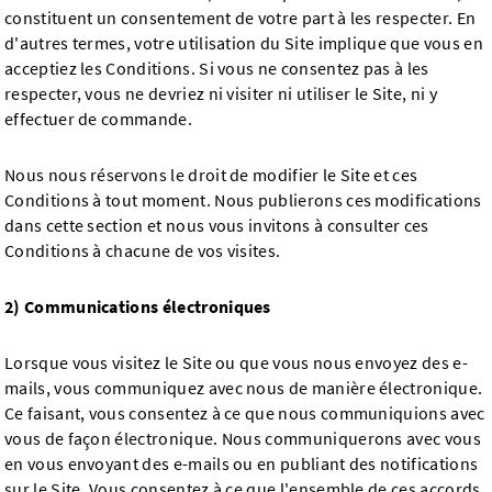
constituent un consentement de votre part à les respecter. En
d'autres termes, votre utilisation du Site implique que vous en
acceptiez les Conditions. Si vous ne consentez pas à les
respecter, vous ne devriez ni visiter ni utiliser le Site, ni y
effectuer de commande.
Nous nous réservons le droit de modifier le Site et ces
Conditions à tout moment. Nous publierons ces modifications
dans cette section et nous vous invitons à consulter ces
Conditions à chacune de vos visites.
2) Communications électroniques
Lorsque vous visitez le Site ou que vous nous envoyez des e-
mails, vous communiquez avec nous de manière électronique.
Ce faisant, vous consentez à ce que nous communiquions avec
vous de façon électronique. Nous communiquerons avec vous
en vous envoyant des e-mails ou en publiant des notifications
sur le Site. Vous consentez à ce que l'ensemble de ces accords,