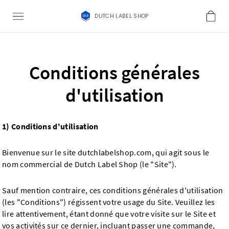
DUTCH LABEL SHOP
Conditions générales
d'utilisation
1) Conditions d'utilisation
Bienvenue sur le site dutchlabelshop.com, qui agit sous le
nom commercial de Dutch Label Shop (le "Site").
Sauf mention contraire, ces conditions générales d'utilisation
(les "Conditions") régissent votre usage du Site. Veuillez les
lire attentivement, étant donné que votre visite sur le Site et
vos activités sur ce dernier, incluant passer une commande,