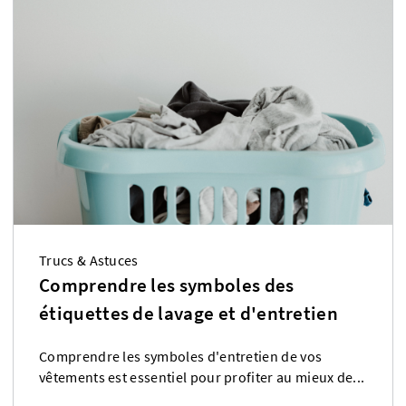
Trucs & Astuces
Comprendre les symboles des
étiquettes de lavage et d'entretien
Comprendre les symboles d'entretien de vos
vêtements est essentiel pour profiter au mieux de...