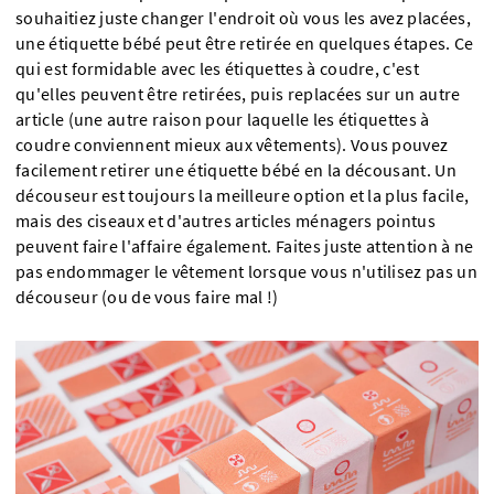
souhaitiez juste changer l'endroit où vous les avez placées,
une étiquette bébé peut être retirée en quelques étapes. Ce
qui est formidable avec les étiquettes à coudre, c'est
qu'elles peuvent être retirées, puis replacées sur un autre
article (une autre raison pour laquelle les étiquettes à
coudre conviennent mieux aux vêtements). Vous pouvez
facilement retirer une étiquette bébé en la décousant. Un
découseur est toujours la meilleure option et la plus facile,
mais des ciseaux et d'autres articles ménagers pointus
peuvent faire l'affaire également. Faites juste attention à ne
pas endommager le vêtement lorsque vous n'utilisez pas un
découseur (ou de vous faire mal !)