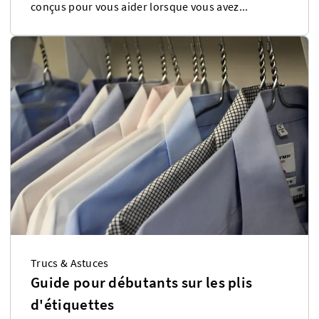
conçus pour vous aider lorsque vous avez...
Trucs & Astuces
Guide pour débutants sur les plis
d'étiquettes