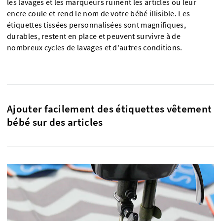
les lavages et les marqueurs ruinent les articles ou leur
encre coule et rend le nom de votre bébé illisible. Les
étiquettes tissées personnalisées sont magnifiques,
durables, restent en place et peuvent survivre à de
nombreux cycles de lavages et d'autres conditions.
Ajouter facilement des étiquettes vêtement
bébé sur des articles