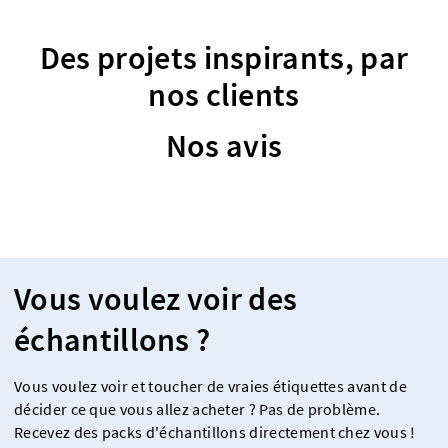
Des projets inspirants, par
nos clients
Nos avis
Vous voulez voir des
échantillons ?
Vous voulez voir et toucher de vraies étiquettes avant de
décider ce que vous allez acheter ? Pas de problème.
Recevez des packs d'échantillons directement chez vous !