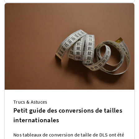
Trucs & Astuces
Petit guide des conversions de tailles
internationales
Nos tableaux de conversion de taille de DLS ont été