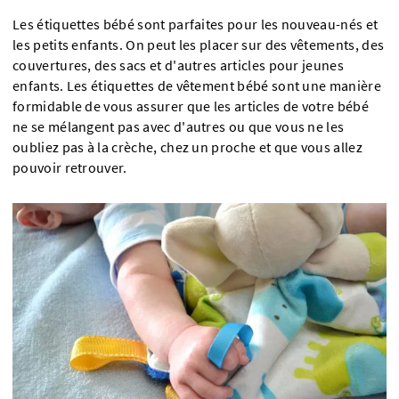
Les étiquettes bébé sont parfaites pour les nouveau-nés et
les petits enfants. On peut les placer sur des vêtements, des
couvertures, des sacs et d'autres articles pour jeunes
enfants. Les étiquettes de vêtement bébé sont une manière
formidable de vous assurer que les articles de votre bébé
ne se mélangent pas avec d'autres ou que vous ne les
oubliez pas à la crèche, chez un proche et que vous allez
pouvoir retrouver.