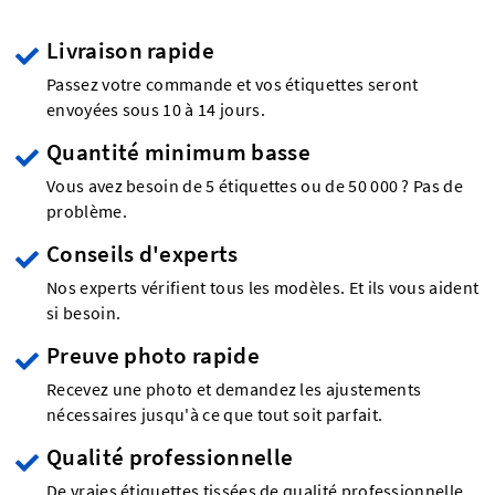
Livraison rapide
Passez votre commande et vos étiquettes seront
envoyées sous 10 à 14 jours.
Quantité minimum basse
Vous avez besoin de 5 étiquettes ou de 50 000 ? Pas de
problème.
Conseils d'experts
Nos experts vérifient tous les modèles. Et ils vous aident
si besoin.
Preuve photo rapide
Recevez une photo et demandez les ajustements
nécessaires jusqu'à ce que tout soit parfait.
Qualité professionnelle
De vraies étiquettes tissées de qualité professionnelle