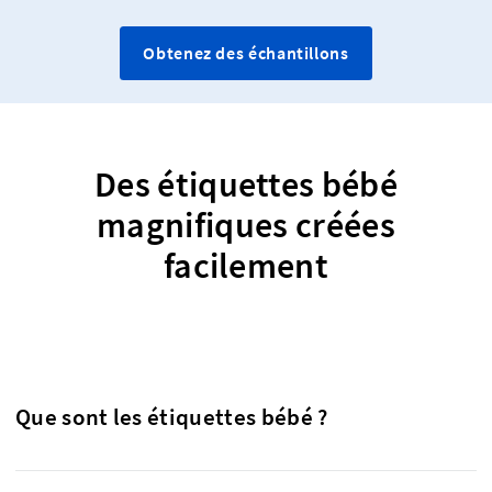
Obtenez des échantillons
Des étiquettes bébé
magnifiques créées
facilement
Que sont les étiquettes bébé ?