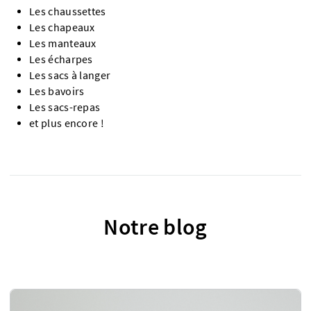
Les chaussettes
Les chapeaux
Les manteaux
Les écharpes
Les sacs à langer
Les bavoirs
Les sacs-repas
et plus encore !
Notre blog