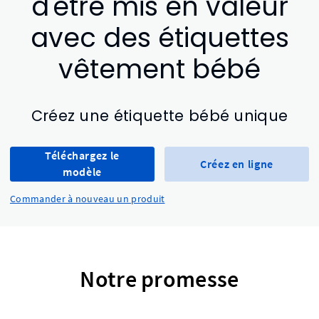
d'être mis en valeur
avec des étiquettes
vêtement bébé
Créez une étiquette bébé unique
Téléchargez le
Créez en ligne
modèle
Commander à nouveau un produit
Notre promesse