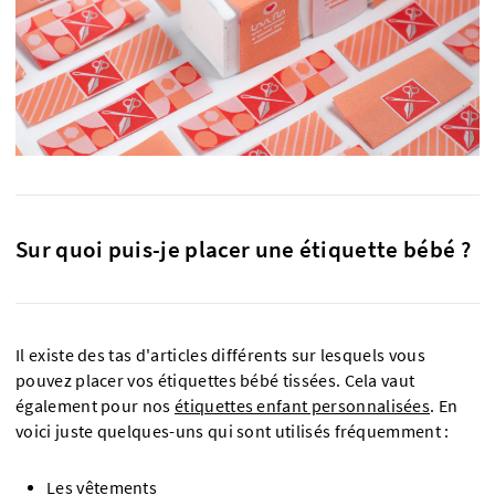
Sur quoi puis-je placer une étiquette bébé ?
Il existe des tas d'articles différents sur lesquels vous
pouvez placer vos étiquettes bébé tissées. Cela vaut
également pour nos
étiquettes enfant personnalisées
. En
voici juste quelques-uns qui sont utilisés fréquemment :
Les vêtements