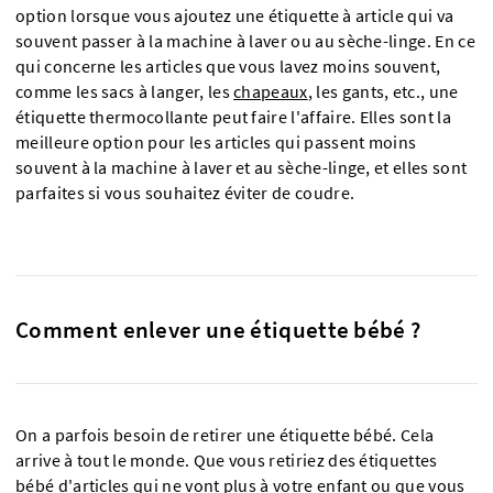
option lorsque vous ajoutez une étiquette à article qui va
souvent passer à la machine à laver ou au sèche-linge. En ce
qui concerne les articles que vous lavez moins souvent,
comme les sacs à langer, les
chapeaux
, les gants, etc., une
étiquette thermocollante peut faire l'affaire. Elles sont la
meilleure option pour les articles qui passent moins
souvent à la machine à laver et au sèche-linge, et elles sont
parfaites si vous souhaitez éviter de coudre.
Comment enlever une étiquette bébé ?
On a parfois besoin de retirer une étiquette bébé. Cela
arrive à tout le monde. Que vous retiriez des étiquettes
bébé d'articles qui ne vont plus à votre enfant ou que vous