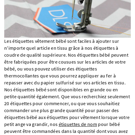
Les étiquettes vêtement bébé sont faciles à ajouter sur
n'importe quel article en tissu grâce à nos étiquettes à
coudre de qualité supérieure. Nos étiquettes bébé peuvent
être fabriquées pour être cousues sur les articles de votre
bébé, ou vous pouvez utiliser des étiquettes
thermocollantes que vous pourrez appliquer au fer à
repasser avec du papier sulfurisé sur vos articles en tissu.
Nos étiquettes bébé sont disponibles en grande ou en
petite quantité également. Que vous recherchiez seulement
20 étiquettes pour commencer, ou que vous souhaitiez
commander une plus grande quantité pour passer des
étiquettes bébé aux étiquettes pour vêtement lorsque votre
petit ange va grandir, nos
étiquettes de nom
pour bébé
peuvent être commandées dans la quantité dont vous avez