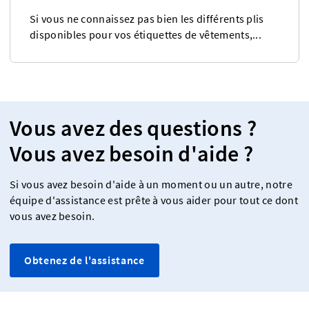
Si vous ne connaissez pas bien les différents plis
disponibles pour vos étiquettes de vêtements,...
Vous avez des questions ?
Vous avez besoin d'aide ?
Si vous avez besoin d'aide à un moment ou un autre, notre
équipe d'assistance est prête à vous aider pour tout ce dont
vous avez besoin.
Obtenez de l'assistance