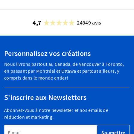
4,7
24949 avis
Personnalisez vos créations
Nous livrons partout au Canada, de Vancouver à Toronto,
en passant par Montréal et Ottawa et partout ailleurs, y
compris dans le monde entier!
S'inscrire aux Newsletters
Abonnez-vous à notre newsletter et nos emails de
réduction et marketing.
Adresse email
Soumettre