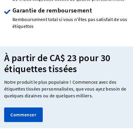
Garantie de remboursement
Remboursement total si vous n'êtes pas satisfait de vos
étiquettes
À partir de CA$ 23 pour 30
étiquettes tissées
Notre produit le plus populaire ! Commencez avec des
étiquettes tissées personnalisées, que vous ayez besoin de
quelques dizaines ou de quelques milliers.
Commencer