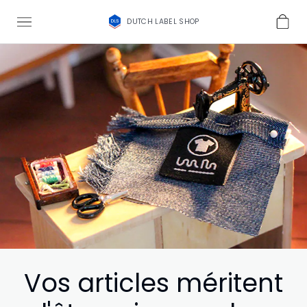
DUTCH LABEL SHOP
Vos articles méritent