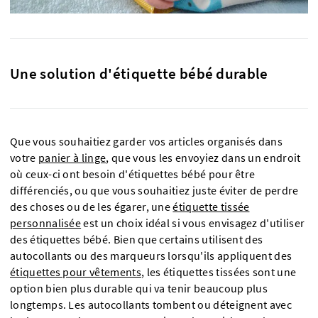
Une solution d'étiquette bébé durable
Que vous souhaitiez garder vos articles organisés dans
votre
panier à linge
, que vous les envoyiez dans un endroit
où ceux-ci ont besoin d'étiquettes bébé pour être
différenciés, ou que vous souhaitiez juste éviter de perdre
des choses ou de les égarer, une
étiquette tissée
personnalisée
est un choix idéal si vous envisagez d'utiliser
des étiquettes bébé. Bien que certains utilisent des
autocollants ou des marqueurs lorsqu'ils appliquent des
étiquettes pour vêtements
, les étiquettes tissées sont une
option bien plus durable qui va tenir beaucoup plus
longtemps. Les autocollants tombent ou déteignent avec