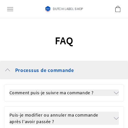
DUTCH LABEL SHOP
FAQ
Processus de commande
Comment puis-je suivre ma commande ?
Puis-je modifier ou annuler ma commande
après l'avoir passée ?