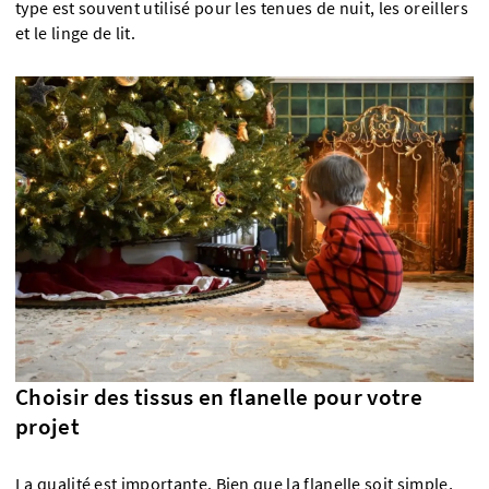
type est souvent utilisé pour les tenues de nuit, les oreillers
et le linge de lit.
Choisir des tissus en flanelle pour votre
projet
La qualité est importante. Bien que la flanelle soit simple,