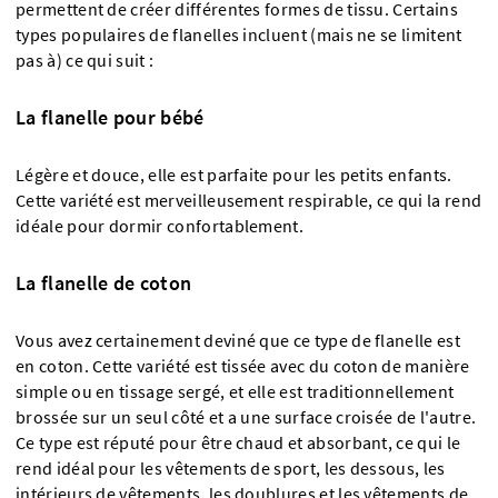
permettent de créer différentes formes de tissu. Certains
types populaires de flanelles incluent (mais ne se limitent
pas à) ce qui suit :
La flanelle pour bébé
Légère et douce, elle est parfaite pour les petits enfants.
Cette variété est merveilleusement respirable, ce qui la rend
idéale pour dormir confortablement.
La flanelle de coton
Vous avez certainement deviné que ce type de flanelle est
en coton. Cette variété est tissée avec du coton de manière
simple ou en tissage sergé, et elle est traditionnellement
brossée sur un seul côté et a une surface croisée de l'autre.
Ce type est réputé pour être chaud et absorbant, ce qui le
rend idéal pour les vêtements de sport, les dessous, les
intérieurs de vêtements, les doublures et les vêtements de