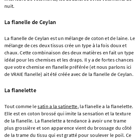
nuit.
La flanelle de Ceylan
La flanelle de Ceylan est un mélange de coton et de laine. Le
mélange de ces deux tissus crée un type à la fois doux et
chaux. Cette combinaison des deux matières en fait un type
idéal pour les chemises et les draps. Il y a de fortes chances
que votre chemise en flanelle préférée (et nous parlons ici
de VRAIE flanelle) ait été créée avec de la flanelle de Ceylan.
La flanelette
Tout comme le
satin a la satinette
, la flanelle a la flanelette.
Elle est en coton brossé qui imite la sensation et la texture
de la flanelle. La flanelette a tendance à avoir une trame
plus grossière et son apparence vient du brossage du côté
de la trame du tissu qui est gratté pour soulever le poil. Ce