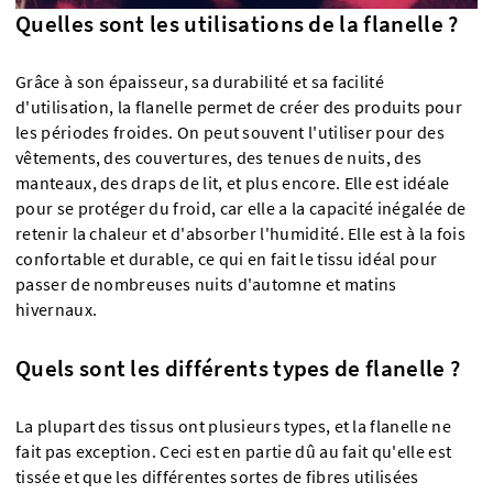
Quelles sont les utilisations de la flanelle ?
Grâce à son épaisseur, sa durabilité et sa facilité
d'utilisation, la flanelle permet de créer des produits pour
les périodes froides. On peut souvent l'utiliser pour des
vêtements, des couvertures, des tenues de nuits, des
manteaux, des draps de lit, et plus encore. Elle est idéale
pour se protéger du froid, car elle a la capacité inégalée de
retenir la chaleur et d'absorber l'humidité. Elle est à la fois
confortable et durable, ce qui en fait le tissu idéal pour
passer de nombreuses nuits d'automne et matins
hivernaux.
Quels sont les différents types de flanelle ?
La plupart des tissus ont plusieurs types, et la flanelle ne
fait pas exception. Ceci est en partie dû au fait qu'elle est
tissée et que les différentes sortes de fibres utilisées