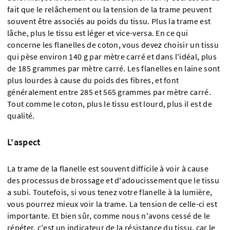
fait que le relâchement ou la tension de la trame peuvent
souvent être associés au poids du tissu. Plus la trame est
lâche, plus le tissu est léger et vice-versa. En ce qui
concerne les flanelles de coton, vous devez choisir un tissu
qui pèse environ 140 g par mètre carré et dans l'idéal, plus
de 185 grammes par mètre carré. Les flanelles en laine sont
plus lourdes à cause du poids des fibres, et font
généralement entre 285 et 565 grammes par mètre carré.
Tout comme le coton, plus le tissu est lourd, plus il est de
qualité.
L'aspect
La trame de la flanelle est souvent difficile à voir à cause
des processus de brossage et d'adoucissement que le tissu
a subi. Toutefois, si vous tenez votre flanelle à la lumière,
vous pourrez mieux voir la trame. La tension de celle-ci est
importante. Et bien sûr, comme nous n'avons cessé de le
répéter, c'est un indicateur de la résistance du tissu, car le