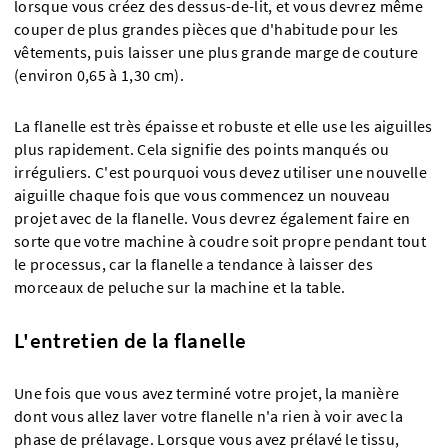
lorsque vous créez des dessus-de-lit, et vous devrez même
couper de plus grandes pièces que d'habitude pour les
vêtements, puis laisser une plus grande marge de couture
(environ 0,65 à 1,30 cm).
La flanelle est très épaisse et robuste et elle use les aiguilles
plus rapidement. Cela signifie des points manqués ou
irréguliers. C'est pourquoi vous devez utiliser une nouvelle
aiguille chaque fois que vous commencez un nouveau
projet avec de la flanelle. Vous devrez également faire en
sorte que votre machine à coudre soit propre pendant tout
le processus, car la flanelle a tendance à laisser des
morceaux de peluche sur la machine et la table.
L'entretien de la flanelle
Une fois que vous avez terminé votre projet, la manière
dont vous allez laver votre flanelle n'a rien à voir avec la
phase de prélavage. Lorsque vous avez prélavé le tissu,