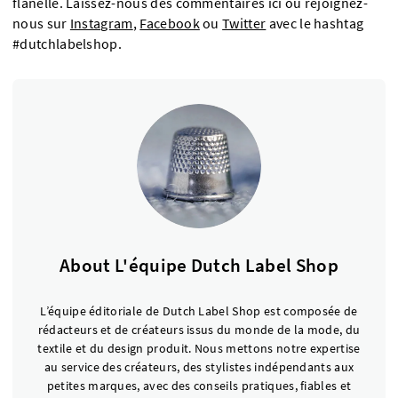
flanelle. Laissez-nous des commentaires ici ou rejoignez-
nous sur
Instagram
,
Facebook
ou
Twitter
avec le hashtag
#dutchlabelshop.
About L'équipe Dutch Label Shop
L’équipe éditoriale de Dutch Label Shop est composée de
rédacteurs et de créateurs issus du monde de la mode, du
textile et du design produit. Nous mettons notre expertise
au service des créateurs, des stylistes indépendants aux
petites marques, avec des conseils pratiques, fiables et