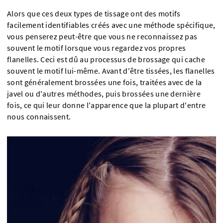
Alors que ces deux types de tissage ont des motifs
facilement identifiables créés avec une méthode spécifique,
vous penserez peut-être que vous ne reconnaissez pas
souvent le motif lorsque vous regardez vos propres
flanelles. Ceci est dû au processus de brossage qui cache
souvent le motif lui-même. Avant d'être tissées, les flanelles
sont généralement brossées une fois, traitées avec de la
javel ou d'autres méthodes, puis brossées une dernière
fois, ce qui leur donne l'apparence que la plupart d'entre
nous connaissent.