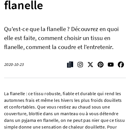
flanelle
Qu'est-ce que la flanelle ? Découvrez en quoi
elle est faite, comment choisir un tissu en
flanelle, comment la coudre et l'entretenir.
2020-10-23
La flanelle : ce tissu robuste, fiable et durable qui rend les
automnes frais et même les hivers les plus froids douillets
et confortables. Que vous restiez au chaud sous une
couverture, blottie dans un manteau ou à vous détendre
dans un pyjama en flanelle, on ne peut pas nier que ce tissu
simple donne une sensation de chaleur douillette. Pour