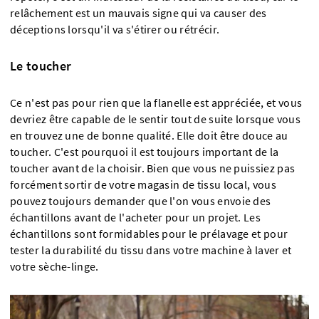
relâchement est un mauvais signe qui va causer des
déceptions lorsqu'il va s'étirer ou rétrécir.
Le toucher
Ce n'est pas pour rien que la flanelle est appréciée, et vous
devriez être capable de le sentir tout de suite lorsque vous
en trouvez une de bonne qualité. Elle doit être douce au
toucher. C'est pourquoi il est toujours important de la
toucher avant de la choisir. Bien que vous ne puissiez pas
forcément sortir de votre magasin de tissu local, vous
pouvez toujours demander que l'on vous envoie des
échantillons avant de l'acheter pour un projet. Les
échantillons sont formidables pour le prélavage et pour
tester la durabilité du tissu dans votre machine à laver et
votre sèche-linge.