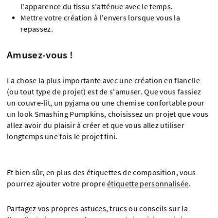
l'apparence du tissu s'atténue avec le temps.
Mettre votre création à l'envers lorsque vous la
repassez.
Amusez-vous !
La chose la plus importante avec une création en flanelle
(ou tout type de projet) est de s'amuser. Que vous fassiez
un couvre-lit, un pyjama ou une chemise confortable pour
un look Smashing Pumpkins, choisissez un projet que vous
allez avoir du plaisir à créer et que vous allez utiliser
longtemps une fois le projet fini.
Et bien sûr, en plus des étiquettes de composition, vous
pourrez ajouter votre propre
étiquette personnalisée
.
Partagez vos propres astuces, trucs ou conseils sur la