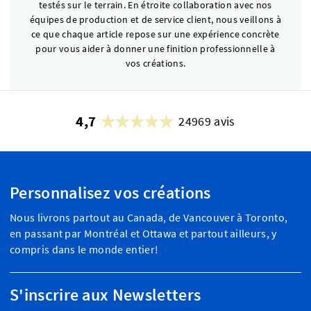
testés sur le terrain. En étroite collaboration avec nos
équipes de production et de service client, nous veillons à
ce que chaque article repose sur une expérience concrète
pour vous aider à donner une finition professionnelle à
vos créations.
4,7
24969 avis
Personnalisez vos créations
Nous livrons partout au Canada, de Vancouver à Toronto,
en passant par Montréal et Ottawa et partout ailleurs, y
compris dans le monde entier!
S'inscrire aux Newsletters