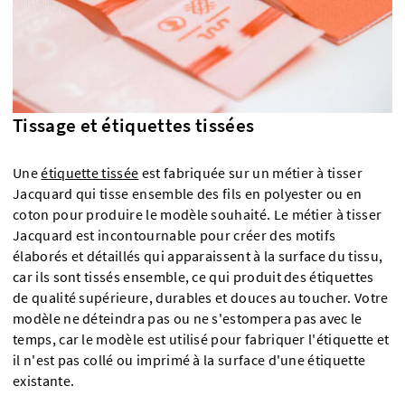
Tissage et étiquettes tissées
Une
étiquette tissée
est fabriquée sur un métier à tisser
Jacquard qui tisse ensemble des fils en polyester ou en
coton pour produire le modèle souhaité. Le métier à tisser
Jacquard est incontournable pour créer des motifs
élaborés et détaillés qui apparaissent à la surface du tissu,
car ils sont tissés ensemble, ce qui produit des étiquettes
de qualité supérieure, durables et douces au toucher. Votre
modèle ne déteindra pas ou ne s'estompera pas avec le
temps, car le modèle est utilisé pour fabriquer l'étiquette et
il n'est pas collé ou imprimé à la surface d'une étiquette
existante.