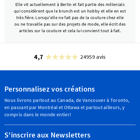
Elle vit actuellement à Berlin et fait partie des millenials
qui considèrent que le brunch est un hobby et elle en est
très fière. Lorsqu'elle ne fait pas de la couture chez elle
ou ne travaille pas sur des projets de mode, elle écrit des
articles sur la couture et cela lui convient tout à fait.
4,7
24959 avis
Personnalisez vos créations
Nous livrons partout au Canada, de Vancouver à Toronto,
en passant par Montréal et Ottawa et partout ailleurs, y
compris dans le monde entier!
S'inscrire aux Newsletters