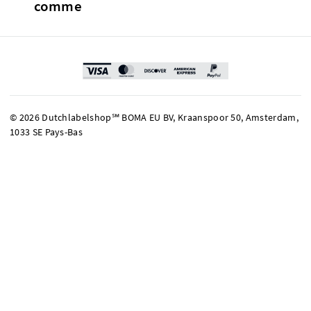
comme
© 2026 Dutchlabelshop℠ BOMA EU BV, Kraanspoor 50, Amsterdam,
1033 SE Pays-Bas