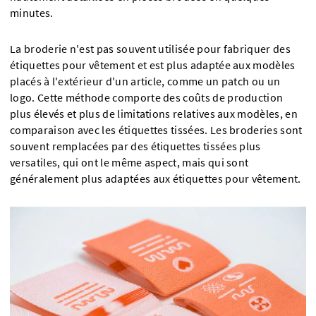
minutes.
La broderie n'est pas souvent utilisée pour fabriquer des
étiquettes pour vêtement et est plus adaptée aux modèles
placés à l'extérieur d'un article, comme un patch ou un
logo. Cette méthode comporte des coûts de production
plus élevés et plus de limitations relatives aux modèles, en
comparaison avec les étiquettes tissées. Les broderies sont
souvent remplacées par des étiquettes tissées plus
versatiles, qui ont le même aspect, mais qui sont
généralement plus adaptées aux étiquettes pour vêtement.