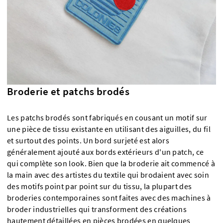
Broderie et patchs brodés
Les patchs brodés sont fabriqués en cousant un motif sur
une pièce de tissu existante en utilisant des aiguilles, du fil
et surtout des points. Un bord surjeté est alors
généralement ajouté aux bords extérieurs d'un patch, ce
qui complète son look. Bien que la broderie ait commencé à
la main avec des artistes du textile qui brodaient avec soin
des motifs point par point sur du tissu, la plupart des
broderies contemporaines sont faites avec des machines à
broder industrielles qui transforment des créations
hautement détaillées en pièces brodées en quelques