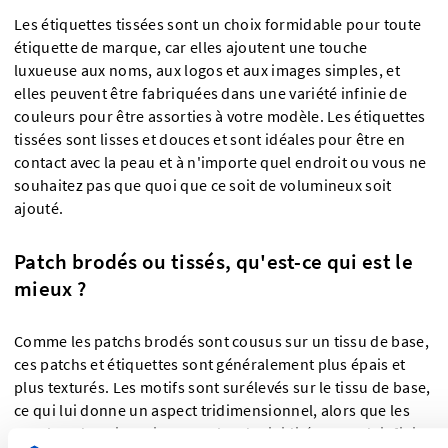
Les étiquettes tissées sont un choix formidable pour toute
étiquette de marque, car elles ajoutent une touche
luxueuse aux noms, aux logos et aux images simples, et
elles peuvent être fabriquées dans une variété infinie de
couleurs pour être assorties à votre modèle. Les étiquettes
tissées sont lisses et douces et sont idéales pour être en
contact avec la peau et à n'importe quel endroit ou vous ne
souhaitez pas que quoi que ce soit de volumineux soit
ajouté.
Patch brodés ou tissés, qu'est-ce qui est le
mieux ?
Comme les patchs brodés sont cousus sur un tissu de base,
ces patchs et étiquettes sont généralement plus épais et
plus texturés. Les motifs sont surélevés sur le tissu de base,
ce qui lui donne un aspect tridimensionnel, alors que les
couches de points ajoutent plus de rigidité au produit fini.