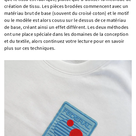
création de tissu. Les pièces brodées commencent avec un
matériau brut de base (souvent du croisé coton) et le motif
ou le modèle est alors cousu sur le dessus de ce matériau
de base, créant ainsi un effet différent. Les deux méthodes
ont une place spéciale dans les domaines de la conception
et du textile, alors continuez votre lecture pour en savoir
plus sur ces techniques.