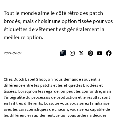
Tout le monde aime le côté rétro des patch
brodés, mais choisir une option tissée pour vos
étiquettes de vêtement est généralement la
meilleure option.
2021-07-09
Chez Dutch Label Shop, on nous demande souvent la
différence entre les patchs et les étiquettes brodées et
tissées. Lorsqu'on les regarde, on peut les confondre, mais
l'intégralité du processus de production et le résultat sont
en fait très différents. Lorsque vous vous serez familiarisé
avec les caractéristiques de chacun, vous serez capable de
les différencier rapidement, ce qui vous aidera à décider