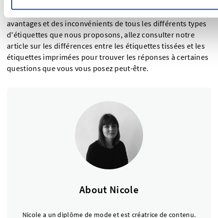
robustes et sont capables de reproduire des détails
minutieux. Si vous n'êtes toujours pas certain des
avantages et des inconvénients de tous les différents types
d'étiquettes que nous proposons, allez consulter notre
article sur les différences entre les étiquettes tissées et les
étiquettes imprimées pour trouver les réponses à certaines
questions que vous vous posez peut-être.
About Nicole
Nicole a un diplôme de mode et est créatrice de contenu.