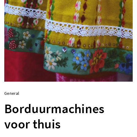
General
Borduurmachines
voor thuis