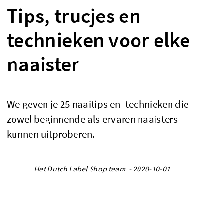
Tips, trucjes en
technieken voor elke
naaister
We geven je 25 naaitips en -technieken die
zowel beginnende als ervaren naaisters
kunnen uitproberen.
Het Dutch Label Shop team - 2020-10-01