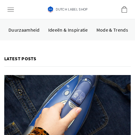
DUTCH LABEL SHOP
Duurzaamheid
Ideeën & Inspiratie
Mode & Trends
LATEST POSTS