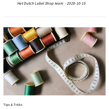
Het Dutch Label Shop team - 2020-10-15
Tips & Tricks