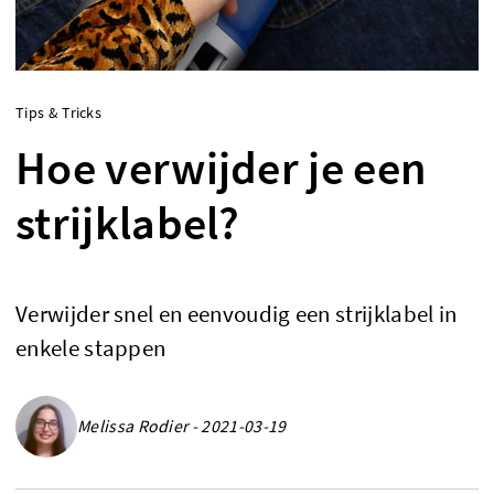
Tips & Tricks
Hoe verwijder je een
strijklabel?
Verwijder snel en eenvoudig een strijklabel in
enkele stappen
Melissa Rodier - 2021-03-19