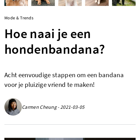
Mode & Trends
Hoe naai je een
hondenbandana?
Acht eenvoudige stappen om een bandana
voor je pluizige vriend te maken!
Carmen Cheung - 2021-03-05