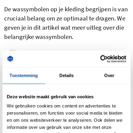
De wassymbolen op je kleding begrijpen is van
cruciaal belang om ze optimaal te dragen. We
geven je in dit artikel wat meer uitleg over die
belangrijke wassymbolen.
Nicole Barrance - 2021-01-21
Toestemming
Details
Over
Deze website maakt gebruik van cookies
We gebruiken cookies om content en advertenties te
personaliseren, om functies voor social media te bieden
en om ons websiteverkeer te analyseren. Ook delen we
informatie over uw gebruik van onze site met onze