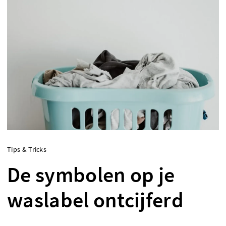
Tips & Tricks
De symbolen op je
waslabel ontcijferd