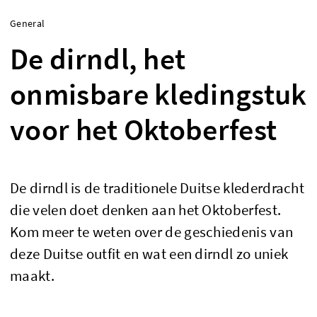
General
De dirndl, het
onmisbare kledingstuk
voor het Oktoberfest
De dirndl is de traditionele Duitse klederdracht
die velen doet denken aan het Oktoberfest.
Kom meer te weten over de geschiedenis van
deze Duitse outfit en wat een dirndl zo uniek
maakt.