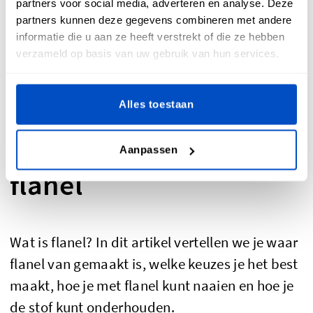
partners voor social media, adverteren en analyse. Deze
partners kunnen deze gegevens combineren met andere
informatie die u aan ze heeft verstrekt of die ze hebben
verzameld op basis van uw gebruik van hun services.
Alles toestaan
Tips & Tricks
De veelzijdigheid van
Aanpassen
flanel
Wat is flanel? In dit artikel vertellen we je waar
flanel van gemaakt is, welke keuzes je het best
maakt, hoe je met flanel kunt naaien en hoe je
de stof kunt onderhouden.