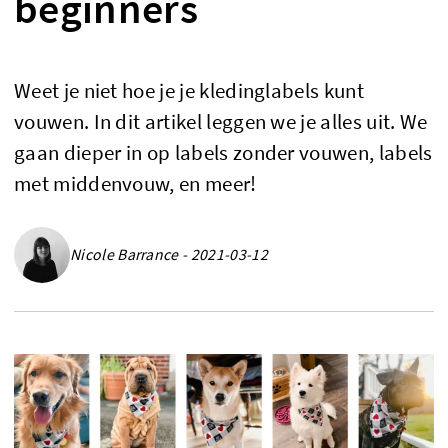
beginners
Weet je niet hoe je je kledinglabels kunt
vouwen. In dit artikel leggen we je alles uit. We
gaan dieper in op labels zonder vouwen, labels
met middenvouw, en meer!
Nicole Barrance - 2021-03-12