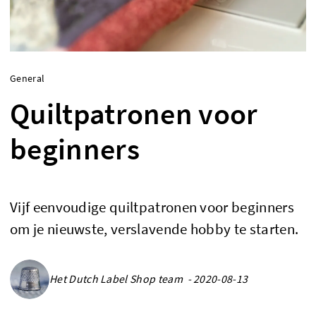
General
Quiltpatronen voor
beginners
Vijf eenvoudige quiltpatronen voor beginners
om je nieuwste, verslavende hobby te starten.
Het Dutch Label Shop team - 2020-08-13