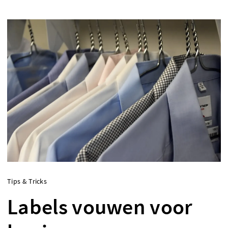
Tips & Tricks
Labels vouwen voor