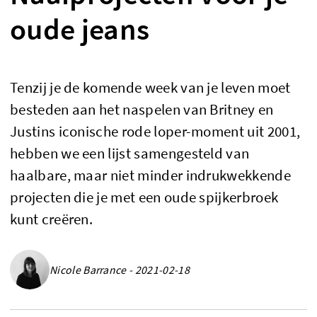
oude jeans
Tenzij je de komende week van je leven moet
besteden aan het naspelen van Britney en
Justins iconische rode loper-moment uit 2001,
hebben we een lijst samengesteld van
haalbare, maar niet minder indrukwekkende
projecten die je met een oude spijkerbroek
kunt creëren.
Nicole Barrance - 2021-02-18