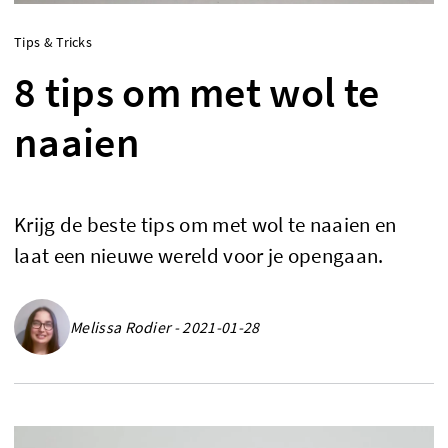
Tips & Tricks
8 tips om met wol te
naaien
Krijg de beste tips om met wol te naaien en
laat een nieuwe wereld voor je opengaan.
Melissa Rodier - 2021-01-28