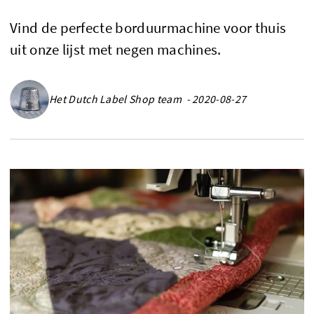
Vind de perfecte borduurmachine voor thuis
uit onze lijst met negen machines.
Het Dutch Label Shop team - 2020-08-27