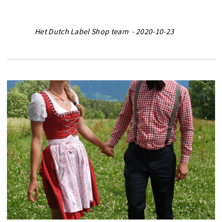
Het Dutch Label Shop team - 2020-10-23