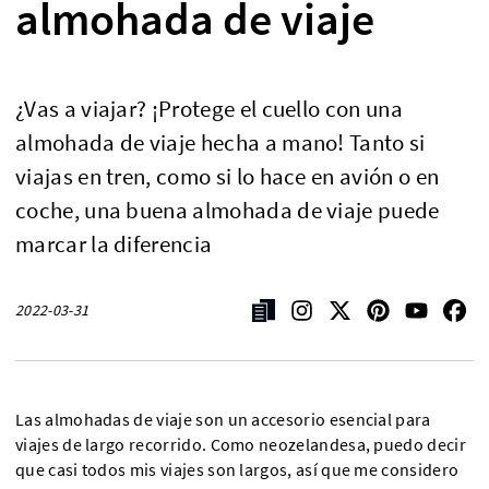
almohada de viaje
¿Vas a viajar? ¡Protege el cuello con una
almohada de viaje hecha a mano! Tanto si
viajas en tren, como si lo hace en avión o en
coche, una buena almohada de viaje puede
marcar la diferencia
2022-03-31
Las almohadas de viaje son un accesorio esencial para
viajes de largo recorrido. Como neozelandesa, puedo decir
que casi todos mis viajes son largos, así que me considero