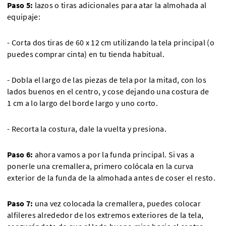
Paso 5:
lazos o tiras adicionales para atar la almohada al
equipaje:
- Corta dos tiras de 60 x 12 cm utilizando la tela principal (o
puedes comprar cinta) en tu tienda habitual.
- Dobla el largo de las piezas de tela por la mitad, con los
lados buenos en el centro, y cose dejando una costura de
1 cm a lo largo del borde largo y uno corto.
- Recorta la costura, dale la vuelta y presiona.
Paso 6:
ahora vamos a por la funda principal. Si vas a
ponerle una cremallera, primero colócala en la curva
exterior de la funda de la almohada antes de coser el resto.
Paso 7:
una vez colocada la cremallera, puedes colocar
alfileres alrededor de los extremos exteriores de la tela,