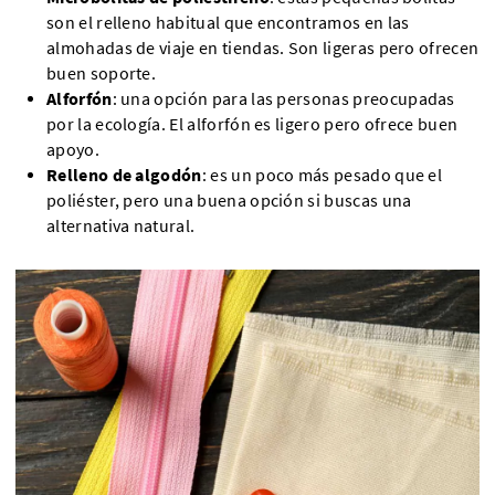
son el relleno habitual que encontramos en las
almohadas de viaje en tiendas. Son ligeras pero ofrecen
buen soporte.
Alforfón
: una opción para las personas preocupadas
por la ecología. El alforfón es ligero pero ofrece buen
apoyo.
Relleno de algodón
: es un poco más pesado que el
poliéster, pero una buena opción si buscas una
alternativa natural.