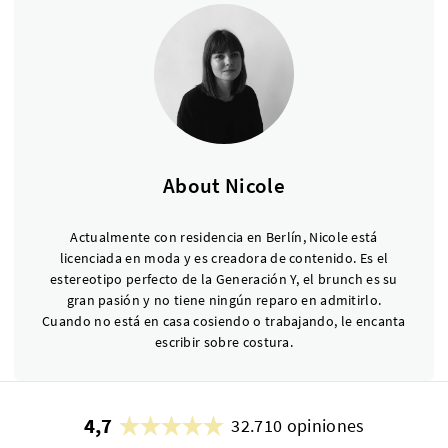
About Nicole
Actualmente con residencia en Berlín, Nicole está
licenciada en moda y es creadora de contenido. Es el
estereotipo perfecto de la Generación Y, el brunch es su
gran pasión y no tiene ningún reparo en admitirlo.
Cuando no está en casa cosiendo o trabajando, le encanta
escribir sobre costura.
4,7
32.710 opiniones