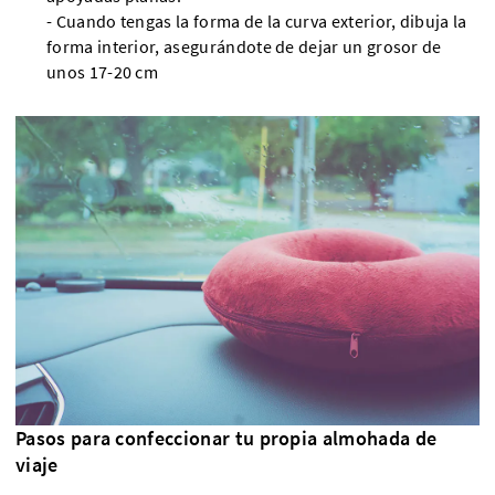
- Cuando tengas la forma de la curva exterior, dibuja la
forma interior, asegurándote de dejar un grosor de
unos 17-20 cm
Pasos para confeccionar tu propia almohada de
viaje