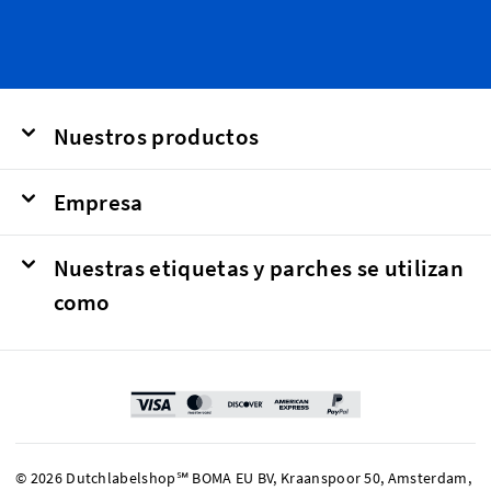
Nuestros productos
Empresa
Nuestras etiquetas y parches se utilizan
como
© 2026 Dutchlabelshop℠ BOMA EU BV, Kraanspoor 50, Amsterdam,