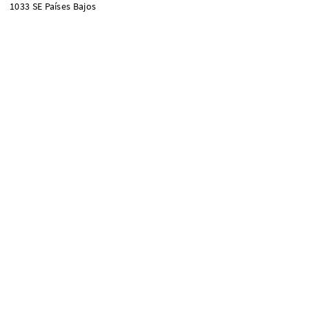
1033 SE Países Bajos