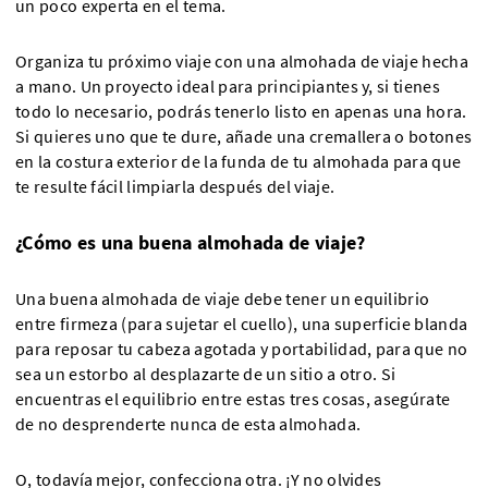
un poco experta en el tema.
Organiza tu próximo viaje con una almohada de viaje hecha
a mano. Un proyecto ideal para principiantes y, si tienes
todo lo necesario, podrás tenerlo listo en apenas una hora.
Si quieres uno que te dure, añade una cremallera o botones
en la costura exterior de la funda de tu almohada para que
te resulte fácil limpiarla después del viaje.
¿Cómo es una buena almohada de viaje?
Una buena almohada de viaje debe tener un equilibrio
entre firmeza (para sujetar el cuello), una superficie blanda
para reposar tu cabeza agotada y portabilidad, para que no
sea un estorbo al desplazarte de un sitio a otro. Si
encuentras el equilibrio entre estas tres cosas, asegúrate
de no desprenderte nunca de esta almohada.
O, todavía mejor, confecciona otra. ¡Y no olvides