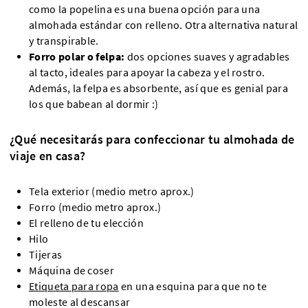
como la popelina es una buena opción para una
almohada estándar con relleno. Otra alternativa natural
y transpirable.
Forro polar o felpa:
dos opciones suaves y agradables
al tacto, ideales para apoyar la cabeza y el rostro.
Además, la felpa es absorbente, así que es genial para
los que babean al dormir :)
¿Qué necesitarás para confeccionar tu almohada de
viaje en casa?
Tela exterior (medio metro aprox.)
Forro (medio metro aprox.)
El relleno de tu elección
Hilo
Tijeras
Máquina de coser
Etiqueta para ropa
en una esquina para que no te
moleste al descansar