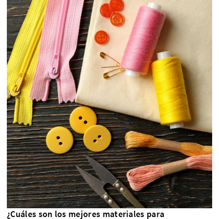
¿Cuáles son los mejores materiales para