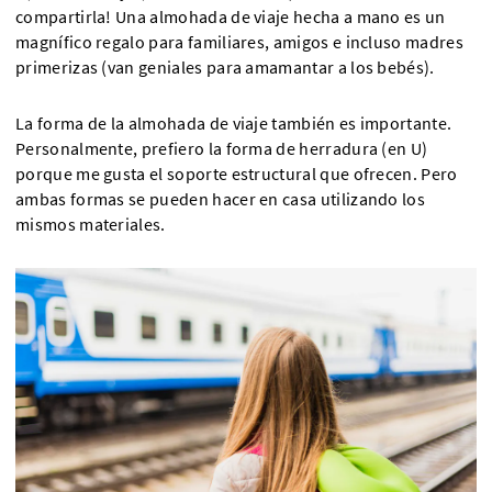
compartirla! Una almohada de viaje hecha a mano es un
magnífico regalo para familiares, amigos e incluso madres
primerizas (van geniales para amamantar a los bebés).
La forma de la almohada de viaje también es importante.
Personalmente, prefiero la forma de herradura (en U)
porque me gusta el soporte estructural que ofrecen. Pero
ambas formas se pueden hacer en casa utilizando los
mismos materiales.