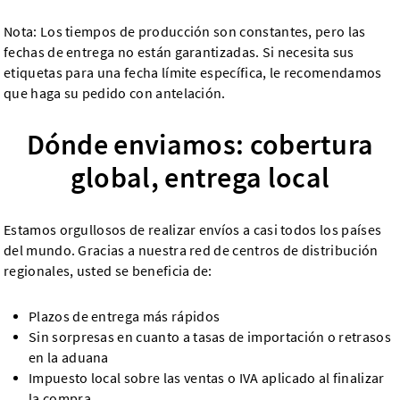
Nota: Los tiempos de producción son constantes, pero las
fechas de entrega no están garantizadas. Si necesita sus
etiquetas para una fecha límite específica, le recomendamos
que haga su pedido con antelación.
Dónde enviamos: cobertura
global, entrega local
Estamos orgullosos de realizar envíos a casi todos los países
del mundo. Gracias a nuestra red de centros de distribución
regionales, usted se beneficia de:
Plazos de entrega más rápidos
Sin sorpresas en cuanto a tasas de importación o retrasos
en la aduana
Impuesto local sobre las ventas o IVA aplicado al finalizar
la compra