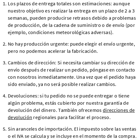
Los plazos de entrega totales son estimaciones: aunque
nuestro objetivo es realizar la entrega en un plazo de 2 a 3
semanas, pueden producirse retrasos debido a problemas
de producción, de la cadena de suministro o de envío (por
ejemplo, condiciones meteorológicas adversas).
No hay producción urgente: puede elegir el envío urgente,
pero no podemos acelerar la fabricación.
Cambios de dirección: Si necesita cambiar su dirección de
envío después de realizar un pedido, póngase en contacto
con nosotros inmediatamente. Una vez que el pedido haya
sido enviado, ya no será posible realizar cambios.
Devoluciones: si tu pedido no se puede entregar o tiene
algún problema, estás cubierto por nuestra garantía de
devolución del dinero. También ofrecemos
direcciones de
devolución
regionales para facilitar el proceso.
Sin aranceles de importación. El impuesto sobre las ventas
o el IVA se calcula y se incluye en el momento de la compra.