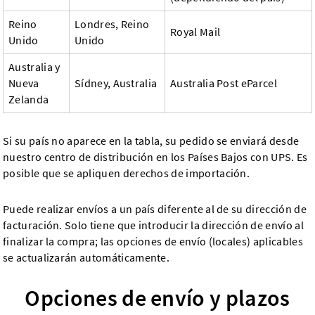
Reino
Londres, Reino
Royal Mail
Unido
Unido
Australia y
Nueva
Sídney, Australia
Australia Post eParcel
Zelanda
Si su país no aparece en la tabla, su pedido se enviará desde
nuestro centro de distribución en los Países Bajos con UPS. Es
posible que se apliquen derechos de importación.
Puede realizar envíos a un país diferente al de su dirección de
facturación. Solo tiene que introducir la dirección de envío al
finalizar la compra; las opciones de envío (locales) aplicables
se actualizarán automáticamente.
Opciones de envío y plazos