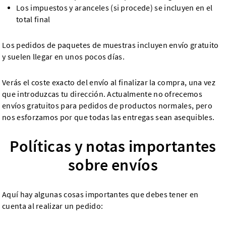
Los impuestos y aranceles (si procede) se incluyen en el
total final
Los pedidos de paquetes de muestras incluyen envío gratuito
y suelen llegar en unos pocos días.
Verás el coste exacto del envío al finalizar la compra, una vez
que introduzcas tu dirección. Actualmente no ofrecemos
envíos gratuitos para pedidos de productos normales, pero
nos esforzamos por que todas las entregas sean asequibles.
Políticas y notas importantes
sobre envíos
Aquí hay algunas cosas importantes que debes tener en
cuenta al realizar un pedido: