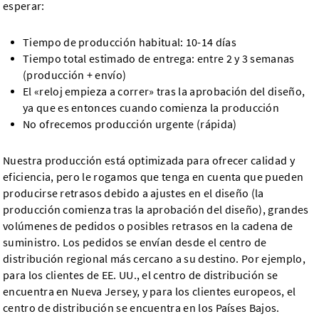
esperar:
Tiempo de producción habitual: 10-14 días
Tiempo total estimado de entrega: entre 2 y 3 semanas
(producción + envío)
El «reloj empieza a correr» tras la aprobación del diseño,
ya que es entonces cuando comienza la producción
No ofrecemos producción urgente (rápida)
Nuestra producción está optimizada para ofrecer calidad y
eficiencia, pero le rogamos que tenga en cuenta que pueden
producirse retrasos debido a ajustes en el diseño (la
producción comienza tras la aprobación del diseño), grandes
volúmenes de pedidos o posibles retrasos en la cadena de
suministro. Los pedidos se envían desde el centro de
distribución regional más cercano a su destino. Por ejemplo,
para los clientes de EE. UU., el centro de distribución se
encuentra en Nueva Jersey, y para los clientes europeos, el
centro de distribución se encuentra en los Países Bajos.