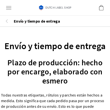
DUTCH LABEL SHOP
Envío y tiempo de entrega
Envío y tiempo de entrega
Plazo de producción: hecho
por encargo, elaborado con
esmero
Todas nuestras etiquetas, rótulos y parches están hechos a
medida. Esto significa que cada pedido pasa por un proceso
de producción antes de su envío. Esto es lo que puede