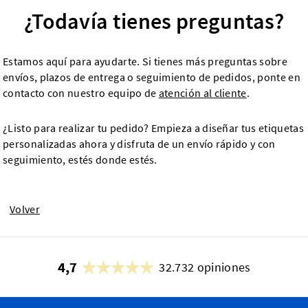
¿Todavía tienes preguntas?
Estamos aquí para ayudarte. Si tienes más preguntas sobre
envíos, plazos de entrega o seguimiento de pedidos, ponte en
contacto con nuestro equipo de
atención al cliente
.
¿Listo para realizar tu pedido? Empieza a diseñar tus etiquetas
personalizadas ahora y disfruta de un envío rápido y con
seguimiento, estés donde estés.
Volver
4,7
32.732 opiniones