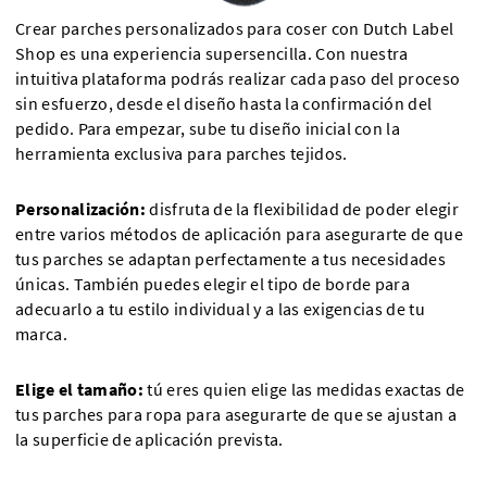
Crear parches personalizados para coser con Dutch Label
Shop es una experiencia supersencilla. Con nuestra
intuitiva plataforma podrás realizar cada paso del proceso
sin esfuerzo, desde el diseño hasta la confirmación del
pedido. Para empezar, sube tu diseño inicial con la
herramienta exclusiva para parches tejidos.
Personalización:
disfruta de la flexibilidad de poder elegir
entre varios métodos de aplicación para asegurarte de que
tus parches se adaptan perfectamente a tus necesidades
únicas. También puedes elegir el tipo de borde para
adecuarlo a tu estilo individual y a las exigencias de tu
marca.
Elige el tamaño:
tú eres quien elige las medidas exactas de
tus parches para ropa para asegurarte de que se ajustan a
la superficie de aplicación prevista.