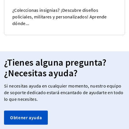
¿Coleccionas insignias? ¡Descubre diseños
policiales, militares y personalizados! Aprende
dónde...
¿Tienes alguna pregunta?
¿Necesitas ayuda?
Si necesitas ayuda en cualquier momento, nuestro equipo
de soporte dedicado estará encantado de ayudarte en todo
lo que necesites.
Obtener ayuda