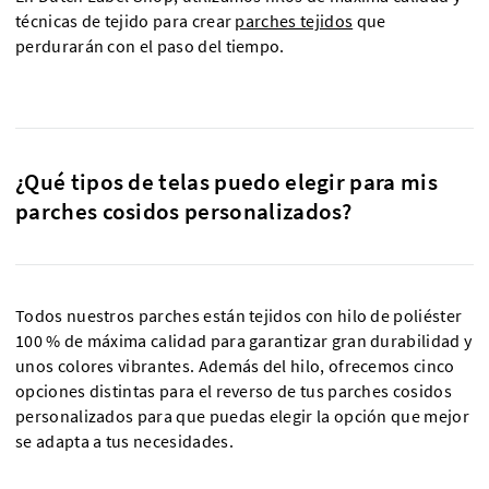
técnicas de tejido para crear
parches tejidos
que
perdurarán con el paso del tiempo.
¿Qué tipos de telas puedo elegir para mis
parches cosidos personalizados?
Todos nuestros parches están tejidos con hilo de poliéster
100 % de máxima calidad para garantizar gran durabilidad y
unos colores vibrantes. Además del hilo, ofrecemos cinco
opciones distintas para el reverso de tus parches cosidos
personalizados para que puedas elegir la opción que mejor
se adapta a tus necesidades.