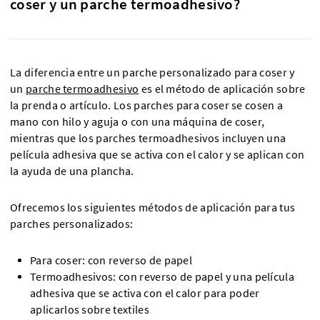
coser y un parche termoadhesivo?
La diferencia entre un parche personalizado para coser y
un
parche termoadhesivo
es el método de aplicación sobre
la prenda o artículo. Los parches para coser se cosen a
mano con hilo y aguja o con una máquina de coser,
mientras que los parches termoadhesivos incluyen una
película adhesiva que se activa con el calor y se aplican con
la ayuda de una plancha.
Ofrecemos los siguientes métodos de aplicación para tus
parches personalizados:
Para coser: con reverso de papel
Termoadhesivos: con reverso de papel y una película
adhesiva que se activa con el calor para poder
aplicarlos sobre textiles