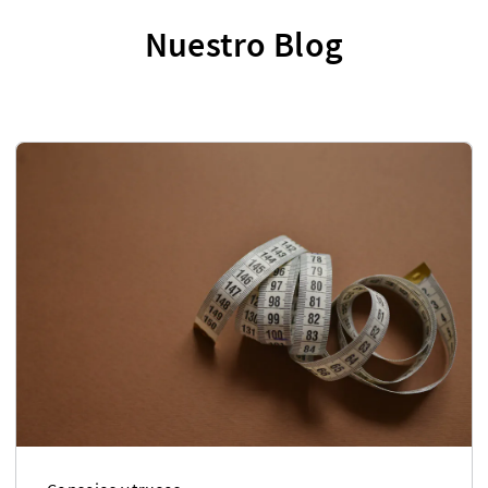
Nuestro Blog