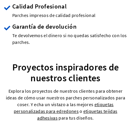
Calidad Profesional
Parches impresos de calidad profesional
Garantía de devolución
Te devolvemos el dinero si no quedas satisfecho con los
parches.
Proyectos inspiradores de
nuestros clientes
Explora los proyectos de nuestros clientes para obtener
ideas de cómo usar nuestros parches personalizados para
coser. Y echa un vistazo a las mejores
etiquetas
personalizadas para edredones
o
etiquetas tejidas
adhesivas
para tus diseños.