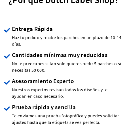
¿Por qué Dutch Label Shop?
Entrega Rápida
Haz tu pedido y recibe los parches en un plazo de 10-14
días.
Cantidades mínimas muy reducidas
No te preocupes si tan solo quieres pedir 5 parches o si
necesitas 50 000.
Asesoramiento Experto
Nuestros expertos revisan todos los diseños y te
ayudan en caso necesario.
Prueba rápida y sencilla
Te enviamos una prueba fotográfica y puedes solicitar
ajustes hasta que la etiqueta se vea perfecta.