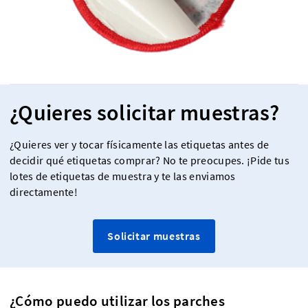
¿Quieres solicitar muestras?
¿Quieres ver y tocar físicamente las etiquetas antes de
decidir qué etiquetas comprar? No te preocupes. ¡Pide tus
lotes de etiquetas de muestra y te las enviamos
directamente!
Solicitar muestras
¿Cómo puedo utilizar los parches