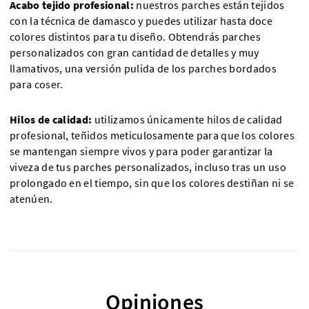
Acabo tejido profesional:
nuestros parches están tejidos
con la técnica de damasco y puedes utilizar hasta doce
colores distintos para tu diseño. Obtendrás parches
personalizados con gran cantidad de detalles y muy
llamativos, una versión pulida de los parches bordados
para coser.
Hilos de calidad:
utilizamos únicamente hilos de calidad
profesional, teñidos meticulosamente para que los colores
se mantengan siempre vivos y para poder garantizar la
viveza de tus parches personalizados, incluso tras un uso
prolongado en el tiempo, sin que los colores destiñan ni se
atenúen.
Opiniones