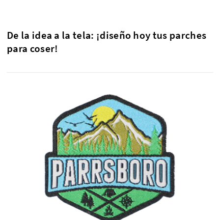
De la idea a la tela: ¡diseño hoy tus parches
para coser!