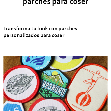
parches para coser
Transforma tu look con parches
personalizados para coser