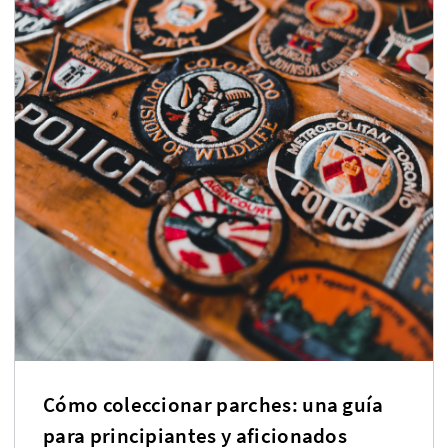
Cómo coleccionar parches: una guía
para principiantes y aficionados