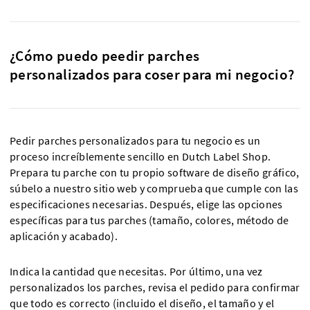
¿Cómo puedo peedir parches
personalizados para coser para mi negocio?
Pedir parches personalizados para tu negocio es un
proceso increíblemente sencillo en Dutch Label Shop.
Prepara tu parche con tu propio software de diseño gráfico,
súbelo a nuestro sitio web y comprueba que cumple con las
especificaciones necesarias. Después, elige las opciones
específicas para tus parches (tamaño, colores, método de
aplicación y acabado).
Indica la cantidad que necesitas. Por último, una vez
personalizados los parches, revisa el pedido para confirmar
que todo es correcto (incluido el diseño, el tamaño y el