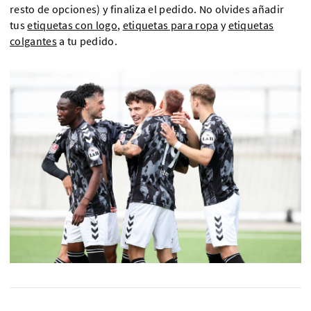
resto de opciones) y finaliza el pedido. No olvides añadir
tus
etiquetas con logo
,
etiquetas para ropa
y
etiquetas
colgantes
a tu pedido.