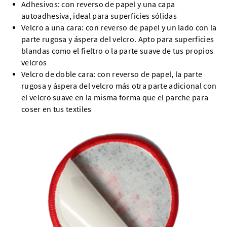
Adhesivos: con reverso de papel y una capa
autoadhesiva, ideal para superficies sólidas
Velcro a una cara: con reverso de papel y un lado con la
parte rugosa y áspera del velcro. Apto para superficies
blandas como el fieltro o la parte suave de tus propios
velcros
Velcro de doble cara: con reverso de papel, la parte
rugosa y áspera del velcro más otra parte adicional con
el velcro suave en la misma forma que el parche para
coser en tus textiles