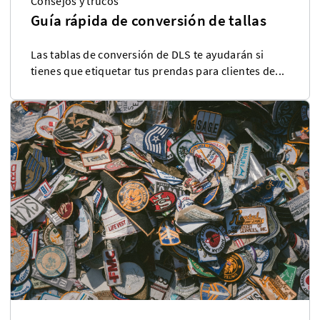
Consejos y trucos
Guía rápida de conversión de tallas
Las tablas de conversión de DLS te ayudarán si
tienes que etiquetar tus prendas para clientes de...