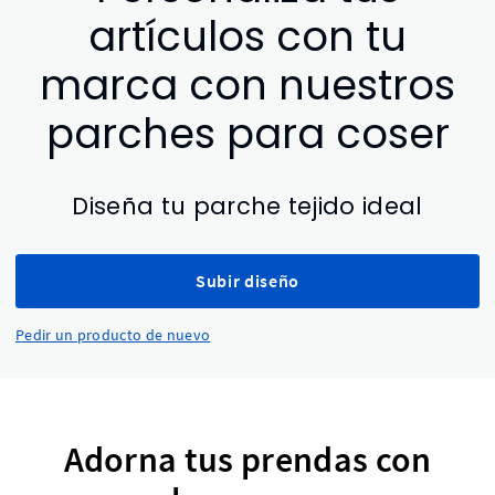
artículos con tu
marca con nuestros
parches para coser
Diseña tu parche tejido ideal
Subir diseño
Pedir un producto de nuevo
Adorna tus prendas con