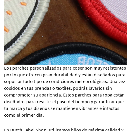
Los parches personalizados para coser son muy resistentes
por lo que ofrecen gran durabilidad y están diseñados para
soportar todo tipo de condiciones meteorológicas. Una vez
cosidos en tus prendas o textiles, podrás lavarlos sin
comprometer su apariencia. Estos parches para ropa están
diseñados para resistir el paso del tiempo y garantizar que
tu marca y tus diseños se mantienen vibrantes e intactos
como el primer día.
En Dutch Label Shop, utilizamos hilos de máxima calidad y