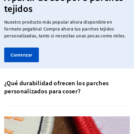
tejidos
Nuestro producto más popular ahora disponible en
formato pegatina! Compra ahora tus parches tejidos
personalizadas, tanto si necesitas unas pocas como miles.
Comenzar
¿Qué durabilidad ofrecen los parches
personalizados para coser?