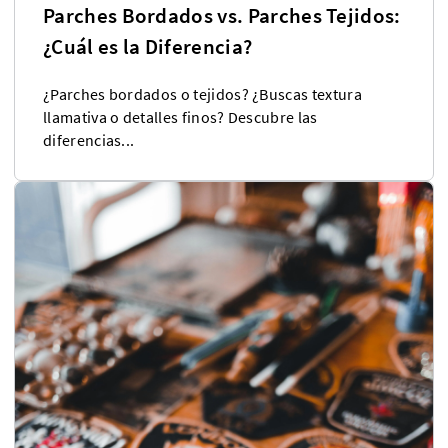
Parches Bordados vs. Parches Tejidos:
¿Cuál es la Diferencia?
¿Parches bordados o tejidos? ¿Buscas textura
llamativa o detalles finos? Descubre las
diferencias...