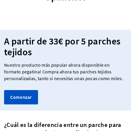
A partir de 33€ por 5 parches
tejidos
Nuestro producto más popular ahora disponible en
formato pegatina! Compra ahora tus parches tejidos
personalizadas, tanto si necesitas unas pocas como miles.
Comenzar
¿Cuál es la diferencia entre un parche para