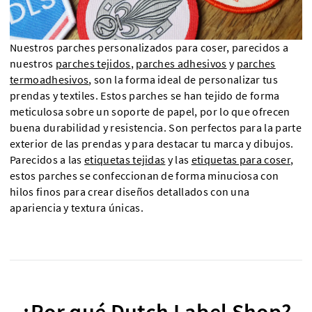
Nuestros parches personalizados para coser, parecidos a
nuestros
parches tejidos
,
parches adhesivos
y
parches
termoadhesivos
, son la forma ideal de personalizar tus
prendas y textiles. Estos parches se han tejido de forma
meticulosa sobre un soporte de papel, por lo que ofrecen
buena durabilidad y resistencia. Son perfectos para la parte
exterior de las prendas y para destacar tu marca y dibujos.
Parecidos a las
etiquetas tejidas
y las
etiquetas para coser
,
estos parches se confeccionan de forma minuciosa con
hilos finos para crear diseños detallados con una
apariencia y textura únicas.