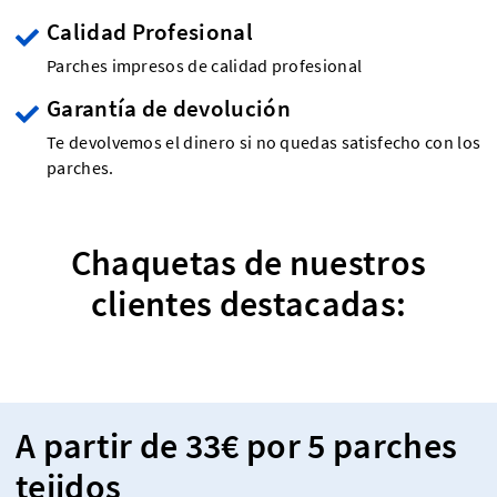
Calidad Profesional
Parches impresos de calidad profesional
Garantía de devolución
Te devolvemos el dinero si no quedas satisfecho con los
parches.
Chaquetas de nuestros
clientes destacadas:
A partir de 33€ por 5 parches
tejidos