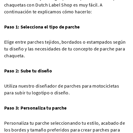
chaquetas con Dutch Label Shop es muy fácil. A
continuación te explicamos cómo hacerlo:
Paso 1: Selecciona el tipo de parche
Elige entre parches tejidos, bordados o estampados según
tu diseño y las necesidades de tu concepto de parche para
chaqueta.
Paso 2: Sube tu diseño
Utiliza nuestro diseñador de parches para motocicletas
para subir tu logotipo o diseño.
Paso 3: Personaliza tu parche
Personaliza tu parche seleccionando tu estilo, acabado de
los bordes y tamaño preferidos para crear parches para