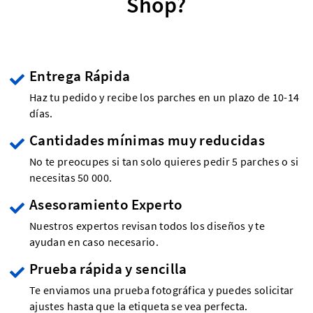
Shop?
Entrega Rápida
Haz tu pedido y recibe los parches en un plazo de 10-14
días.
Cantidades mínimas muy reducidas
No te preocupes si tan solo quieres pedir 5 parches o si
necesitas 50 000.
Asesoramiento Experto
Nuestros expertos revisan todos los diseños y te
ayudan en caso necesario.
Prueba rápida y sencilla
Te enviamos una prueba fotográfica y puedes solicitar
ajustes hasta que la etiqueta se vea perfecta.