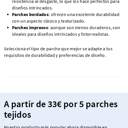
resistencia al desgaste, lo que los hace perfectos para
diseños intrincados.
Parches bordados
: ofrecen una excelente durabilidad
con un aspecto clásico y texturizado.
Parches impresos
: aunque son menos duraderos, son
ideales para diseños intrincados y fotorrealistas.
Selecciona el tipo de parche que mejor se adapte a tus
requisitos de durabilidad y preferencias de diseño.
A partir de 33€ por 5 parches
tejidos
Nuestro producto más popular ahora disponible en