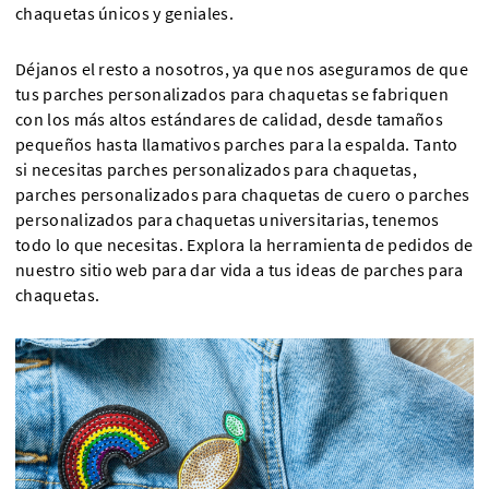
chaquetas únicos y geniales.
Déjanos el resto a nosotros, ya que nos aseguramos de que
tus parches personalizados para chaquetas se fabriquen
con los más altos estándares de calidad, desde tamaños
pequeños hasta llamativos parches para la espalda. Tanto
si necesitas parches personalizados para chaquetas,
parches personalizados para chaquetas de cuero o parches
personalizados para chaquetas universitarias, tenemos
todo lo que necesitas. Explora la herramienta de pedidos de
nuestro sitio web para dar vida a tus ideas de parches para
chaquetas.