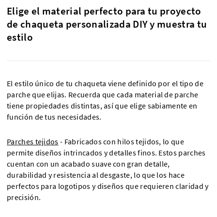
Elige el material perfecto para tu proyecto
de chaqueta personalizada DIY y muestra tu
estilo
El estilo único de tu chaqueta viene definido por el tipo de
parche que elijas. Recuerda que cada material de parche
tiene propiedades distintas, así que elige sabiamente en
función de tus necesidades.
Parches tejidos
- Fabricados con hilos tejidos, lo que
permite diseños intrincados y detalles finos. Estos parches
cuentan con un acabado suave con gran detalle,
durabilidad y resistencia al desgaste, lo que los hace
perfectos para logotipos y diseños que requieren claridad y
precisión.