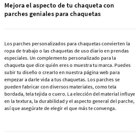
Mejora el aspecto de tu chaqueta con
parches geniales para chaquetas
Los parches personalizados para chaquetas convierten la
ropa de trabajo o las chaquetas de uso diario en prendas
especiales. Un complemento personalizado para la
chaqueta que dice quién eres o muestra tu marca. Puedes
subir tu diseño o crearlo en nuestra página web para
empezar a darle vida a tus chaquetas. Los parches se
pueden fabricar con diversos materiales, como tela
bordada, tela tejida o cuero. La elección del material influye
en la textura, la durabilidad y el aspecto general del parche,
así que asegúrate de elegir el que más te convenga.