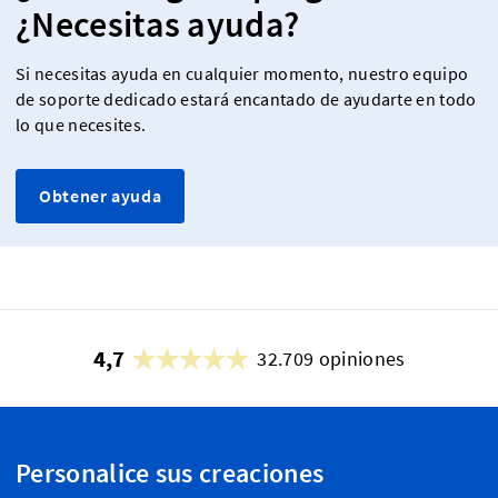
¿Necesitas ayuda?
Si necesitas ayuda en cualquier momento, nuestro equipo
de soporte dedicado estará encantado de ayudarte en todo
lo que necesites.
Obtener ayuda
4,7
32.709 opiniones
Personalice sus creaciones