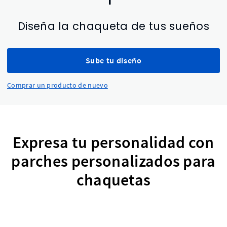
Diseña la chaqueta de tus sueños
Sube tu diseño
Comprar un producto de nuevo
Expresa tu personalidad con
parches personalizados para
chaquetas