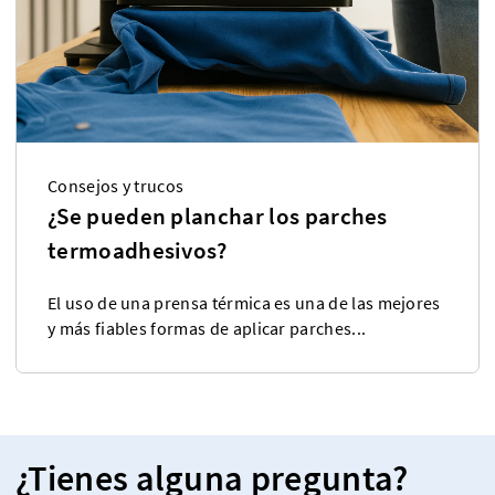
Consejos y trucos
¿Se pueden planchar los parches
termoadhesivos?
El uso de una prensa térmica es una de las mejores
y más fiables formas de aplicar parches...
¿Tienes alguna pregunta?