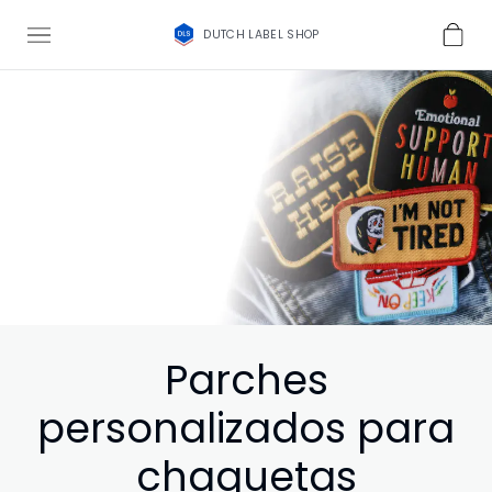
DUTCH LABEL SHOP
Parches
personalizados para
chaquetas