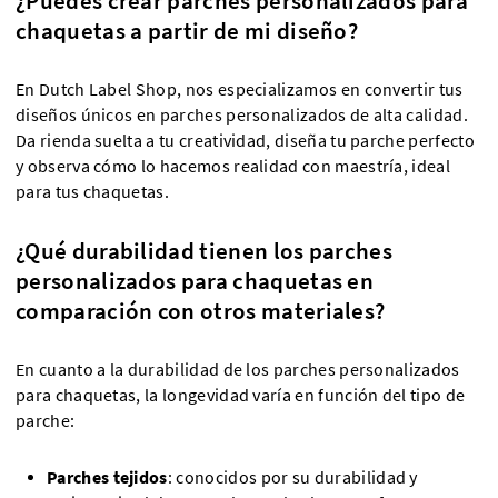
¿Puedes crear parches personalizados para
chaquetas a partir de mi diseño?
En Dutch Label Shop, nos especializamos en convertir tus
diseños únicos en parches personalizados de alta calidad.
Da rienda suelta a tu creatividad, diseña tu parche perfecto
y observa cómo lo hacemos realidad con maestría, ideal
para tus chaquetas.
¿Qué durabilidad tienen los parches
personalizados para chaquetas en
comparación con otros materiales?
En cuanto a la durabilidad de los parches personalizados
para chaquetas, la longevidad varía en función del tipo de
parche:
Parches tejidos
: conocidos por su durabilidad y