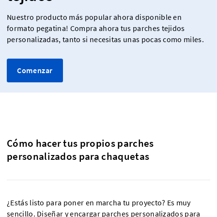
Nuestro producto más popular ahora disponible en
formato pegatina! Compra ahora tus parches tejidos
personalizadas, tanto si necesitas unas pocas como miles.
Comenzar
Cómo hacer tus propios parches
personalizados para chaquetas
¿Estás listo para poner en marcha tu proyecto? Es muy
sencillo. Diseñar y encargar parches personalizados para