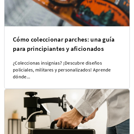
Cómo coleccionar parches: una guía
para principiantes y aficionados
¿Coleccionas insignias? ¡Descubre diseños
policiales, militares y personalizados! Aprende
dónde...