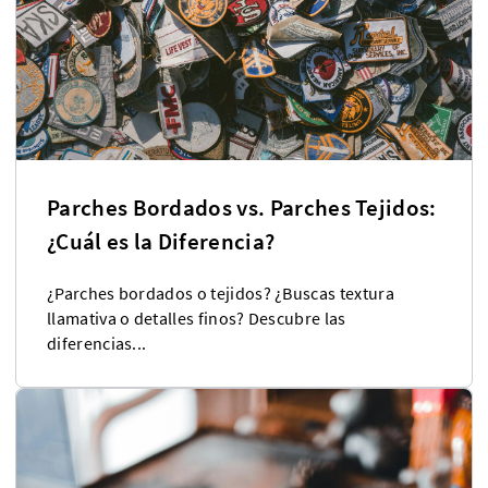
Parches Bordados vs. Parches Tejidos:
¿Cuál es la Diferencia?
¿Parches bordados o tejidos? ¿Buscas textura
llamativa o detalles finos? Descubre las
diferencias...