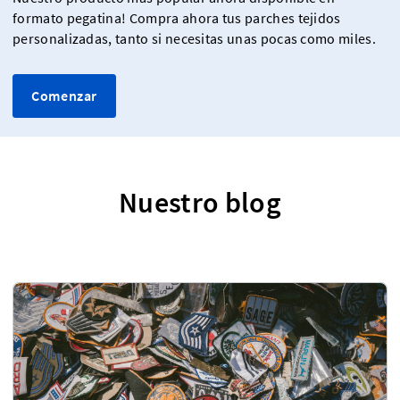
formato pegatina! Compra ahora tus parches tejidos
personalizadas, tanto si necesitas unas pocas como miles.
Comenzar
Nuestro blog