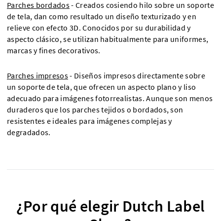
Parches bordados
- Creados cosiendo hilo sobre un soporte
de tela, dan como resultado un diseño texturizado y en
relieve con efecto 3D. Conocidos por su durabilidad y
aspecto clásico, se utilizan habitualmente para uniformes,
marcas y fines decorativos.
Parches impresos
- Diseños impresos directamente sobre
un soporte de tela, que ofrecen un aspecto plano y liso
adecuado para imágenes fotorrealistas. Aunque son menos
duraderos que los parches tejidos o bordados, son
resistentes e ideales para imágenes complejas y
degradados.
¿Por qué elegir Dutch Label