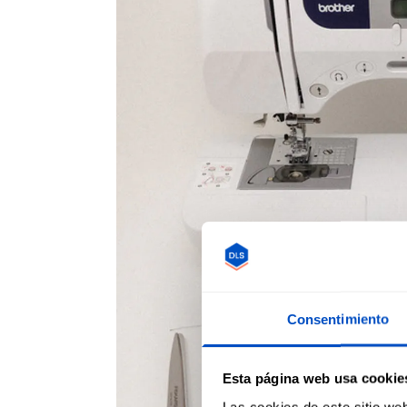
Consentimiento
Esta página web usa cookie
Las cookies de este sitio we