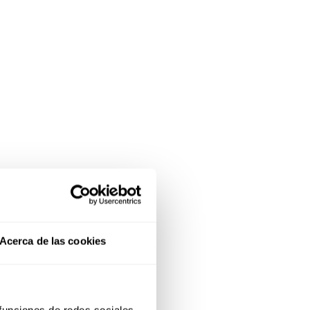
Acerca de las cookies
 funciones de redes sociales