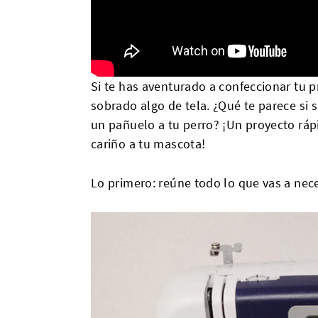
Si te has aventurado a confeccionar tu p
sobrado algo de tela. ¿Qué te parece si 
un pañuelo a tu perro? ¡Un proyecto ráp
cariño a tu mascota!
Lo primero: reúne todo lo que vas a nece