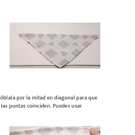
Dóblala por la mitad en diagonal para que
 las puntas coinciden. Puedes usar