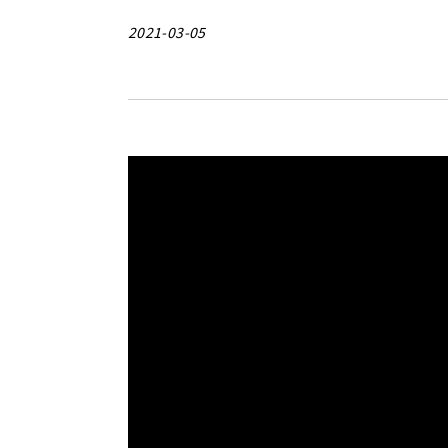
2021-03-05