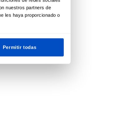
con nuestros partners de
ue les haya proporcionado o
Permitir todas