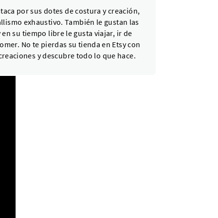
aca por sus dotes de costura y creación,
llismo exhaustivo. También le gustan las
 en su tiempo libre le gusta viajar, ir de
omer. No te pierdas su tienda en Etsy con
creaciones y descubre todo lo que hace.