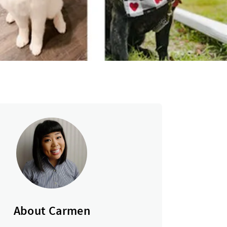
About Carmen