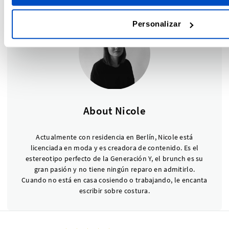
Personalizar
About Nicole
Actualmente con residencia en Berlín, Nicole está
licenciada en moda y es creadora de contenido. Es el
estereotipo perfecto de la Generación Y, el brunch es su
gran pasión y no tiene ningún reparo en admitirlo.
Cuando no está en casa cosiendo o trabajando, le encanta
escribir sobre costura.