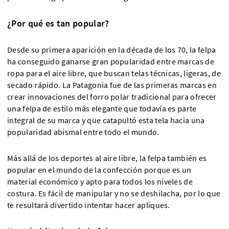
¿Por qué es tan popular?
Desde su primera aparición en la década de los 70, la felpa
ha conseguido ganarse gran popularidad entre marcas de
ropa para el aire libre, que buscan telas técnicas, ligeras, de
secado rápido. La Patagonia fue de las primeras marcas en
crear innovaciones del forro polar tradicional para ofrecer
una felpa de estilo más elegante que todavía es parte
integral de su marca y que catapultó esta tela hacia una
popularidad abismal entre todo el mundo.
Más allá de los deportes al aire libre, la felpa también es
popular en el mundo de la confección porque es un
material económico y apto para todos los niveles de
costura. Es fácil de manipular y no se deshilacha, por lo que
te resultará divertido intentar hacer apliques.