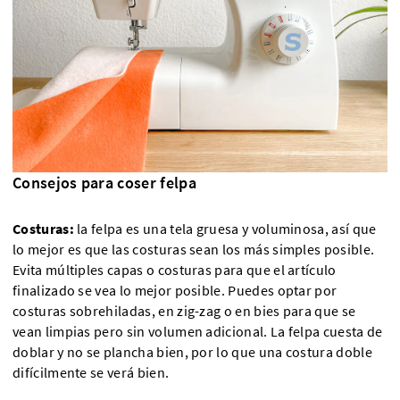
Consejos para coser felpa
Costuras:
la felpa es una tela gruesa y voluminosa, así que
lo mejor es que las costuras sean los más simples posible.
Evita múltiples capas o costuras para que el artículo
finalizado se vea lo mejor posible. Puedes optar por
costuras sobrehiladas, en zig-zag o en bies para que se
vean limpias pero sin volumen adicional. La felpa cuesta de
doblar y no se plancha bien, por lo que una costura doble
difícilmente se verá bien.