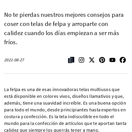
No te pierdas nuestros mejores consejos para
coser con telas de felpa y arroparte con
calidez cuando los días empiezan a ser más
fríos.
2021-08-27
La felpa es una de esas innovadoras telas multiusos que
está disponible en colores vivos, diseños llamativos y que,
además, tiene una suavidad increíble. Es una buena opción
para todo el mundo, desde principiantes hasta expertos en
costura y confección. Es la tela indiscutible en todo el
mundo para la confección de artículos que te aportan tanta
calidez que siempre los querrás tener a mano.