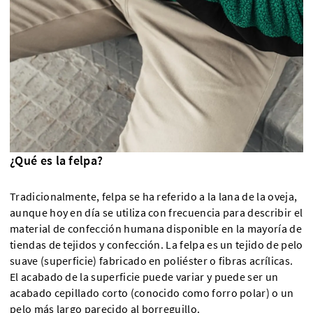
¿Qué es la felpa?
Tradicionalmente, felpa se ha referido a la lana de la oveja,
aunque hoy en día se utiliza con frecuencia para describir el
material de confección humana disponible en la mayoría de
tiendas de tejidos y confección. La felpa es un tejido de pelo
suave (superficie) fabricado en poliéster o fibras acrílicas.
El acabado de la superficie puede variar y puede ser un
acabado cepillado corto (conocido como forro polar) o un
pelo más largo parecido al borreguillo.