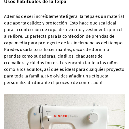
Usos habituales de la felpa
Además de ser increíblemente ligera, la felpa es un material
que aporta calidez y protección. Esto hace que sea ideal
para la confección de ropa de invierno y vestimenta para el
aire libre. Es perfecta para la confección de prendas de
capa media para protegerte de las inclemencias del tiempo.
Puedes usarla para hacer mantas, sacos de dormir o
prendas como sudaderas, cintillos, chaquetas de
cremallera y cálidos forros. Les encanta tanto a los niños
como a los adultos, así que es ideal para cualquier proyecto
para toda la familia. ¡No olvides añadir una etiqueta
personalizada durante el proceso de confección!