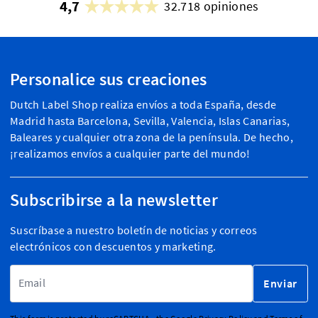
4,7
32.718 opiniones
Personalice sus creaciones
Dutch Label Shop realiza envíos a toda España, desde
Madrid hasta Barcelona, Sevilla, Valencia, Islas Canarias,
Baleares y cualquier otra zona de la península. De hecho,
¡realizamos envíos a cualquier parte del mundo!
Subscribirse a la newsletter
Suscríbase a nuestro boletín de noticias y correos
electrónicos con descuentos y marketing.
Dirección de email
Enviar