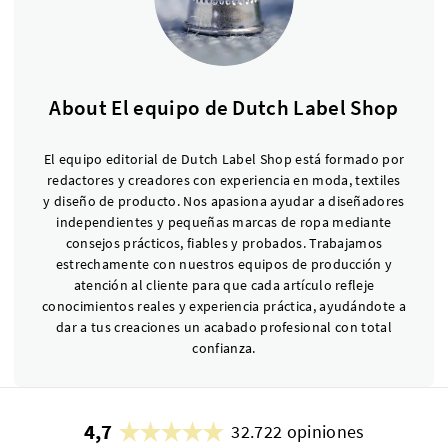
About El equipo de Dutch Label Shop
El equipo editorial de Dutch Label Shop está formado por
redactores y creadores con experiencia en moda, textiles
y diseño de producto. Nos apasiona ayudar a diseñadores
independientes y pequeñas marcas de ropa mediante
consejos prácticos, fiables y probados. Trabajamos
estrechamente con nuestros equipos de producción y
atención al cliente para que cada artículo refleje
conocimientos reales y experiencia práctica, ayudándote a
dar a tus creaciones un acabado profesional con total
confianza.
4,7
32.722 opiniones