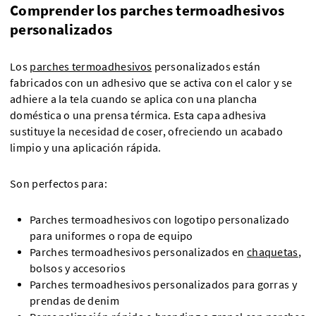
Comprender los parches termoadhesivos
personalizados
Los
parches termoadhesivos
personalizados están
fabricados con un adhesivo que se activa con el calor y se
adhiere a la tela cuando se aplica con una plancha
doméstica o una prensa térmica. Esta capa adhesiva
sustituye la necesidad de coser, ofreciendo un acabado
limpio y una aplicación rápida.
Son perfectos para:
Parches termoadhesivos con logotipo personalizado
para uniformes o ropa de equipo
Parches termoadhesivos personalizados en
chaquetas
,
bolsos y accesorios
Parches termoadhesivos personalizados para gorras y
prendas de denim