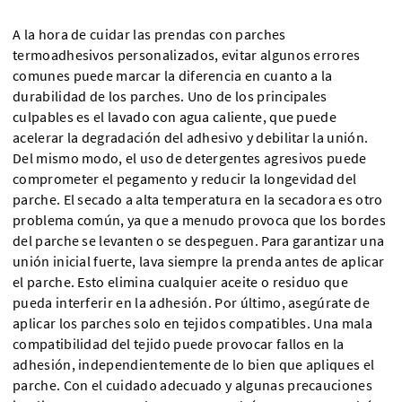
A la hora de cuidar las prendas con parches
termoadhesivos personalizados, evitar algunos errores
comunes puede marcar la diferencia en cuanto a la
durabilidad de los parches. Uno de los principales
culpables es el lavado con agua caliente, que puede
acelerar la degradación del adhesivo y debilitar la unión.
Del mismo modo, el uso de detergentes agresivos puede
comprometer el pegamento y reducir la longevidad del
parche. El secado a alta temperatura en la secadora es otro
problema común, ya que a menudo provoca que los bordes
del parche se levanten o se despeguen. Para garantizar una
unión inicial fuerte, lava siempre la prenda antes de aplicar
el parche. Esto elimina cualquier aceite o residuo que
pueda interferir en la adhesión. Por último, asegúrate de
aplicar los parches solo en tejidos compatibles. Una mala
compatibilidad del tejido puede provocar fallos en la
adhesión, independientemente de lo bien que apliques el
parche. Con el cuidado adecuado y algunas precauciones