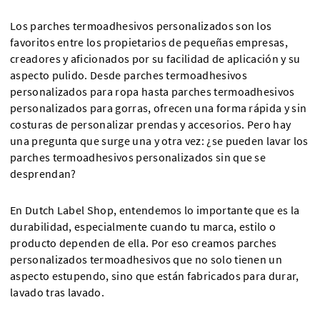
Los parches termoadhesivos personalizados son los
favoritos entre los propietarios de pequeñas empresas,
creadores y aficionados por su facilidad de aplicación y su
aspecto pulido. Desde parches termoadhesivos
personalizados para ropa hasta parches termoadhesivos
personalizados para gorras, ofrecen una forma rápida y sin
costuras de personalizar prendas y accesorios. Pero hay
una pregunta que surge una y otra vez: ¿se pueden lavar los
parches termoadhesivos personalizados sin que se
desprendan?
En Dutch Label Shop, entendemos lo importante que es la
durabilidad, especialmente cuando tu marca, estilo o
producto dependen de ella. Por eso creamos parches
personalizados termoadhesivos que no solo tienen un
aspecto estupendo, sino que están fabricados para durar,
lavado tras lavado.