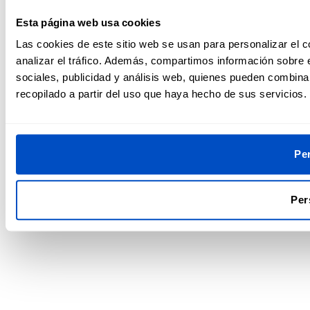
Esta página web usa cookies
Las cookies de este sitio web se usan para personalizar el c
analizar el tráfico. Además, compartimos información sobre 
sociales, publicidad y análisis web, quienes pueden combina
recopilado a partir del uso que haya hecho de sus servicios.
Pe
Per