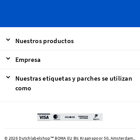
Nuestros productos
Empresa
Nuestras etiquetas y parches se utilizan
como
© 2026 Dutchlabelshop℠ BOMA EU BV, Kraanspoor 50, Amsterdam,