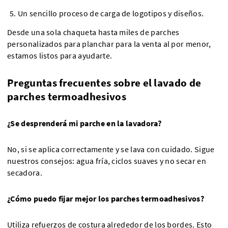
Un sencillo proceso de carga de logotipos y diseños.
Desde una sola chaqueta hasta miles de parches
personalizados para planchar para la venta al por menor,
estamos listos para ayudarte.
Preguntas frecuentes sobre el lavado de
parches termoadhesivos
¿Se desprenderá mi parche en la lavadora?
No, si se aplica correctamente y se lava con cuidado. Sigue
nuestros consejos: agua fría, ciclos suaves y no secar en
secadora.
¿Cómo puedo fijar mejor los parches termoadhesivos?
Utiliza refuerzos de costura alrededor de los bordes. Esto