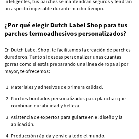
inteligentes, tus parches se mantendrán seguros y tendrán
un aspecto impecable durante mucho tiempo.
¿Por qué elegir Dutch Label Shop para tus
parches termoadhesivos personalizados?
En Dutch Label Shop, te facilitamos la creación de parches
duraderos. Tanto si deseas personalizar unas cuantas
gorras como si estás preparando una línea de ropa al por
mayor, te ofrecemos:
Materiales y adhesivos de primera calidad.
Parches bordados personalizados para planchar que
combinan durabilidad y belleza.
Asistencia de expertos para guiarte en el diseño y la
aplicación.
Producción rápida y envío a todo el mundo.