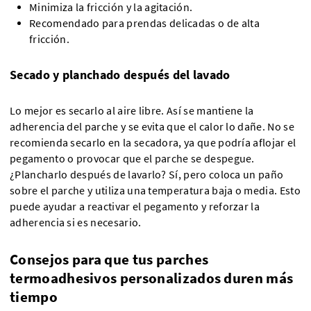
Minimiza la fricción y la agitación.
Recomendado para prendas delicadas o de alta
fricción.
Secado y planchado después del lavado
Lo mejor es secarlo al aire libre. Así se mantiene la
adherencia del parche y se evita que el calor lo dañe. No se
recomienda secarlo en la secadora, ya que podría aflojar el
pegamento o provocar que el parche se despegue.
¿Plancharlo después de lavarlo? Sí, pero coloca un paño
sobre el parche y utiliza una temperatura baja o media. Esto
puede ayudar a reactivar el pegamento y reforzar la
adherencia si es necesario.
Consejos para que tus parches
termoadhesivos personalizados duren más
tiempo