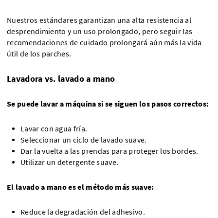
Nuestros estándares garantizan una alta resistencia al
desprendimiento y un uso prolongado, pero seguir las
recomendaciones de cuidado prolongará aún más la vida
útil de los parches.
Lavadora vs. lavado a mano
Se puede lavar a máquina si se siguen los pasos correctos:
Lavar con agua fría.
Seleccionar un ciclo de lavado suave.
Dar la vuelta a las prendas para proteger los bordes.
Utilizar un detergente suave.
El lavado a mano es el método más suave:
Reduce la degradación del adhesivo.