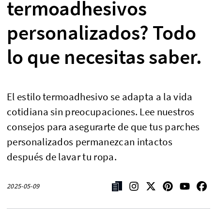
termoadhesivos
personalizados? Todo
lo que necesitas saber.
El estilo termoadhesivo se adapta a la vida
cotidiana sin preocupaciones. Lee nuestros
consejos para asegurarte de que tus parches
personalizados permanezcan intactos
después de lavar tu ropa.
2025-05-09