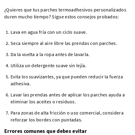
¿Quieres que tus parches termoadhesivos personalizados
duren mucho tiempo? Sigue estos consejos probados:
Lava en agua fría con un ciclo suave.
Seca siempre al aire libre las prendas con parches.
Da la vuelta a la ropa antes de lavarla.
Utiliza un detergente suave sin lejía.
Evita los suavizantes, ya que pueden reducir la fuerza
adhesiva.
Lavar las prendas antes de aplicar los parches ayuda a
eliminar los aceites o residuos.
Para zonas de alta fricción o uso comercial, considera
reforzar los bordes con puntadas.
Errores comunes que debes evitar