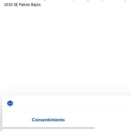
1033 SE Países Bajos
Consentimiento