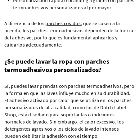
Personalización rápida o branding a granel con parches
termoadhesivos personalizados al por mayor
A diferencia de los
parches cosidos
, que se cosen a la
prenda, los parches termoadhesivos dependen de la fuerza
del adhesivo, por lo que es fundamental aplicarlos y
cuidarlos adecuadamente.
¿Se puede lavar la ropa con parches
termoadhesivos personalizados?
Sí, puedes lavar prendas con parches termoadhesivos, pero
la forma en que las laves influye mucho en su durabilidad.
El adhesivo activado por calor que se utiliza en los parches
personalizados de alta calidad, como los de Dutch Label
Shop, está diseñado para soportar las condiciones
normales de lavado. Sin embargo, el calor excesivo, los
detergentes agresivos o los ciclos de lavado intensos
pueden debilitar la adhesión con el tiempo.