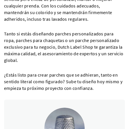
cualquier prenda. Con los cuidados adecuados,
mantendrán su colorido y se mantendrán firmemente
adheridos, incluso tras lavados regulares.
Tanto si estás diseñando parches personalizados para
ropa, parches para chaquetas o un parche personalizado
exclusivo para tu negocio, Dutch Label Shop te garantiza la
máxima calidad, el asesoramiento de expertos y un servicio
global.
¿Estás listo para crear parches que se adhieran, tanto en
sentido literal como figurado? Sube tu diseño hoy mismo y
empieza tu próximo proyecto con confianza.