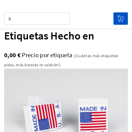
Cantidad
Etiquetas Hecho en
0,00 €
Precio por etiqueta
(¡Cuántas más etiquetas
pidas, más baratas te saldrán!)