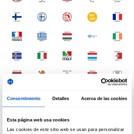
Consentimiento
Detalles
Acerca de las cookies
Esta página web usa cookies
Las cookies de este sitio web se usan para personalizar