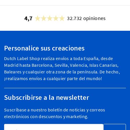
4,7
32.732 opiniones
Personalice sus creaciones
Dutch Label Shop realiza envíos a toda España, desde
Madrid hasta Barcelona, Sevilla, Valencia, Islas Canarias,
Baleares y cualquier otra zona de la península. De hecho,
¡realizamos envíos a cualquier parte del mundo!
Subscribirse a la newsletter
Suscríbase a nuestro boletín de noticias y correos
electrónicos con descuentos y marketing.
Dirección de email