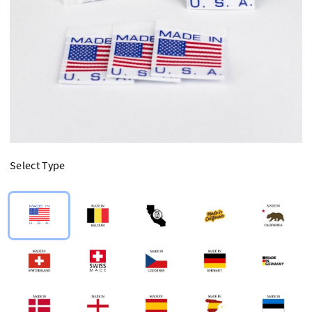
Select Type