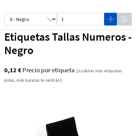
Etiquetas Tallas Numeros -
Negro
0,12 €
Precio por etiqueta
(¡Cuántas más etiquetas
pidas, más baratas te saldrán!)