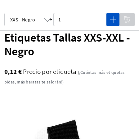
Etiquetas Tallas XXS-XXL -
Negro
0,12 €
Precio por etiqueta
(¡Cuántas más etiquetas
pidas, más baratas te saldrán!)