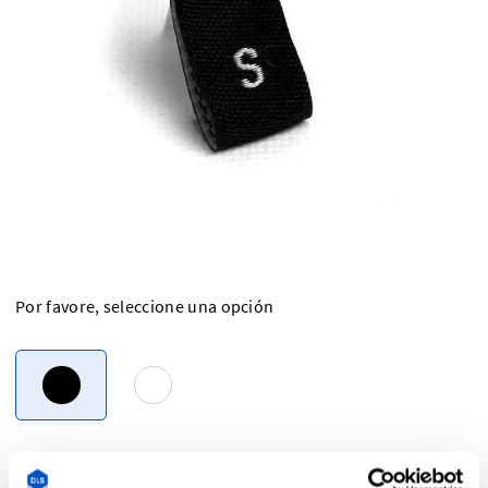
Por favore, seleccione una opción