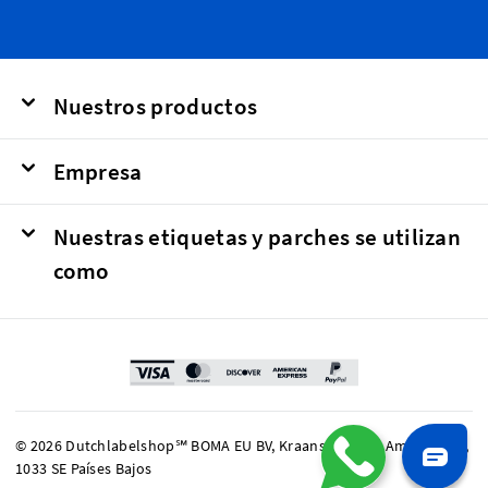
Nuestros productos
Empresa
Nuestras etiquetas y parches se utilizan
como
© 2026 Dutchlabelshop℠ BOMA EU BV, Kraanspoor 50, Amsterdam,
1033 SE Países Bajos