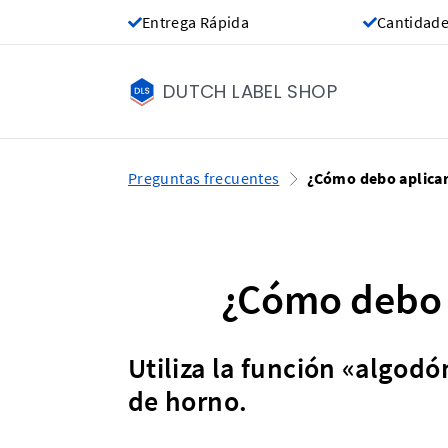
Entrega Rápida
Cantidade
DUTCH LABEL SHOP
Preguntas frecuentes
¿Cómo debo aplicar
¿Cómo debo a
Utiliza la función «algodó
de horno.