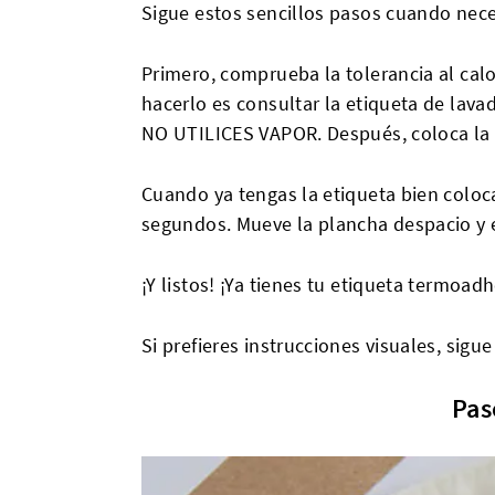
Sigue estos sencillos pasos cuando nece
Primero, comprueba la tolerancia al calo
hacerlo es consultar la etiqueta de lava
NO UTILICES VAPOR. Después, coloca la e
Cuando ya tengas la etiqueta bien coloc
segundos. Mueve la plancha despacio y e
¡Y listos! ¡Ya tienes tu etiqueta termoad
Si prefieres instrucciones visuales, sig
Pas