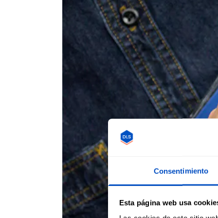
Consentimiento
Esta página web usa cookie
Las cookies de este sitio we