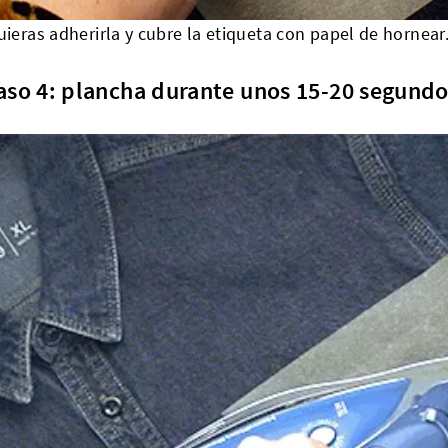
ieras adherirla y cubre la etiqueta con papel de hornea
aso 4: plancha durante unos 15-20 segundo