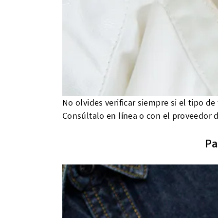
No olvides verificar siempre si el tipo 
Consúltalo en línea o con el proveedor de
Pa