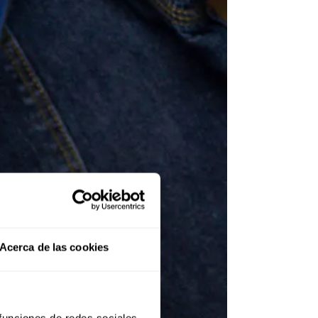
Acerca de las cookies
 funciones de redes sociales