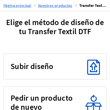
Página principal
Nuestros productos
Transfer Textil DTF
Elige el método de diseño de
tu Transfer Textil DTF
Subir diseño
Pedir un producto
de nuevo