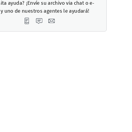
ita ayuda? ¡Envíe su archivo via chat o e-
 y uno de nuestros agentes le ayudará!