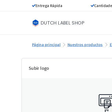
Entrega Rápida
Cantidade
DUTCH LABEL SHOP
Página principal
Nuestros productos
E
Subir logo