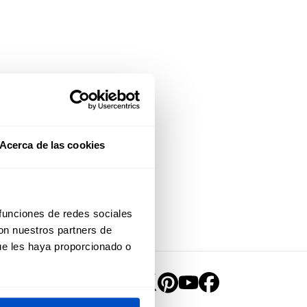
Acerca de las cookies
 funciones de redes sociales
con nuestros partners de
ue les haya proporcionado o