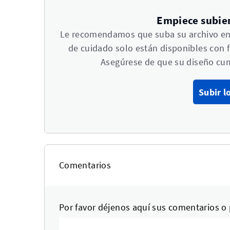
Empiece subie
Le recomendamos que suba su archivo en f
de cuidado solo están disponibles con 
Asegúrese de que su diseño cu
Subir l
Comentarios
Por favor déjenos aquí sus comentarios o