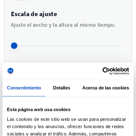
Escala de ajuste
Ajuste el ancho y la altura al mismo tiempo.
Colores
i
Consentimiento
Detalles
Acerca de las cookies
Suba un logo para ajustar los colores
Esta página web usa cookies
Las cookies de este sitio web se usan para personalizar
el contenido y los anuncios, ofrecer funciones de redes
Comentarios
sociales y analizar el tráfico. Además, compartimos