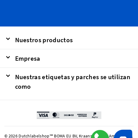
Nuestros productos
Empresa
Nuestras etiquetas y parches se utilizan
como
© 2026 Dutchlabelshop℠ BOMA EU BV, Kraanspoor 50, Amsterdam,